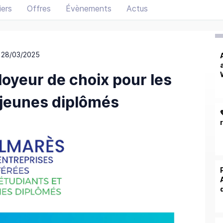
ers
Offres
Évènements
Actus
 28/03/2025
loyeur de choix pour les
 jeunes diplômés