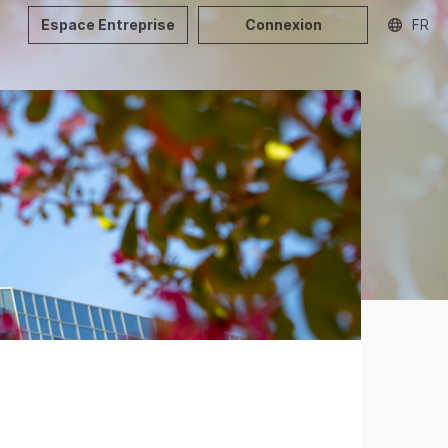
Espace Entreprise
Connexion
FR