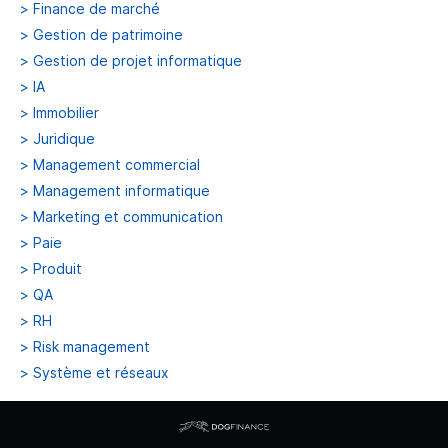
>
Finance de marché
>
Gestion de patrimoine
>
Gestion de projet informatique
>
IA
>
Immobilier
>
Juridique
>
Management commercial
>
Management informatique
>
Marketing et communication
>
Paie
>
Produit
>
QA
>
RH
>
Risk management
>
Système et réseaux