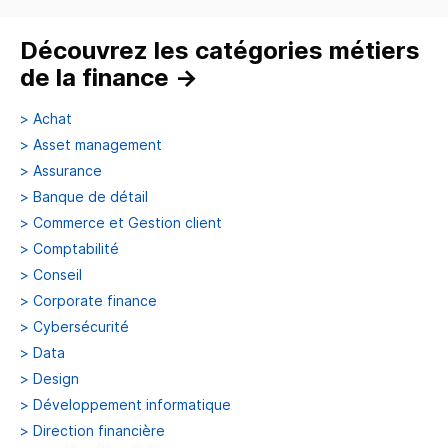
Découvrez les catégories métiers
de la finance
→
>
Achat
>
Asset management
>
Assurance
>
Banque de détail
>
Commerce et Gestion client
>
Comptabilité
>
Conseil
>
Corporate finance
>
Cybersécurité
>
Data
>
Design
>
Développement informatique
>
Direction financière