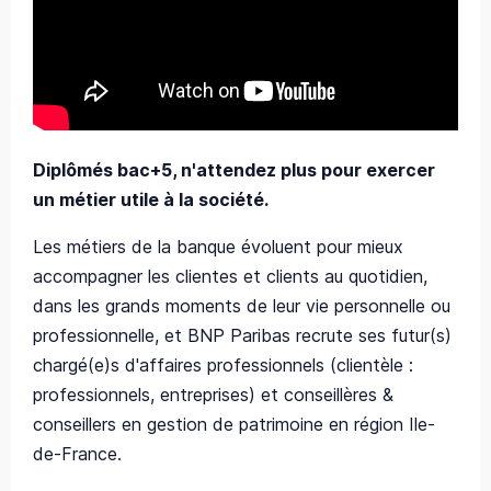
Diplômés bac+5, n'attendez plus pour exercer
un métier utile à la société.
Les métiers de la banque évoluent pour mieux
accompagner les clientes et clients au quotidien,
dans les grands moments de leur vie personnelle ou
professionnelle, et BNP Paribas recrute ses futur(s)
chargé(e)s d'affaires professionnels (clientèle :
professionnels, entreprises) et conseillères &
conseillers en gestion de patrimoine en région Ile-
de-France.