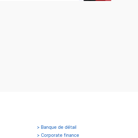
>
Banque de détail
>
Corporate finance