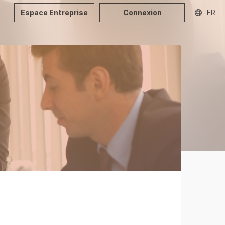
Espace Entreprise
Connexion
FR