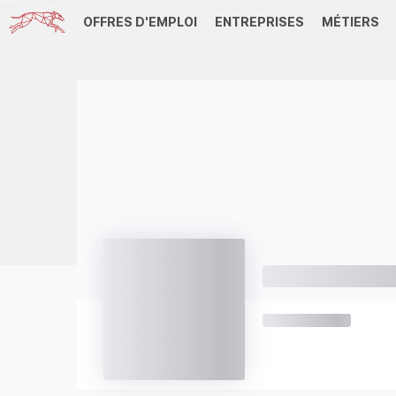
OFFRES D'EMPLOI
ENTREPRISES
MÉTIERS