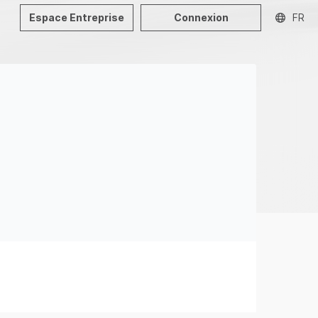
Espace Entreprise
Connexion
FR