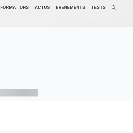
FORMATIONS
ACTUS
ÉVÈNEMENTS
TESTS
Recherche