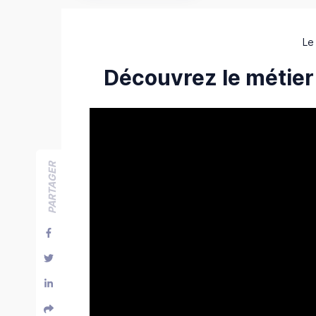
Le
Découvrez le métier
PARTAGER