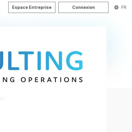
Espace Entreprise
Connexion
FR