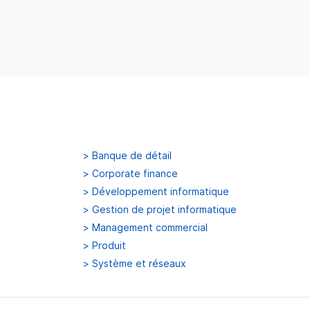
>
Banque de détail
>
Corporate finance
>
Développement informatique
>
Gestion de projet informatique
>
Management commercial
>
Produit
>
Système et réseaux