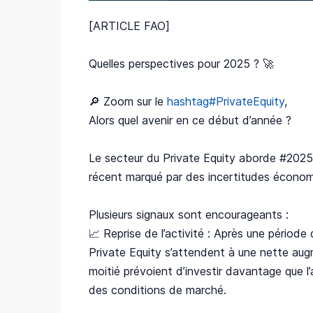
[ARTICLE FAO]
Quelles perspectives pour 2025 ? 🚀
🔎 Zoom sur le
hashtag#PrivateEquity
,
Alors quel avenir en ce début d’année ?
Le secteur du Private Equity aborde #2025
récent marqué par des incertitudes économi
Plusieurs signaux sont encourageants :
📈 Reprise de l’activité : Après une période
Private Equity s’attendent à une nette aug
moitié prévoient d’investir davantage que l’
des conditions de marché.