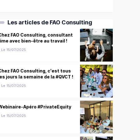
Les articles de FAO Consulting
Chez FAO Consulting, consultant
rime avec bien-être au travail !
Le 15/07/2025
Chez FAO Consulting, c'est tous
les jours la semaine de la #QVCT !
Le 15/07/2025
Webinaire-Apéro #PrivateEquity
Le 15/07/2025