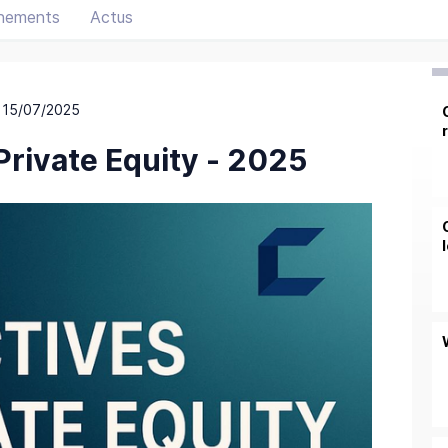
nements
Actus
 15/07/2025
Private Equity - 2025