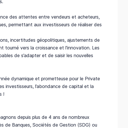
s.
gence des attentes entre vendeurs et acheteurs,
es, permettant aux investisseurs de réaliser des
ons, incertitudes géopolitiques, ajustements de
nt tourné vers la croissance et l’innovation. Les
bles de s’adapter et de saisir les nouvelles
née dynamique et prometteuse pour le Private
s investisseurs, l’abondance de capital et la
 !
agnons depuis plus de 4 ans de nombreux
rès de Banques, Sociétés de Gestion (SDG) ou