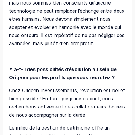
mais nous sommes bien conscients qu'aucune
technologie ne peut remplacer l'échange entre deux
êtres humains. Nous devons simplement nous
adapter et évoluer en harmonie avec le monde qui
nous entoure. Il est impératif de ne pas négliger ces
avancées, mais plutôt d'en tirer profit.
Y a-t-il des possibilités d’évolution au sein de
Origeen pour les profils que vous recrutez ?
Chez Origeen Investissements, l'évolution est bel et
bien possible ! En tant que jeune cabinet, nous
recherchons activement des collaborateurs désireux
de nous accompagner sur la durée.
Le milieu de la gestion de patrimoine offre un