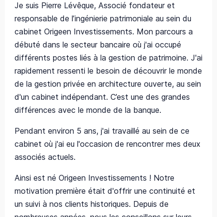
Je suis Pierre Lévêque, Associé fondateur et
responsable de l’ingénierie patrimoniale au sein du
cabinet Origeen Investissements. Mon parcours a
débuté dans le secteur bancaire où j'ai occupé
différents postes liés à la gestion de patrimoine. J'ai
rapidement ressenti le besoin de découvrir le monde
de la gestion privée en architecture ouverte, au sein
d'un cabinet indépendant. C’est une des grandes
différences avec le monde de la banque.
Pendant environ 5 ans, j'ai travaillé au sein de ce
cabinet où j'ai eu l'occasion de rencontrer mes deux
associés actuels.
Ainsi est né Origeen Investissements ! Notre
motivation première était d'offrir une continuité et
un suivi à nos clients historiques. Depuis de