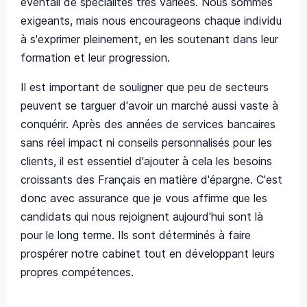
éventail de spécialités très variées. Nous sommes
exigeants, mais nous encourageons chaque individu
à s'exprimer pleinement, en les soutenant dans leur
formation et leur progression.
Il est important de souligner que peu de secteurs
peuvent se targuer d'avoir un marché aussi vaste à
conquérir. Après des années de services bancaires
sans réel impact ni conseils personnalisés pour les
clients, il est essentiel d'ajouter à cela les besoins
croissants des Français en matière d'épargne. C'est
donc avec assurance que je vous affirme que les
candidats qui nous rejoignent aujourd'hui sont là
pour le long terme. Ils sont déterminés à faire
prospérer notre cabinet tout en développant leurs
propres compétences.