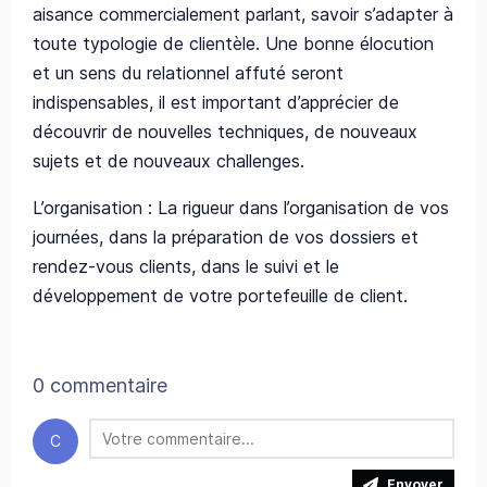
aisance commercialement parlant, savoir s’adapter à
toute typologie de clientèle. Une bonne élocution
et un sens du relationnel affuté seront
indispensables, il est important d’apprécier de
découvrir de nouvelles techniques, de nouveaux
sujets et de nouveaux challenges.
L’organisation : La rigueur dans l’organisation de vos
journées, dans la préparation de vos dossiers et
rendez-vous clients, dans le suivi et le
développement de votre portefeuille de client.
0 commentaire
C
Envoyer