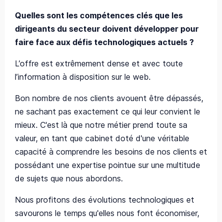
Quelles sont les compétences clés que les
dirigeants du secteur doivent développer pour
faire face aux défis technologiques actuels ?
L’offre est extrêmement dense et avec toute
l’information à disposition sur le web.
Bon nombre de nos clients avouent être dépassés,
ne sachant pas exactement ce qui leur convient le
mieux. C'est là que notre métier prend toute sa
valeur, en tant que cabinet doté d'une véritable
capacité à comprendre les besoins de nos clients et
possédant une expertise pointue sur une multitude
de sujets que nous abordons.
Nous profitons des évolutions technologiques et
savourons le temps qu'elles nous font économiser,