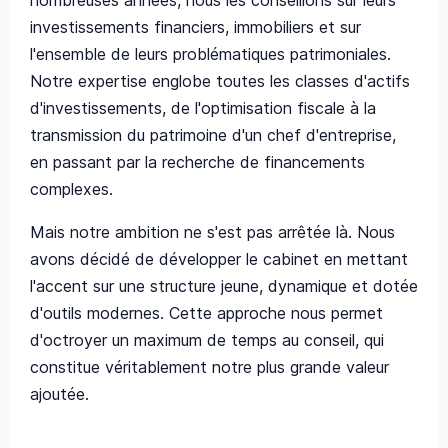
nombreuses années, nous les conseillons sur leurs
investissements financiers, immobiliers et sur
l'ensemble de leurs problématiques patrimoniales.
Notre expertise englobe toutes les classes d'actifs
d'investissements, de l'optimisation fiscale à la
transmission du patrimoine d'un chef d'entreprise,
en passant par la recherche de financements
complexes.
Mais notre ambition ne s'est pas arrêtée là. Nous
avons décidé de développer le cabinet en mettant
l'accent sur une structure jeune, dynamique et dotée
d'outils modernes. Cette approche nous permet
d'octroyer un maximum de temps au conseil, qui
constitue véritablement notre plus grande valeur
ajoutée.