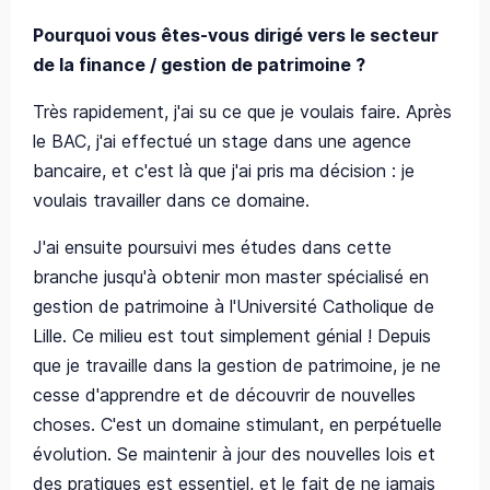
Pourquoi vous êtes-vous dirigé vers le secteur
de la finance / gestion de patrimoine ?
Très rapidement, j'ai su ce que je voulais faire. Après
le BAC, j'ai effectué un stage dans une agence
bancaire, et c'est là que j'ai pris ma décision : je
voulais travailler dans ce domaine.
J'ai ensuite poursuivi mes études dans cette
branche jusqu'à obtenir mon master spécialisé en
gestion de patrimoine à l'Université Catholique de
Lille. Ce milieu est tout simplement génial ! Depuis
que je travaille dans la gestion de patrimoine, je ne
cesse d'apprendre et de découvrir de nouvelles
choses. C'est un domaine stimulant, en perpétuelle
évolution. Se maintenir à jour des nouvelles lois et
des pratiques est essentiel, et le fait de ne jamais