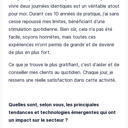
vivre deux journées identiques est un véritable atout
pour moi. Durant ces 10 années de pratique, j'ai sans
cesse repoussé mes limites, bénéficiant d'une
stimulation quotidienne. Bien sûr, cela n'a pas été
facile, soyons honnêtes, mais toutes ces
expériences m'ont permis de grandir et de devenir
de plus en plus fort.
Ce que je trouve le plus gratifiant, c'est d'aider et de
conseiller mes clients au quotidien. Chaque jour, je
ressens une réelle satisfaction dans cette activité.
Quelles sont, selon vous, les principales
tendances et technologies émergentes qui ont
un impact sur le secteur ?