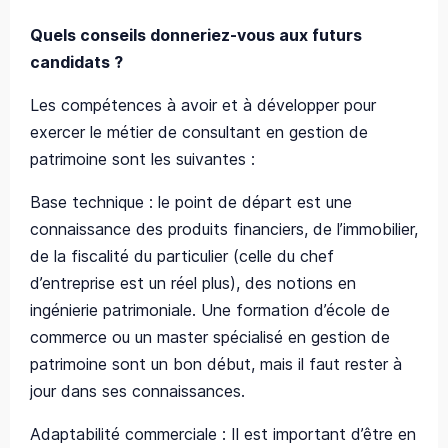
Quels conseils donneriez-vous aux futurs
candidats ?
Les compétences à avoir et à développer pour
exercer le métier de consultant en gestion de
patrimoine sont les suivantes :
Base technique : le point de départ est une
connaissance des produits financiers, de l’immobilier,
de la fiscalité du particulier (celle du chef
d’entreprise est un réel plus), des notions en
ingénierie patrimoniale. Une formation d’école de
commerce ou un master spécialisé en gestion de
patrimoine sont un bon début, mais il faut rester à
jour dans ses connaissances.
Adaptabilité commerciale : Il est important d’être en