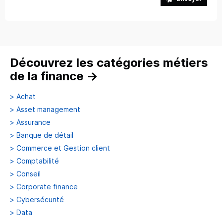
Découvrez les catégories métiers
de la finance
→
>
Achat
>
Asset management
>
Assurance
>
Banque de détail
>
Commerce et Gestion client
>
Comptabilité
>
Conseil
>
Corporate finance
>
Cybersécurité
>
Data