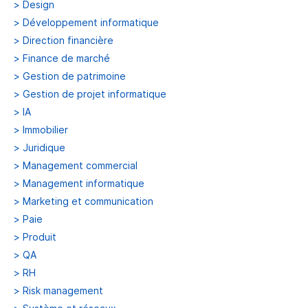
>
Design
>
Développement informatique
>
Direction financière
>
Finance de marché
>
Gestion de patrimoine
>
Gestion de projet informatique
>
IA
>
Immobilier
>
Juridique
>
Management commercial
>
Management informatique
>
Marketing et communication
>
Paie
>
Produit
>
QA
>
RH
>
Risk management