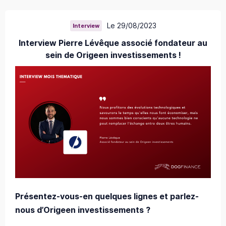
Le 29/08/2023
Interview
Interview Pierre Lévêque associé fondateur au
sein de Origeen investissements !
Présentez-vous-en quelques lignes et parlez-
nous d’Origeen investissements ?