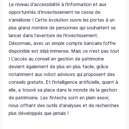
Le niveau d'accessibilité à l'information et aux
opportunités d'investissement ne cesse de
s'améliorer ! Cette évolution ouvre les portes à un
plus grand nombre de personnes qui souhaitent se
lancer dans l'aventure de l'investissement.
Désormais, avec un simple compte bancaire l’offre
disponible est déjà immense. Mais ce n'est pas tout
! L'accès au conseil en gestion de patrimoine
devient également de plus en plus facile, grâce
notamment aux robot advisors qui proposent des
conseils gratuits. Et l'intelligence artificielle, quant à
elle, a trouvé sa place dans le monde de la gestion
de patrimoine. Les fintechs sont en plein essor,
nous offrant des outils d'analyses et de recherches
plus développés que jamais !