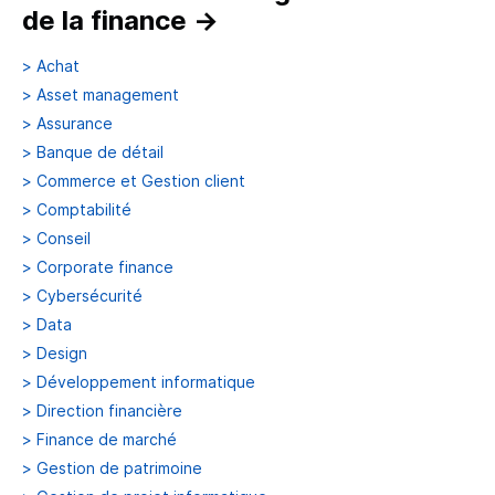
de la finance
→
>
Achat
>
Asset management
>
Assurance
>
Banque de détail
>
Commerce et Gestion client
>
Comptabilité
>
Conseil
>
Corporate finance
>
Cybersécurité
>
Data
>
Design
>
Développement informatique
>
Direction financière
>
Finance de marché
>
Gestion de patrimoine