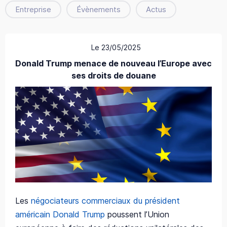
Entreprise
Évènements
Actus
Le 23/05/2025
Donald Trump menace de nouveau l’Europe avec
ses droits de douane
Les
négociateurs commerciaux du président
américain Donald Trump
poussent l’Union