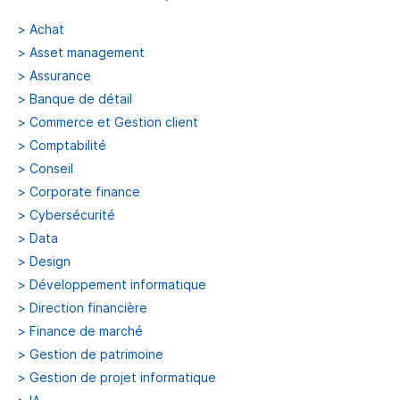
>
Achat
>
Asset management
>
Assurance
>
Banque de détail
>
Commerce et Gestion client
>
Comptabilité
>
Conseil
>
Corporate finance
>
Cybersécurité
>
Data
>
Design
>
Développement informatique
>
Direction financière
>
Finance de marché
>
Gestion de patrimoine
>
Gestion de projet informatique