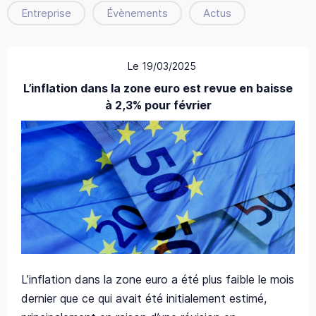
Entreprise
Évènements
Actus
Le 19/03/2025
L’inflation dans la zone euro est revue en baisse
à 2,3% pour février
L’inflation dans la zone euro a été plus faible le mois
dernier que ce qui avait été initialement estimé,