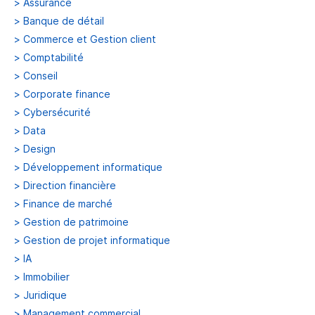
>
Assurance
>
Banque de détail
>
Commerce et Gestion client
>
Comptabilité
>
Conseil
>
Corporate finance
>
Cybersécurité
>
Data
>
Design
>
Développement informatique
>
Direction financière
>
Finance de marché
>
Gestion de patrimoine
>
Gestion de projet informatique
>
IA
>
Immobilier
>
Juridique
>
Management commercial