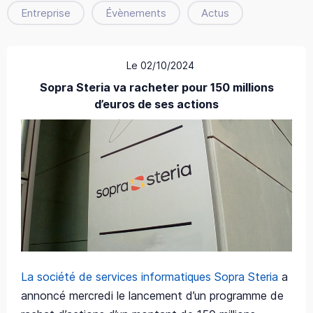
Entreprise
Évènements
Actus
Le 02/10/2024
Sopra Steria va racheter pour 150 millions
d’euros de ses actions
La société de services informatiques Sopra Steria
a
annoncé mercredi le lancement d’un programme de