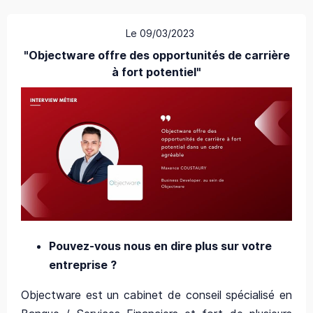
Le 09/03/2023
"Objectware offre des opportunités de carrière
à fort potentiel"
Pouvez-vous nous en dire plus sur votre
entreprise ?
Objectware est un cabinet de conseil spécialisé en