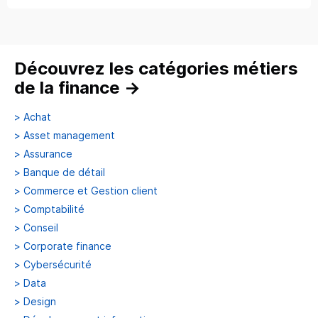
Découvrez les catégories métiers
de la finance
→
>
Achat
>
Asset management
>
Assurance
>
Banque de détail
>
Commerce et Gestion client
>
Comptabilité
>
Conseil
>
Corporate finance
>
Cybersécurité
>
Data
>
Design