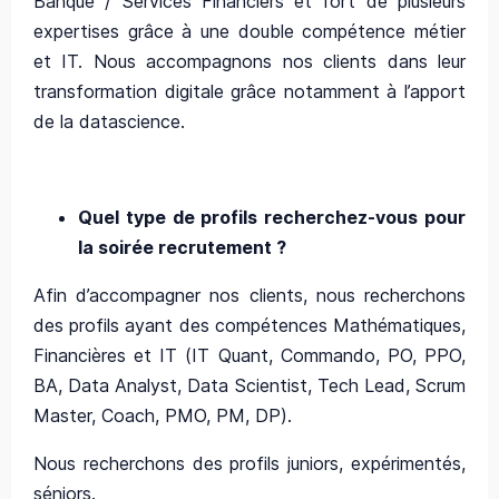
Banque / Services Financiers et fort de plusieurs
expertises grâce à une double compétence métier
et IT. Nous accompagnons nos clients dans leur
transformation digitale grâce notamment à l’apport
de la datascience.
Quel type de profils recherchez-vous pour
la soirée recrutement ?
Afin d’accompagner nos clients, nous recherchons
des profils ayant des compétences Mathématiques,
Financières et IT (IT Quant, Commando, PO, PPO,
BA, Data Analyst, Data Scientist, Tech Lead, Scrum
Master, Coach, PMO, PM, DP).
Nous recherchons des profils juniors, expérimentés,
séniors.