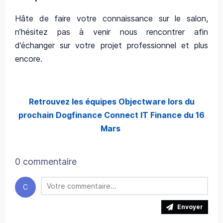
Hâte de faire votre connaissance sur le salon,
n’hésitez pas à venir nous rencontrer afin
d’échanger sur votre projet professionnel et plus
encore.
Retrouvez les équipes Objectware lors du
prochain Dogfinance Connect IT Finance du 16
Mars
0 commentaire
C
Envoyer