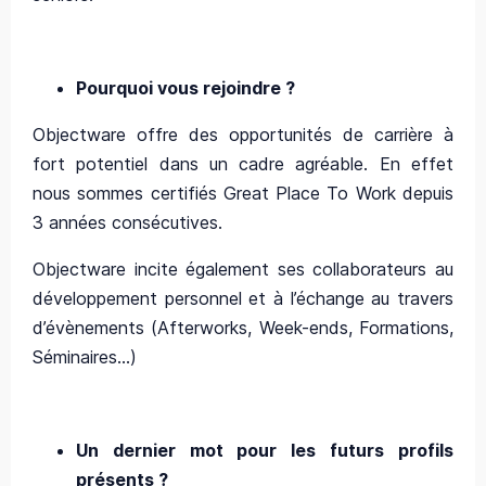
Pourquoi vous rejoindre ?
Objectware offre des opportunités de carrière à
fort potentiel dans un cadre agréable. En effet
nous sommes certifiés Great Place To Work depuis
3 années consécutives.
Objectware incite également ses collaborateurs au
développement personnel et à l’échange au travers
d’évènements (Afterworks, Week-ends, Formations,
Séminaires…)
Un dernier mot pour les futurs profils
présents ?