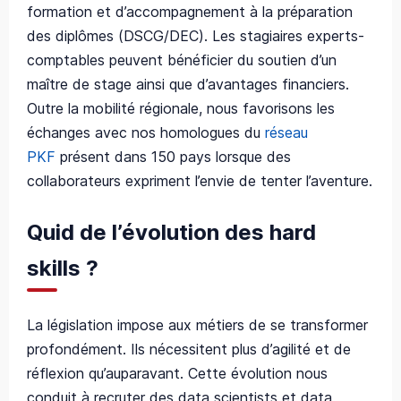
formation et d’accompagnement à la préparation
des diplômes (DSCG/DEC). Les stagiaires experts-
comptables peuvent bénéficier du soutien d’un
maître de stage ainsi que d’avantages financiers.
Outre la mobilité régionale, nous favorisons les
échanges avec nos homologues du
réseau
PKF
présent dans 150 pays lorsque des
collaborateurs expriment l’envie de tenter l’aventure.
Quid de l’évolution des hard
skills ?
La législation impose aux métiers de se transformer
profondément. Ils nécessitent plus d’agilité et de
réflexion qu’auparavant. Cette évolution nous
conduit à recruter des data scientists et data