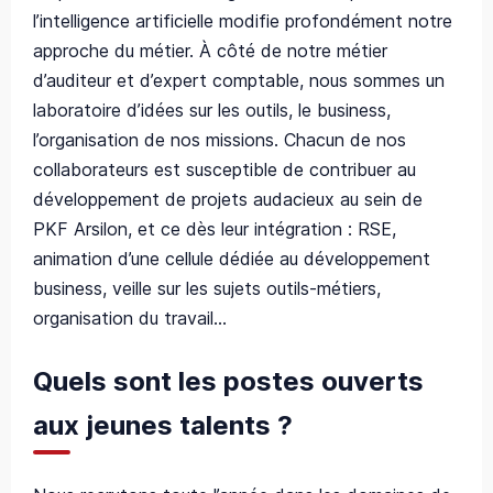
l’intelligence artificielle modifie profondément notre
approche du métier. À côté de notre métier
d’auditeur et d’expert comptable, nous sommes un
laboratoire d’idées sur les outils, le business,
l’organisation de nos missions. Chacun de nos
collaborateurs est susceptible de contribuer au
développement de projets audacieux au sein de
PKF Arsilon, et ce dès leur intégration : RSE,
animation d’une cellule dédiée au développement
business, veille sur les sujets outils-métiers,
organisation du travail…
Quels sont les postes ouverts
aux jeunes talents ?