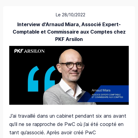
Le 28/10/2022
Interview d'Arnaud Miara, Associé Expert-
Comptable et Commissaire aux Comptes chez
PKF Arsilon
J’ai travaillé dans un cabinet pendant six ans avant
qu’il ne se rapproche de PwC où j’ai été coopté en
tant qu’associé. Après avoir créé PwC