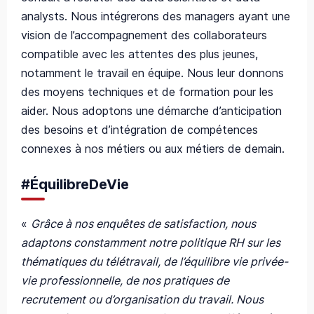
analysts. Nous intégrerons des managers ayant une
vision de l’accompagnement des collaborateurs
compatible avec les attentes des plus jeunes,
notamment le travail en équipe. Nous leur donnons
des moyens techniques et de formation pour les
aider. Nous adoptons une démarche d’anticipation
des besoins et d’intégration de compétences
connexes à nos métiers ou aux métiers de demain.
#ÉquilibreDeVie
«
Grâce à nos enquêtes de satisfaction, nous
adaptons constamment notre politique RH sur les
thématiques du télétravail, de l’équilibre vie privée-
vie professionnelle, de nos pratiques de
recrutement ou d’organisation du travail. Nous