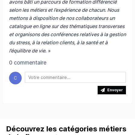
avons bâti un parcours de formation différencié
selon les métiers et l’expérience de chacun. Nous
mettons à disposition de nos collaborateurs un
catalogue en ligne sur des thématiques transverses
et organisons des conférences relatives à la gestion
du stress, à la relation clients, à la santé et à
l’équilibre de vie
. »
0 commentaire
C
Envoyer
Découvrez les catégories métiers