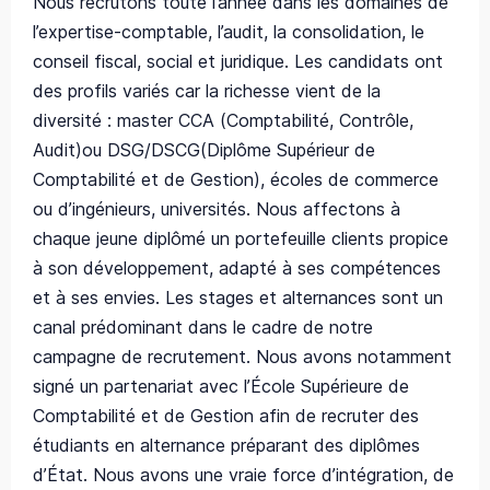
Nous recrutons toute l’année dans les domaines de
l’expertise-comptable, l’audit, la consolidation, le
conseil fiscal, social et juridique. Les candidats ont
des profils variés car la richesse vient de la
diversité : master CCA (Comptabilité, Contrôle,
Audit)ou DSG/DSCG(Diplôme Supérieur de
Comptabilité et de Gestion), écoles de commerce
ou d’ingénieurs, universités. Nous affectons à
chaque jeune diplômé un portefeuille clients propice
à son développement, adapté à ses compétences
et à ses envies. Les stages et alternances sont un
canal prédominant dans le cadre de notre
campagne de recrutement. Nous avons notamment
signé un partenariat avec l’École Supérieure de
Comptabilité et de Gestion afin de recruter des
étudiants en alternance préparant des diplômes
d’État. Nous avons une vraie force d’intégration, de