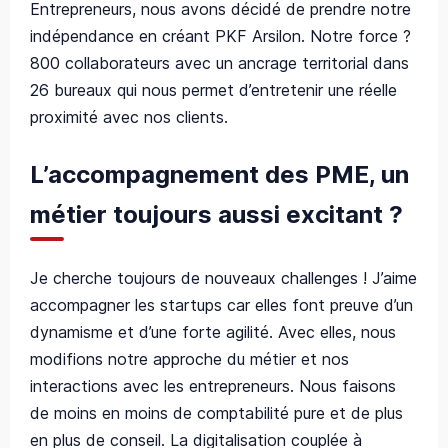
Entrepreneurs, nous avons décidé de prendre notre
indépendance en créant PKF Arsilon. Notre force ?
800 collaborateurs avec un ancrage territorial dans
26 bureaux qui nous permet d’entretenir une réelle
proximité avec nos clients.
L’accompagnement des PME, un
métier toujours aussi excitant ?
Je cherche toujours de nouveaux challenges ! J’aime
accompagner les startups car elles font preuve d’un
dynamisme et d’une forte agilité. Avec elles, nous
modifions notre approche du métier et nos
interactions avec les entrepreneurs. Nous faisons
de moins en moins de comptabilité pure et de plus
en plus de conseil. La digitalisation couplée à