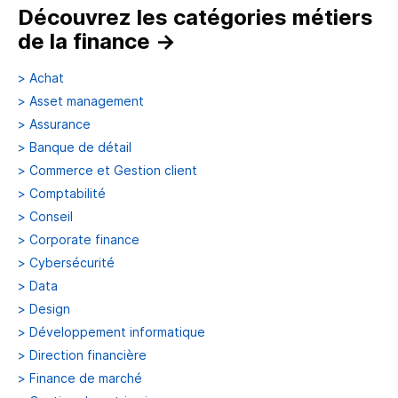
Découvrez les catégories métiers
de la finance
→
>
Achat
>
Asset management
>
Assurance
>
Banque de détail
>
Commerce et Gestion client
>
Comptabilité
>
Conseil
>
Corporate finance
>
Cybersécurité
>
Data
>
Design
>
Développement informatique
>
Direction financière
>
Finance de marché