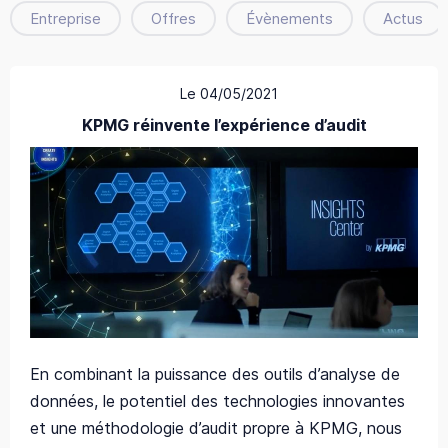
Entreprise
Offres
Évènements
Actus
Le 04/05/2021
KPMG réinvente l’expérience d’audit
En combinant la puissance des outils d’analyse de
données, le potentiel des technologies innovantes
et une méthodologie d’audit propre à KPMG, nous