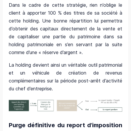
Dans le cadre de cette stratégie, rien n’oblige le
client à apporter 100 % des titres de sa société à
cette holding. Une bonne répartition lui permettra
d’obtenir des capitaux directement de la vente et
de capitaliser une partie du patrimoine dans sa
holding patrimoniale en s’en servant par la suite
comme d’une « réserve d’argent ».
La holding devient ainsi un véritable outil patrimonial
et un véhicule de création de revenus
complémentaires sur la période post-arrêt d’activité
du chef d’entreprise.
Purge définitive du report d’imposition