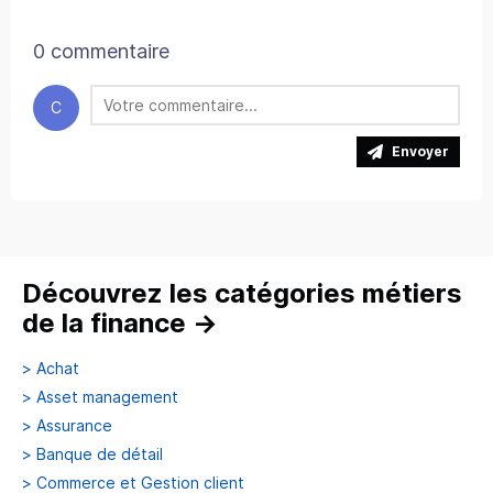
0 commentaire
C
Envoyer
Découvrez les catégories métiers
de la finance
→
>
Achat
>
Asset management
>
Assurance
>
Banque de détail
>
Commerce et Gestion client