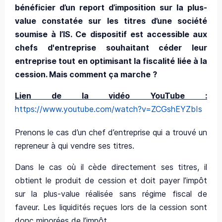
bénéficier d’un report d’imposition sur la plus-
value constatée sur les titres d’une société
soumise à l’IS. Ce dispositif est accessible aux
chefs d'entreprise souhaitant céder leur
entreprise tout en optimisant la fiscalité liée à la
cession. Mais comment ça marche ?
Lien de la vidéo YouTube :
https://www.youtube.com/watch?v=ZCGshEYZbIs
Prenons le cas d’un chef d’entreprise qui a trouvé un
repreneur à qui vendre ses titres.
Dans le cas où il cède directement ses titres, il
obtient le produit de cession et doit payer l’impôt
sur la plus-value réalisée sans régime fiscal de
faveur. Les liquidités reçues lors de la cession sont
donc minorées de l’impôt.