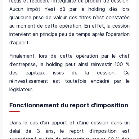
reçus et récupère l’intégralité du produit de cession.
Aucun impôt n’est dû par la holding dès lors
qu’aucune prise de valeur des titres n’est constatée
au moment de cette opération. En effet, la cession
intervient en principe peu de temps après l’opération
d’apport.
Finalement, lors de cette opération par le chef
d’entreprise, la holding peut ainsi réinvestir 100 %
des capitaux issus de la cession. Ce
réinvestissement est toutefois encadré par le
législateur.
Fonctionnement du report d’imposition
Dans le cas d’un apport et d’une cession dans un
délai de 3 ans, le report d’imposition est