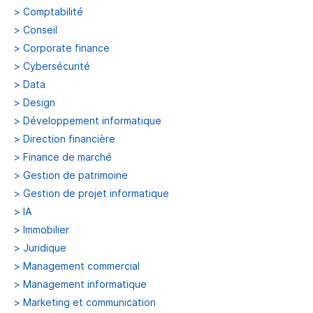
>
Comptabilité
>
Conseil
>
Corporate finance
>
Cybersécurité
>
Data
>
Design
>
Développement informatique
>
Direction financière
>
Finance de marché
>
Gestion de patrimoine
>
Gestion de projet informatique
>
IA
>
Immobilier
>
Juridique
>
Management commercial
>
Management informatique
>
Marketing et communication