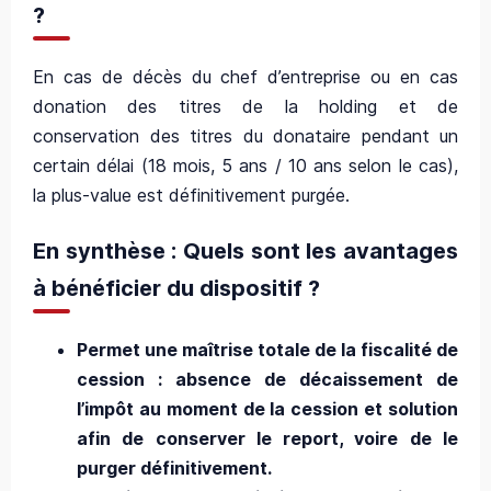
?
En cas de décès du chef d’entreprise ou en cas
donation des titres de la holding et de
conservation des titres du donataire pendant un
certain délai (18 mois, 5 ans / 10 ans selon le cas),
la plus-value est définitivement purgée.
En synthèse : Quels sont les avantages
à bénéficier du dispositif ?
Permet une maîtrise totale de la fiscalité de
cession : absence de décaissement de
l’impôt au moment de la cession et solution
afin de conserver le report, voire de le
purger définitivement.