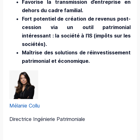
Favorise la transmission d’entreprise en
dehors du cadre familial.
Fort potentiel de création de revenus post-
cession via un outil patrimonial
intéressant : la société à l’IS (impôts sur les
sociétés).
Maîtrise des solutions de réinvestissement
patrimonial et économique.
Mélanie Collu
Directrice Ingénierie Patrimoniale