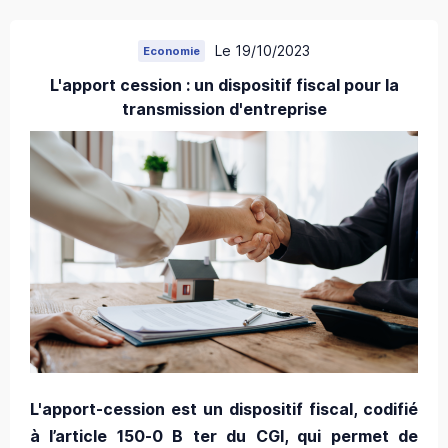
Le 19/10/2023
Economie
L'apport cession : un dispositif fiscal pour la
transmission d'entreprise
L'apport-cession est un dispositif fiscal, codifié
à l’article 150-0 B ter du CGI, qui permet de