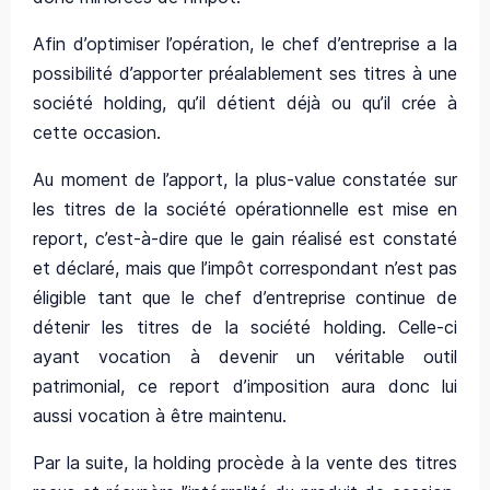
Afin d’optimiser l’opération, le chef d’entreprise a la
possibilité d’apporter préalablement ses titres à une
société holding, qu’il détient déjà ou qu’il crée à
cette occasion.
Au moment de l’apport, la plus-value constatée sur
les titres de la société opérationnelle est mise en
report, c’est-à-dire que le gain réalisé est constaté
et déclaré, mais que l’impôt correspondant n’est pas
éligible tant que le chef d’entreprise continue de
détenir les titres de la société holding. Celle-ci
ayant vocation à devenir un véritable outil
patrimonial, ce report d’imposition aura donc lui
aussi vocation à être maintenu.
Par la suite, la holding procède à la vente des titres