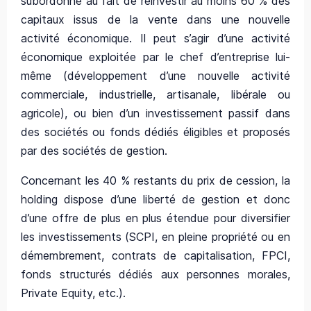
subordonné au fait de réinvestir au moins 60 % des
capitaux issus de la vente dans une nouvelle
activité économique. Il peut s’agir d’une activité
économique exploitée par le chef d’entreprise lui-
même (développement d’une nouvelle activité
commerciale, industrielle, artisanale, libérale ou
agricole), ou bien d’un investissement passif dans
des sociétés ou fonds dédiés éligibles et proposés
par des sociétés de gestion.
Concernant les 40 % restants du prix de cession, la
holding dispose d’une liberté de gestion et donc
d’une offre de plus en plus étendue pour diversifier
les investissements (SCPI, en pleine propriété ou en
démembrement, contrats de capitalisation, FPCI,
fonds structurés dédiés aux personnes morales,
Private Equity, etc.).