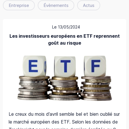
Entreprise
Évènements
Actus
Le 13/05/2024
Les investisseurs européens en ETF reprennent
goût au risque
Le creux du mois d’avril semble bel et bien oublié sur
le marché européen des ETF. Selon les données de