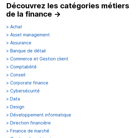
Découvrez les catégories métiers
de la finance
→
>
Achat
>
Asset management
>
Assurance
>
Banque de détail
>
Commerce et Gestion client
>
Comptabilité
>
Conseil
>
Corporate finance
>
Cybersécurité
>
Data
>
Design
>
Développement informatique
>
Direction financière
>
Finance de marché