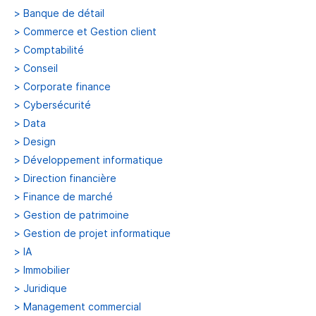
>
Banque de détail
>
Commerce et Gestion client
>
Comptabilité
>
Conseil
>
Corporate finance
>
Cybersécurité
>
Data
>
Design
>
Développement informatique
>
Direction financière
>
Finance de marché
>
Gestion de patrimoine
>
Gestion de projet informatique
>
IA
>
Immobilier
>
Juridique
>
Management commercial