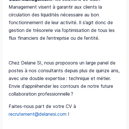
Management visent à garantir aux clients la
circulation des liquidités nécessaire au bon
fonctionnement de leur activité.
Il s’agit donc de
gestion de trésorerie via l’optimisation de tous les
flux financiers de l’entreprise ou de l’entité.
Chez Delane SI, nous proposons un large panel de
postes à nos consultants depuis plus de quinze ans,
avec une double expertise : technique et métier.
Envie d’appréhender les contours de notre future
collaboration professionnelle ?
Faites-nous part de votre CV à
recrutement@delanesi.com
!