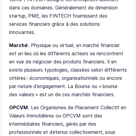
dans ces domaines. Généralement de dimension
startup, PME, les FINTECH fournissent des
services financiers grâce à des solutions
innovantes.
Marché
:
Physique ou virtuel, un marché financier
est un lieu où les différents acteurs se rencontrent
en vue de négocier des produits financiers. Il en
existe plusieurs typologies, classées selon différents
critères : économiques, organisationnels ou encore
par nature d’engagement. La Bourse ou « bourse
des valeurs » est un de ces marchés financiers.
OPCVM
:
Les Organismes de Placement Collectif en
Valeurs Immobilières ou OPCVM sont des
intermédiaires financiers, gérés par des
professionnels et détenus collectivement, sous