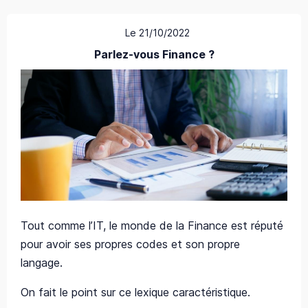
Le 21/10/2022
Parlez-vous Finance ?
Tout comme l’IT, le monde de la Finance est réputé
pour avoir ses propres codes et son propre
langage.
On fait le point sur ce lexique caractéristique.