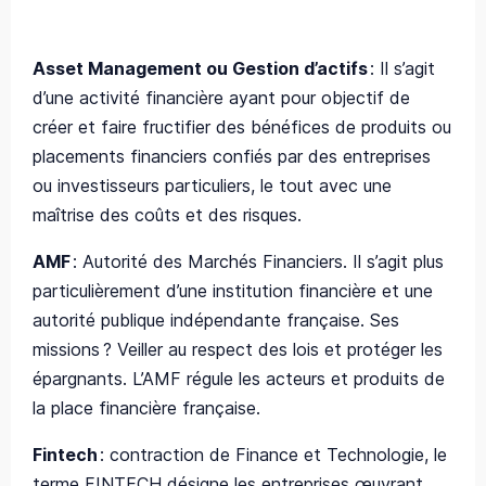
Asset Management ou Gestion d’actifs
: Il s’agit
d’une activité financière ayant pour objectif de
créer et faire fructifier des bénéfices de produits ou
placements financiers confiés par des entreprises
ou investisseurs particuliers, le tout avec une
maîtrise des coûts et des risques.
AMF
: Autorité des Marchés Financiers. Il s’agit plus
particulièrement d’une institution financière et une
autorité publique indépendante française. Ses
missions ? Veiller au respect des lois et protéger les
épargnants. L’AMF régule les acteurs et produits de
la place financière française.
Fintech
:
contraction de Finance et Technologie, le
terme FINTECH désigne les entreprises œuvrant