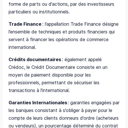
forme de parts ou d’actions, par des investisseurs
particuliers ou institutionnels.
Trade Finance
:
l’appellation Trade Finance dés
igne
l’ensemble de techniques et produits financiers qui
servent à financer les opérations de commerce
international.
Crédits documentaires
:
également appelé
Crédoc
, le Crédit Documentaire consiste en un
moyen de paiement disponible pour les
professionnels, permettant de sécuriser les
transactions à l’internatio
n
al.
Garanties Internationales
:
garanties engagées par
les banques consistant à s’obliger à payer pour le
compte de leurs clients donneurs d’ordre (acheteurs
ou vendeurs), un pourcentage déterminé du contrat