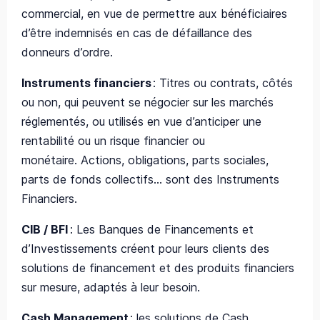
commercial, en vue de permettre aux bénéficiaires
d’être indemnisés en cas de défaillance des
donneurs d’ordre.
Instruments financiers
:
Titres ou contrats
, côtés
ou non, qui peuvent se négocier sur les marchés
réglementés, ou utilisés en vue d’anticiper une
rentabilité ou un risque financier ou
monétaire.
Actions, obligations, parts sociales,
parts de fonds collectifs… sont des Instruments
Financiers.
CIB / BFI
:
Les Banques de Financements et
d’Investissements créent pour leurs clients des
solutions de financement et des produits financiers
sur mesure, adaptés à leur besoin.
Cash Management
:
les solutions de Cash