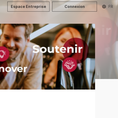
Espace Entreprise
Connexion
FR