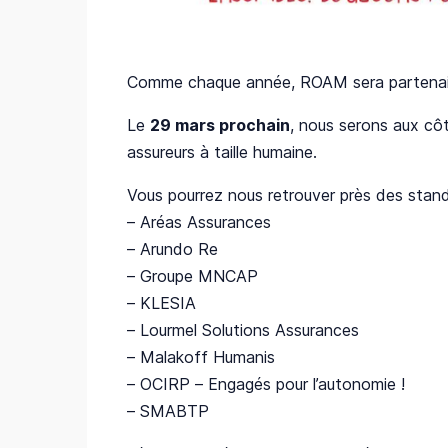
Comme chaque année, ROAM sera partena
Le
29 mars prochain
, nous serons aux cô
assureurs à taille humaine.
Vous pourrez nous retrouver près des stand
– Aréas Assurances
– Arundo Re
– Groupe MNCAP
– KLESIA
– Lourmel Solutions Assurances
– Malakoff Humanis
– OCIRP – Engagés pour l’autonomie !
– SMABTP