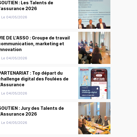
SOUTIEN : Les Talents de
l'assurance 2026
Le 04/05/2026
VIE DE L'ASSO : Groupe de travail
communication, marketing et
innovation
Le 04/05/2026
PARTENARIAT : Top départ du
challenge digital des Foulées de
l'Assurance
Le 04/05/2026
SOUTIEN : Jury des Talents de
l'Assurance 2026
Le 04/05/2026