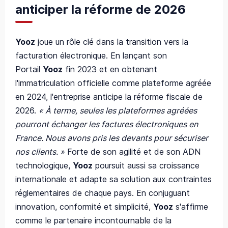
anticiper la réforme de 2026
Yooz
joue un rôle clé dans la transition vers la
facturation électronique. En lançant son
Portail
Yooz
fin 2023 et en obtenant
l'immatriculation officielle comme plateforme agréée
en 2024, l'entreprise anticipe la réforme fiscale de
2026.
« À terme, seules les plateformes agréées
pourront échanger les factures électroniques en
France. Nous avons pris les devants pour sécuriser
nos clients. »
Forte de son agilité et de son ADN
technologique,
Yooz
poursuit aussi sa croissance
internationale et adapte sa solution aux contraintes
réglementaires de chaque pays. En conjuguant
innovation, conformité et simplicité,
Yooz
s'affirme
comme le partenaire incontournable de la