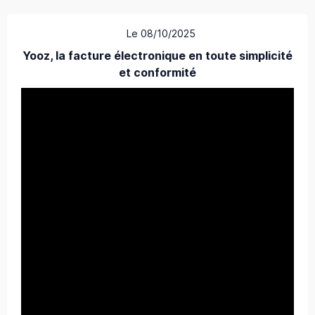
Le 08/10/2025
Yooz, la facture électronique en toute simplicité
et conformité