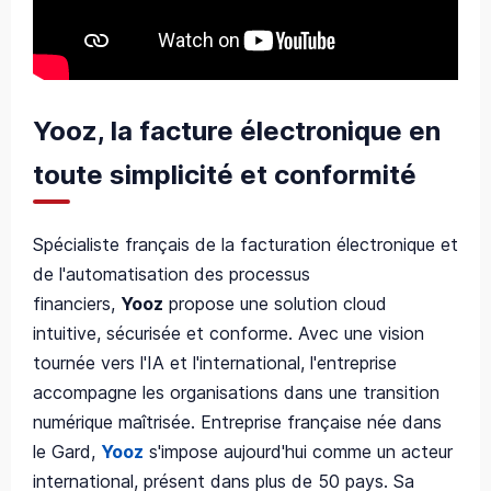
Yooz, la facture électronique en
toute simplicité et conformité
Spécialiste français de la facturation électronique et
de l'automatisation des processus
financiers,
Yooz
propose une solution cloud
intuitive, sécurisée et conforme. Avec une vision
tournée vers l'IA et l'international, l'entreprise
accompagne les organisations dans une transition
numérique maîtrisée. Entreprise française née dans
le Gard,
Yooz
s'impose aujourd'hui comme un acteur
international, présent dans plus de 50 pays. Sa