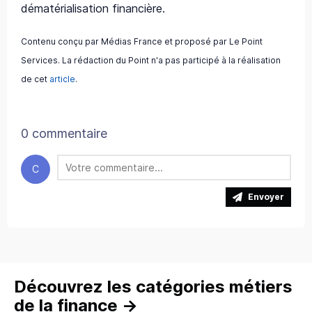
dématérialisation financière.
Contenu conçu par Médias France et proposé par Le Point
Services. La rédaction du Point n'a pas participé à la réalisation
de cet
article
.
0 commentaire
C
Envoyer
Découvrez les catégories métiers
de la finance
→