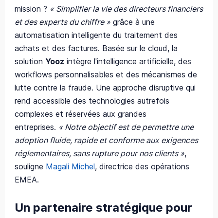
mission ?
« Simplifier la vie des directeurs financiers
et des experts du chiffre »
grâce à une
automatisation intelligente du traitement des
achats et des factures. Basée sur le cloud, la
solution
Yooz
intègre l'intelligence artificielle, des
workflows personnalisables et des mécanismes de
lutte contre la fraude. Une approche disruptive qui
rend accessible des technologies autrefois
complexes et réservées aux grandes
entreprises.
« Notre objectif est de permettre une
adoption fluide, rapide et conforme aux exigences
réglementaires, sans rupture pour nos clients »
,
souligne
Magali Michel
, directrice des opérations
EMEA.
Un partenaire stratégique pour