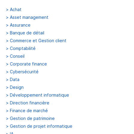
>
Achat
>
Asset management
>
Assurance
>
Banque de détail
>
Commerce et Gestion client
>
Comptabilité
>
Conseil
>
Corporate finance
>
Cybersécurité
>
Data
>
Design
>
Développement informatique
>
Direction financière
>
Finance de marché
>
Gestion de patrimoine
>
Gestion de projet informatique
>
IA