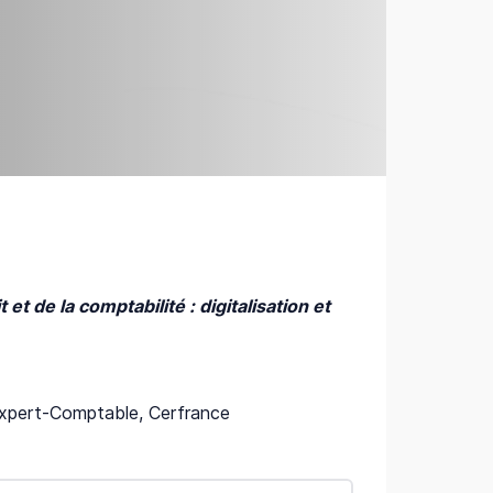
et de la comptabilité : digitalisation et
xpert-Comptable, Cerfrance