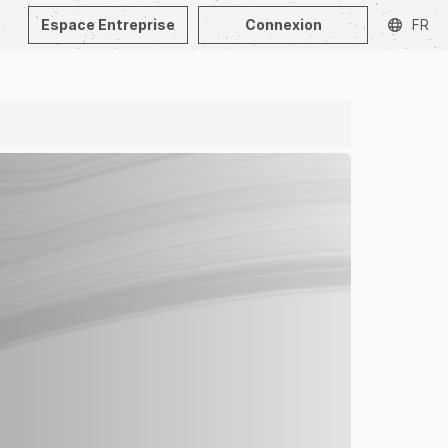
Espace Entreprise
Connexion
FR