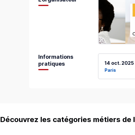
Informations
14 oct. 2025
pratiques
Paris
Découvrez les catégories métiers de l