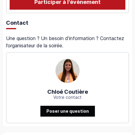
Participer à l'évènement
Contact
Une question ? Un besoin d’information ? Contactez
l’organisateur de la soirée.
Chloé Coutière
Votre contact
Poser une question