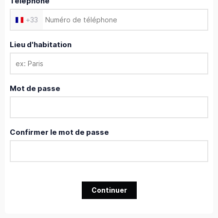
Téléphone
+
33
Lieu d'habitation
Mot de passe
Confirmer le mot de passe
Continuer