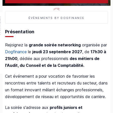
ÉVÈNEMENTS BY DOGFINANCE
GER
Présentation
Rejoignez la
grande soirée networking
organisée par
Dogfinance
le
jeudi 23 septembre 2027
, de
17h30 à
21h00
, dédiée aux professionnels
des métiers de
l'Audit, du Conseil et de la Comptabilité.
Cet événement a pour vocation de favoriser les
rencontres entre talents et recruteurs du secteur, dans
un format innovant mêlant échanges professionnels,
développement de réseau et opportunités de carrière.
La soirée s'adresse aux
profils juniors et