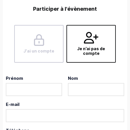
Participer à l'évènement
Je n’ai pas de
J'ai un compte
compte
Prénom
Nom
E-mail