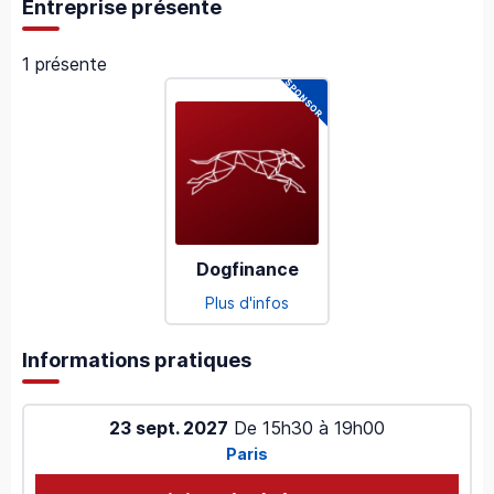
Entreprise présente
1 présente
Dogfinance
Plus d'infos
Informations pratiques
23 sept. 2027
De
15h30
à
19h00
Paris