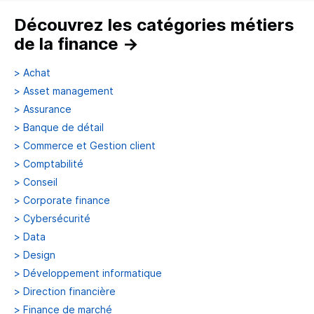
Découvrez les catégories métiers
de la finance
→
>
Achat
>
Asset management
>
Assurance
>
Banque de détail
>
Commerce et Gestion client
>
Comptabilité
>
Conseil
>
Corporate finance
>
Cybersécurité
>
Data
>
Design
>
Développement informatique
>
Direction financière
>
Finance de marché