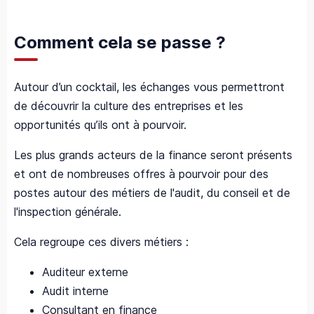
Comment cela se passe ?
Autour d’un cocktail, les échanges vous permettront
de découvrir la culture des entreprises et les
opportunités qu’ils ont à pourvoir.
Les plus grands acteurs de la finance seront présents
et ont de nombreuses offres à pourvoir pour des
postes autour des métiers de l'audit, du conseil et de
l'inspection générale.
Cela regroupe ces divers métiers :
Auditeur externe
Audit interne
Consultant en finance