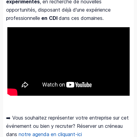
expérimentés
, en recherche de nouvelles
opportunités, disposant déjà d'une expérience
professionnelle
en
CDI
dans ces domaines.
➡️ Vous souhaitez représenter votre entreprise sur cet
événement ou bien y recruter? Réserver un créneau
dans
notre agenda en cliquant-ici