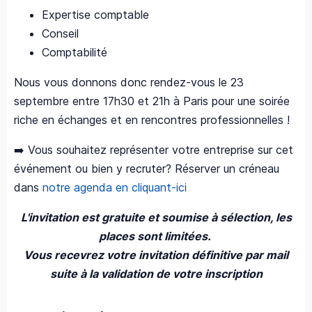
Expertise comptable
Conseil
Comptabilité
Nous vous donnons donc rendez-vous le 23
septembre entre 17h30 et 21h à Paris pour une soirée
riche en échanges et en rencontres professionnelles !
➡️ Vous souhaitez représenter votre entreprise sur cet
événement ou bien y recruter? Réserver un créneau
dans
notre agenda en cliquant-ici
L'invitation est gratuite et soumise à sélection, les
places sont limitées.
Vous recevrez votre invitation définitive par mail
suite à la validation de votre inscription