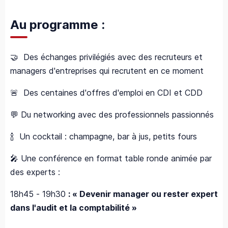
Au programme :
🤝 Des échanges privilégiés avec des recruteurs et
managers d'entreprises qui recrutent en ce moment
🚨 Des centaines d'offres d'emploi en CDI et CDD
💬 Du networking avec des professionnels passionnés
🍾 Un cocktail : champagne, bar à jus, petits fours
🎤 Une conférence en format table ronde animée par
des experts :
18h45 - 19h30
: « Devenir manager ou rester expert
dans l'audit et la comptabilité »