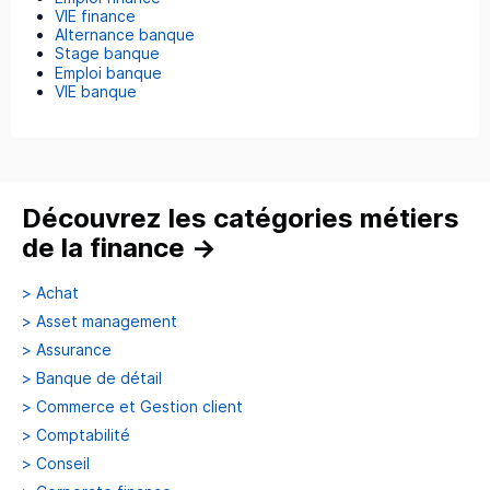
VIE finance
Alternance banque
Stage banque
Emploi banque
VIE banque
Découvrez les catégories métiers
de la finance
→
>
Achat
>
Asset management
>
Assurance
>
Banque de détail
>
Commerce et Gestion client
>
Comptabilité
>
Conseil