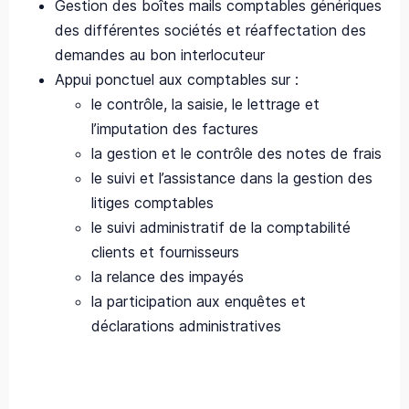
Gestion des boîtes mails comptables génériques
des différentes sociétés et réaffectation des
demandes au bon interlocuteur
Appui ponctuel aux comptables sur :
le contrôle, la saisie, le lettrage et
l’imputation des factures
la gestion et le contrôle des notes de frais
le suivi et l’assistance dans la gestion des
litiges comptables
le suivi administratif de la comptabilité
clients et fournisseurs
la relance des impayés
la participation aux enquêtes et
déclarations administratives