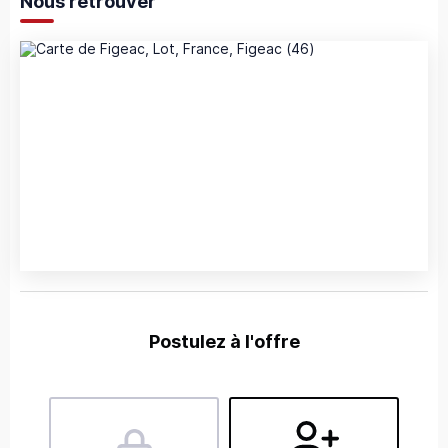
Nous retrouver
Postulez à l'offre