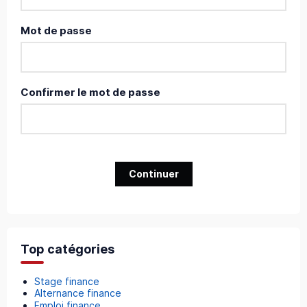
Mot de passe
Confirmer le mot de passe
Continuer
Top catégories
Stage finance
Alternance finance
Emploi finance