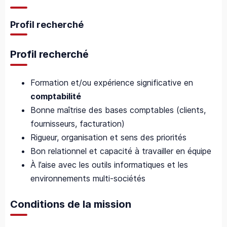
Profil recherché
Profil recherché
Formation et/ou expérience significative en
comptabilité
Bonne maîtrise des bases comptables (clients,
fournisseurs, facturation)
Rigueur, organisation et sens des priorités
Bon relationnel et capacité à travailler en équipe
À l’aise avec les outils informatiques et les
environnements multi-sociétés
Conditions de la mission