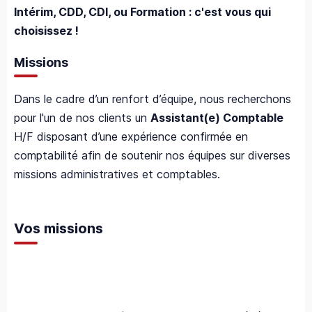
Intérim, CDD, CDI, ou Formation : c'est vous qui
choisissez !
Missions
Dans le cadre d’un renfort d’équipe, nous recherchons
pour l'un de nos clients un
Assistant(e) Comptable
H/F disposant d’une expérience confirmée en
comptabilité afin de soutenir nos équipes sur diverses
missions administratives et comptables.
Vos missions