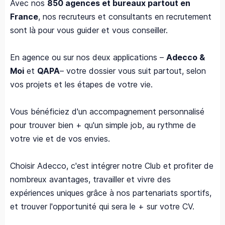
Avec nos
850 agences et bureaux partout en
France
, nos recruteurs et consultants en recrutement
sont là pour vous guider et vous conseiller.
En agence ou sur nos deux applications –
Adecco &
Moi
et
QAPA
– votre dossier vous suit partout, selon
vos projets et les étapes de votre vie.
Vous bénéficiez d'un accompagnement personnalisé
pour trouver bien + qu'un simple job, au rythme de
votre vie et de vos envies.
Choisir Adecco, c'est intégrer notre Club et profiter de
nombreux avantages, travailler et vivre des
expériences uniques grâce à nos partenariats sportifs,
et trouver l'opportunité qui sera le + sur votre CV.