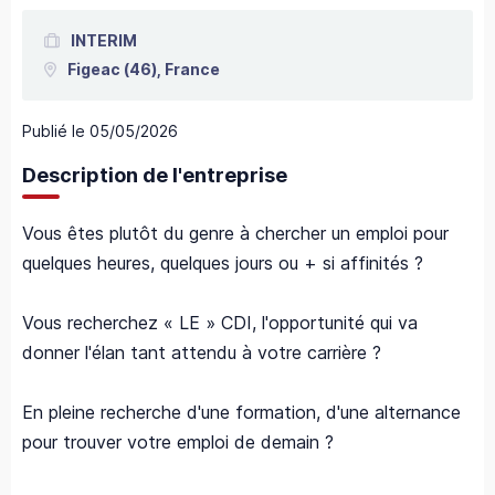
INTERIM
Figeac
(46),
France
Publié le
05/05/2026
Description de l'entreprise
Vous êtes plutôt du genre à chercher un emploi pour
quelques heures, quelques jours ou + si affinités ?
Vous recherchez « LE » CDI, l'opportunité qui va
donner l'élan tant attendu à votre carrière ?
En pleine recherche d'une formation, d'une alternance
pour trouver votre emploi de demain ?