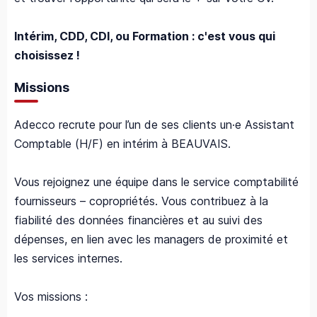
Intérim, CDD, CDI, ou Formation : c'est vous qui
choisissez !
Missions
Adecco recrute pour l’un de ses clients un·e Assistant
Comptable (H/F) en intérim à BEAUVAIS.
Vous rejoignez une équipe dans le service comptabilité
fournisseurs – copropriétés. Vous contribuez à la
fiabilité des données financières et au suivi des
dépenses, en lien avec les managers de proximité et
les services internes.
Vos missions :