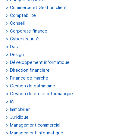
>
Commerce et Gestion client
>
Comptabilité
>
Conseil
>
Corporate finance
>
Cybersécurité
>
Data
>
Design
>
Développement informatique
>
Direction financière
>
Finance de marché
>
Gestion de patrimoine
>
Gestion de projet informatique
>
IA
>
Immobilier
>
Juridique
>
Management commercial
>
Management informatique