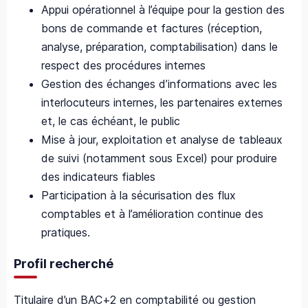
Appui opérationnel à l’équipe pour la gestion des
bons de commande et factures (réception,
analyse, préparation, comptabilisation) dans le
respect des procédures internes
Gestion des échanges d’informations avec les
interlocuteurs internes, les partenaires externes
et, le cas échéant, le public
Mise à jour, exploitation et analyse de tableaux
de suivi (notamment sous Excel) pour produire
des indicateurs fiables
Participation à la sécurisation des flux
comptables et à l’amélioration continue des
pratiques.
Profil recherché
Titulaire d’un BAC+2 en comptabilité ou gestion