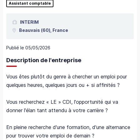
Assistant comptable
INTERIM
Beauvais
(60),
France
Publié le
05/05/2026
Description de l'entreprise
Vous êtes plutôt du genre à chercher un emploi pour
quelques heures, quelques jours ou + si affinités ?
Vous recherchez « LE » CDI, l'opportunité qui va
donner l'élan tant attendu à votre carrière ?
En pleine recherche d'une formation, d'une alternance
pour trouver votre emploi de demain ?