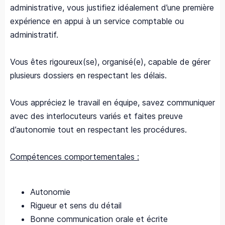
administrative, vous justifiez idéalement d’une première
expérience en appui à un service comptable ou
administratif.
Vous êtes rigoureux(se), organisé(e), capable de gérer
plusieurs dossiers en respectant les délais.
Vous appréciez le travail en équipe, savez communiquer
avec des interlocuteurs variés et faites preuve
d’autonomie tout en respectant les procédures.
Compétences comportementales :
Autonomie
Rigueur et sens du détail
Bonne communication orale et écrite