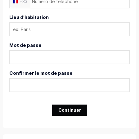
+
33
Lieu d'habitation
Mot de passe
Confirmer le mot de passe
Continuer