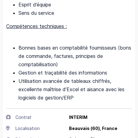
Esprit d’équipe
Sens du service
Compétences techniques :
Bonnes bases en comptabilité fournisseurs (bons
de commande, factures, principes de
comptabilisation)
Gestion et traçabilité des informations
Utilisation avancée de tableaux chiffrés,
excellente maîtrise d’Excel et aisance avec les
logiciels de gestion/ERP
Contrat
INTERIM
Localisation
Beauvais
(60),
France