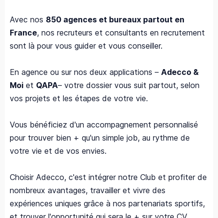
Avec nos
850 agences et bureaux partout en
France
, nos recruteurs et consultants en recrutement
sont là pour vous guider et vous conseiller.
En agence ou sur nos deux applications –
Adecco &
Moi
et
QAPA
– votre dossier vous suit partout, selon
vos projets et les étapes de votre vie.
Vous bénéficiez d'un accompagnement personnalisé
pour trouver bien + qu'un simple job, au rythme de
votre vie et de vos envies.
Choisir Adecco, c'est intégrer notre Club et profiter de
nombreux avantages, travailler et vivre des
expériences uniques grâce à nos partenariats sportifs,
et trouver l'opportunité qui sera le + sur votre CV.