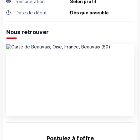
Rémunération
Selon profil
Date de début
Dès que possible
Nous retrouver
Postulez à l'offre