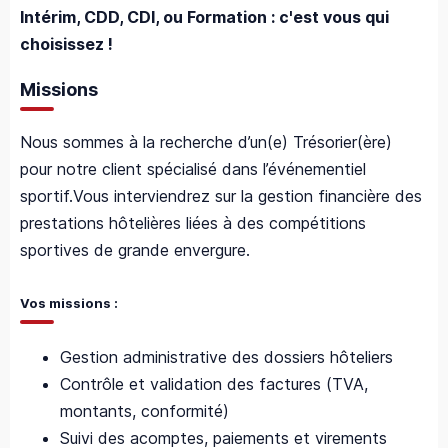
Intérim, CDD, CDI, ou Formation : c'est vous qui
choisissez !
Missions
Nous sommes à la recherche d’un(e) Trésorier(ère)
pour notre client spécialisé dans l’événementiel
sportif.
Vous interviendrez sur la gestion financière des
prestations hôtelières liées à des compétitions
sportives de grande envergure.
Vos missions :
Gestion administrative des dossiers hôteliers
Contrôle et validation des factures (TVA,
montants, conformité)
Suivi des acomptes, paiements et virements