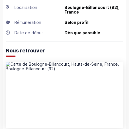
Localisation
Boulogne-Billancourt
(92),
France
Rémunération
Selon profil
Date de début
Dès que possible
Nous retrouver