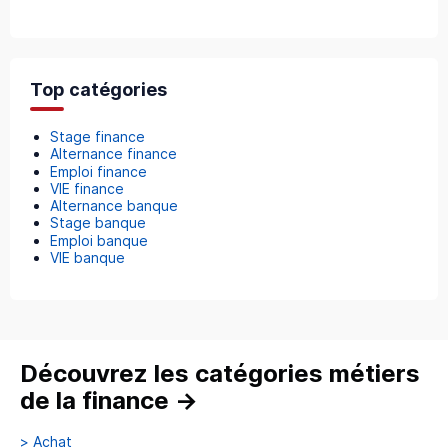
Top catégories
Stage finance
Alternance finance
Emploi finance
VIE finance
Alternance banque
Stage banque
Emploi banque
VIE banque
Découvrez les catégories métiers
de la finance
→
>
Achat