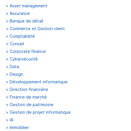
>
Asset management
>
Assurance
>
Banque de détail
>
Commerce et Gestion client
>
Comptabilité
>
Conseil
>
Corporate finance
>
Cybersécurité
>
Data
>
Design
>
Développement informatique
>
Direction financière
>
Finance de marché
>
Gestion de patrimoine
>
Gestion de projet informatique
>
IA
>
Immobilier