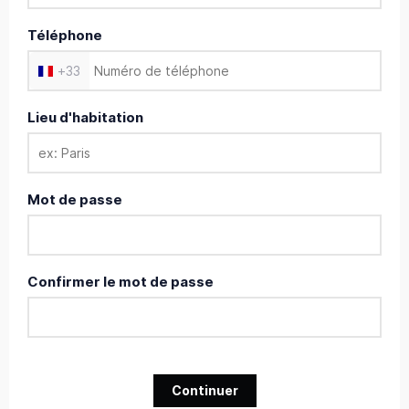
Téléphone
+
33
Lieu d'habitation
Mot de passe
Confirmer le mot de passe
Continuer