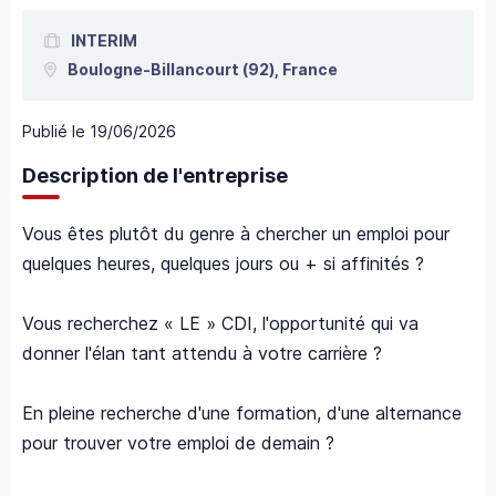
INTERIM
Boulogne-Billancourt
(92),
France
Publié le
19/06/2026
Description de l'entreprise
Vous êtes plutôt du genre à chercher un emploi pour
quelques heures, quelques jours ou + si affinités ?
Vous recherchez « LE » CDI, l'opportunité qui va
donner l'élan tant attendu à votre carrière ?
En pleine recherche d'une formation, d'une alternance
pour trouver votre emploi de demain ?