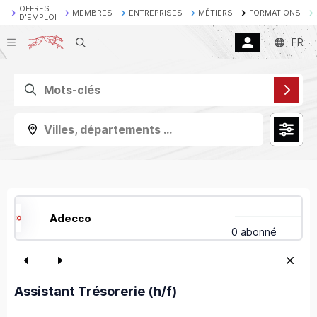
OFFRES
MEMBRES
ENTREPRISES
MÉTIERS
FORMATIONS
D'EMPLOI
Recherche
FR
Villes, départements ...
Adecco
0 abonné
Assistant Trésorerie (h/f)