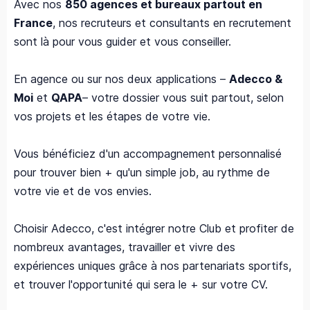
Avec nos
850 agences et bureaux partout en
France
, nos recruteurs et consultants en recrutement
sont là pour vous guider et vous conseiller.
En agence ou sur nos deux applications –
Adecco &
Moi
et
QAPA
– votre dossier vous suit partout, selon
vos projets et les étapes de votre vie.
Vous bénéficiez d'un accompagnement personnalisé
pour trouver bien + qu'un simple job, au rythme de
votre vie et de vos envies.
Choisir Adecco, c'est intégrer notre Club et profiter de
nombreux avantages, travailler et vivre des
expériences uniques grâce à nos partenariats sportifs,
et trouver l'opportunité qui sera le + sur votre CV.