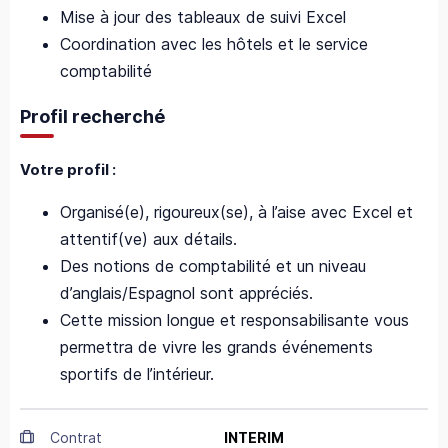
Mise à jour des tableaux de suivi Excel
Coordination avec les hôtels et le service
comptabilité
Profil recherché
Votre profil :
Organisé(e), rigoureux(se), à l’aise avec Excel et
attentif(ve) aux détails.
Des notions de comptabilité et un niveau
d’anglais/Espagnol sont appréciés.
Cette mission longue et responsabilisante vous
permettra de vivre les grands événements
sportifs de l’intérieur.
Contrat
INTERIM