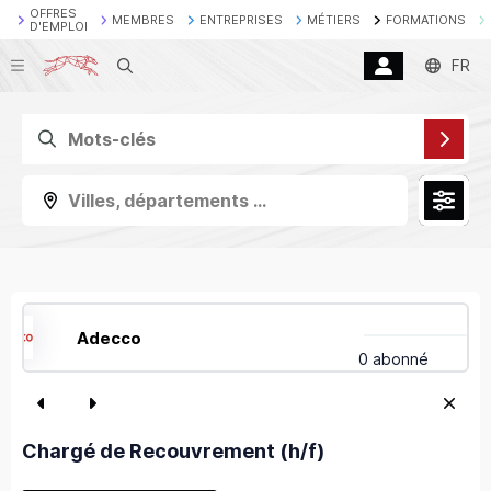
OFFRES
MEMBRES
ENTREPRISES
MÉTIERS
FORMATIONS
D'EMPLOI
Recherche
FR
Villes, départements ...
Adecco
0 abonné
Chargé de Recouvrement (h/f)