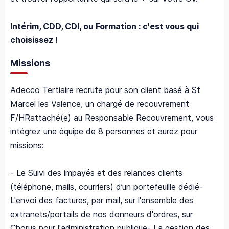
Intérim, CDD, CDI, ou Formation : c'est vous qui
choisissez !
Missions
Adecco Tertiaire recrute pour son client basé à St
Marcel les Valence, un chargé de recouvrement
F/H
Rattaché(e) au Responsable Recouvrement, vous
intégrez une équipe de 8 personnes et aurez pour
missions:
- Le Suivi des impayés et des relances clients
(téléphone, mails, courriers) d’un portefeuille dédié
-
L'envoi des factures, par mail, sur l'ensemble des
extranets/portails de nos donneurs d'ordres, sur
Chorus pour l'administration publique
- La gestion des