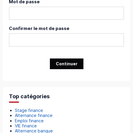
Mot de passe
Confirmer le mot de passe
Continuer
Top catégories
Stage finance
Alternance finance
Emploi finance
VIE finance
Alternance banque