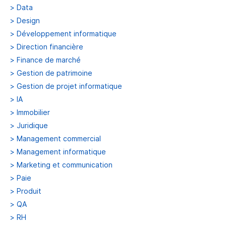
>
Data
>
Design
>
Développement informatique
>
Direction financière
>
Finance de marché
>
Gestion de patrimoine
>
Gestion de projet informatique
>
IA
>
Immobilier
>
Juridique
>
Management commercial
>
Management informatique
>
Marketing et communication
>
Paie
>
Produit
>
QA
>
RH