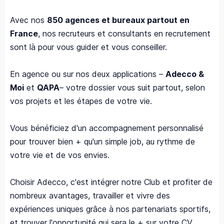
Avec nos
850 agences et bureaux partout en
France
, nos recruteurs et consultants en recrutement
sont là pour vous guider et vous conseiller.
En agence ou sur nos deux applications –
Adecco &
Moi
et
QAPA
– votre dossier vous suit partout, selon
vos projets et les étapes de votre vie.
Vous bénéficiez d'un accompagnement personnalisé
pour trouver bien + qu'un simple job, au rythme de
votre vie et de vos envies.
Choisir Adecco, c'est intégrer notre Club et profiter de
nombreux avantages, travailler et vivre des
expériences uniques grâce à nos partenariats sportifs,
et trouver l'opportunité qui sera le + sur votre CV.