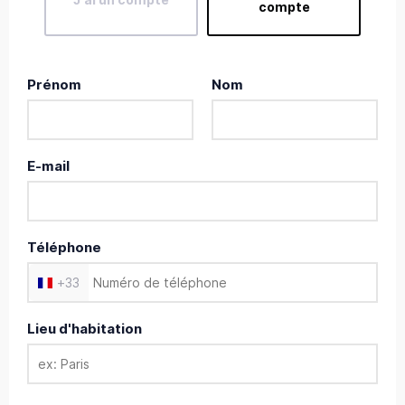
compte
Prénom
Nom
E-mail
Téléphone
+
33
Lieu d'habitation