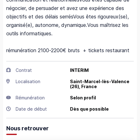
négocier, de persuader et avez une expérience des
objectifs et des délais serrés
Vous êtes rigoureux(se),
organisé(e), autonome, dynamique.
Vous maîtrisez les
outils informatiques.
rémunération
2100-2200€ bruts
+ tickets restaurant
Contrat
INTERIM
Localisation
Saint-Marcel-lès-Valence
(26),
France
Rémunération
Selon profil
Date de début
Dès que possible
Nous retrouver