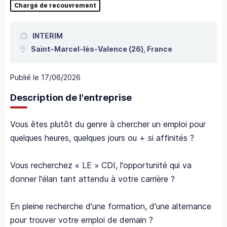
Chargé de recouvrement
INTERIM
Saint-Marcel-lès-Valence
(26),
France
Publié le
17/06/2026
Description de l'entreprise
Vous êtes plutôt du genre à chercher un emploi pour
quelques heures, quelques jours ou + si affinités ?
Vous recherchez « LE » CDI, l'opportunité qui va
donner l'élan tant attendu à votre carrière ?
En pleine recherche d'une formation, d'une alternance
pour trouver votre emploi de demain ?