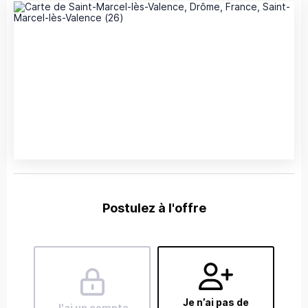
Postulez à l'offre
Je n’ai pas de
J'ai un compte