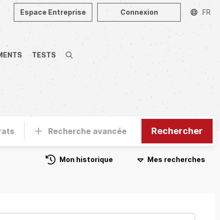
Espace Entreprise
Connexion
FR
MENTS
TESTS
Recherche
Rechercher
rats
Recherche avancée
Mon historique
Mes recherches