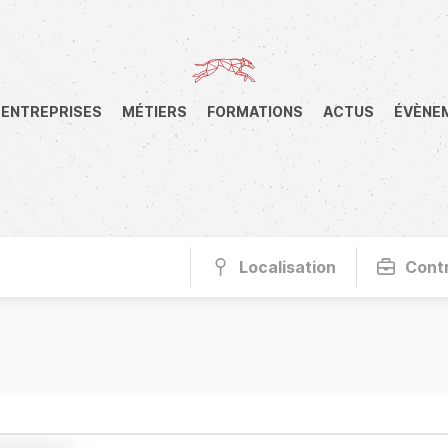
ENTREPRISES
MÉTIERS
FORMATIONS
ACTUS
ÉVÈNE
Localisation
Cont