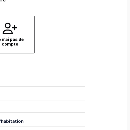
 n’ai pas de
compte
'habitation