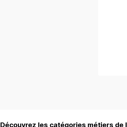
Découvrez les catégories métiers de l