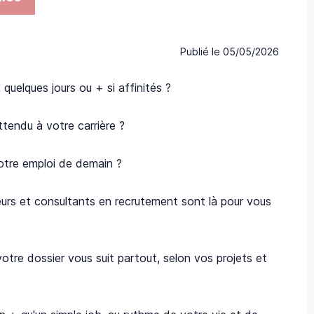
Publié le
05/05/2026
quelques jours ou + si affinités ?
ttendu à votre carrière ?
votre emploi de demain ?
eurs et consultants en recrutement sont là pour vous
votre dossier vous suit partout, selon vos projets et