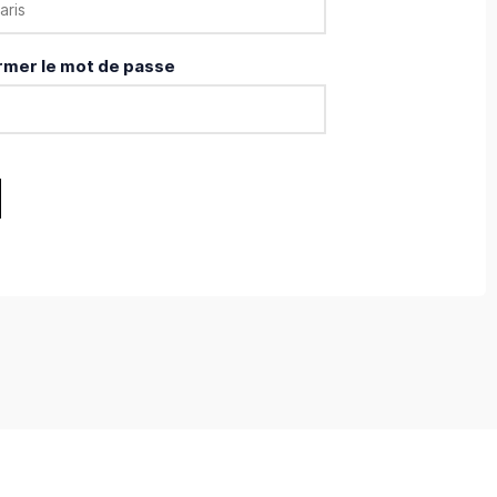
rmer le mot de passe