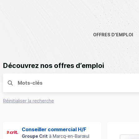
OFFRES D'EMPLOI
Découvrez nos offres d’emploi
Réinitialiser la recherche
Conseiller commercial H/F
Groupe Crit
à
Marcq-en-Barœul