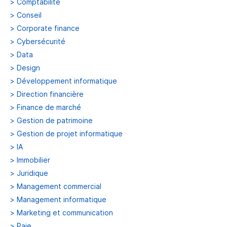
>
Comptabilité
>
Conseil
>
Corporate finance
>
Cybersécurité
>
Data
>
Design
>
Développement informatique
>
Direction financière
>
Finance de marché
>
Gestion de patrimoine
>
Gestion de projet informatique
>
IA
>
Immobilier
>
Juridique
>
Management commercial
>
Management informatique
>
Marketing et communication
>
Paie