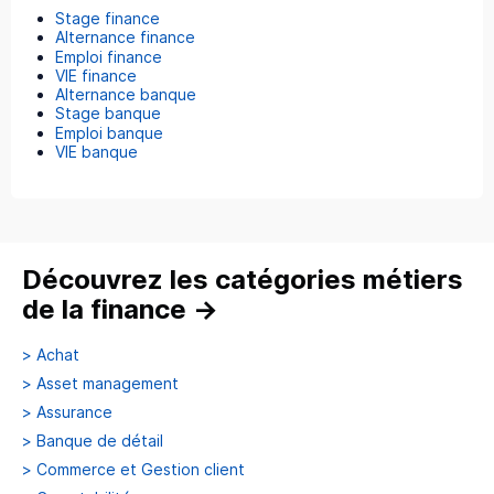
Stage finance
Alternance finance
Emploi finance
VIE finance
Alternance banque
Stage banque
Emploi banque
VIE banque
Découvrez les catégories métiers
de la finance
→
>
Achat
>
Asset management
>
Assurance
>
Banque de détail
>
Commerce et Gestion client