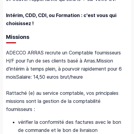
Intérim, CDD, CDI, ou Formation : c'est vous qui
choisissez !
Missions
ADECCO ARRAS recrute un Comptable fournisseurs
H/F pour l'un de ses clients basé à Arras.Mission
d'intérim à temps plein, à pourvoir rapidement pour 6
moisSalaire: 14,50 euros brut/heure
Rattaché (e) au service comptable, vos principales
missions sont la gestion de la comptabilité
fournisseurs :
vérifier la conformité des factures avec le bon
de commande et le bon de livraison