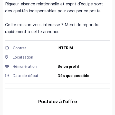
Rigueur, aisance relationnelle et esprit d'équipe sont
des qualités indispensables pour occuper ce poste.
Cette mission vous intéresse ? Merci de répondre
rapidement à cette annonce.
Contrat
INTERIM
Localisation
Rémunération
Selon profil
Date de début
Dès que possible
Postulez à l'offre