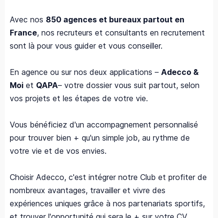
Avec nos
850 agences et bureaux partout en
France
, nos recruteurs et consultants en recrutement
sont là pour vous guider et vous conseiller.
En agence ou sur nos deux applications –
Adecco &
Moi
et
QAPA
– votre dossier vous suit partout, selon
vos projets et les étapes de votre vie.
Vous bénéficiez d'un accompagnement personnalisé
pour trouver bien + qu'un simple job, au rythme de
votre vie et de vos envies.
Choisir Adecco, c'est intégrer notre Club et profiter de
nombreux avantages, travailler et vivre des
expériences uniques grâce à nos partenariats sportifs,
et trouver l'opportunité qui sera le + sur votre CV.