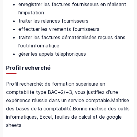
enregistrer les factures fournisseurs en réalisant
l'imputation
traiter les relances fournisseurs
effectuer les virements fournisseurs
traiter les factures dématérialisées reçues dans
l'outil informatique
gérer les appels téléphoniques
Profil recherché
Profil recherché: de formation supérieure en
comptabilité type BAC+2/+3, vous justifiez d'une
expérience réussie dans un service comptable.Maîtrise
des bases de la comptabilité.Bonne maîtrise des outils
informatiques, Excel, feuilles de calcul et de google
sheets.