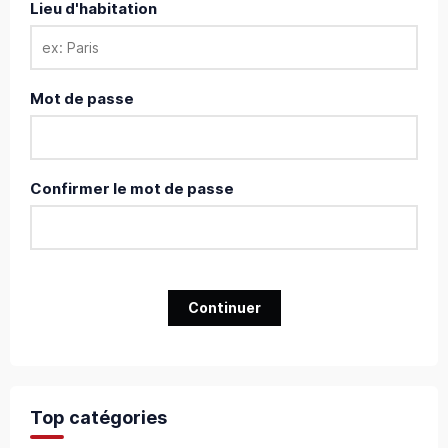
Lieu d'habitation
Mot de passe
Confirmer le mot de passe
Continuer
Top catégories