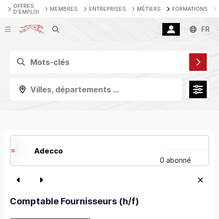
OFFRES
MEMBRES
ENTREPRISES
MÉTIERS
FORMATIONS
D'EMPLOI
Recherche
FR
Villes, départements ...
Adecco
0 abonné
Comptable Fournisseurs (h/f)