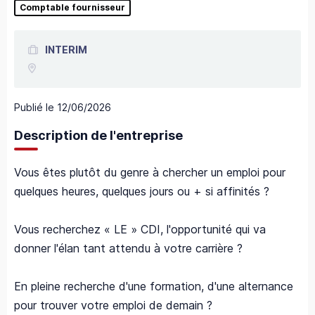
Comptable fournisseur
INTERIM
Publié le
12/06/2026
Description de l'entreprise
Vous êtes plutôt du genre à chercher un emploi pour
quelques heures, quelques jours ou + si affinités ?
Vous recherchez « LE » CDI, l'opportunité qui va
donner l'élan tant attendu à votre carrière ?
En pleine recherche d'une formation, d'une alternance
pour trouver votre emploi de demain ?