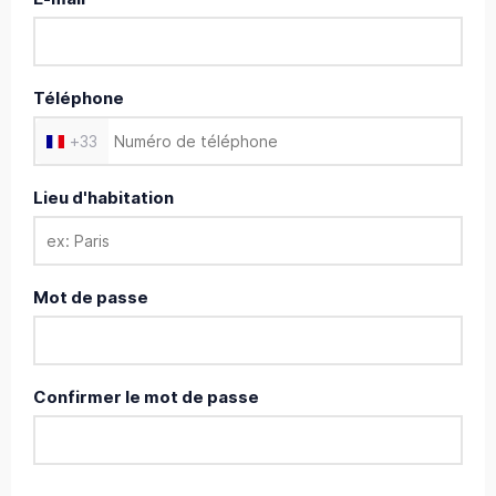
Téléphone
+
33
Lieu d'habitation
Mot de passe
Confirmer le mot de passe