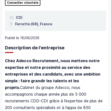
Conseiller clientèle
CDI
Ferrette
(68),
France
Publié le
16/06/2026
Description de l'entreprise
Chez Adecco Recrutement, nous mettons notre
expertise et notre proximité au service des
entreprises et des candidats, avec une ambition
simple : faire grandir les talents et les
projets.
Cabinet du groupe Adecco, nous
accompagnons chaque année plus de 5 000
recrutements CDD–CDI grâce à l’expertise de plus de
200 consultants spécialisés et à l’appui de 850