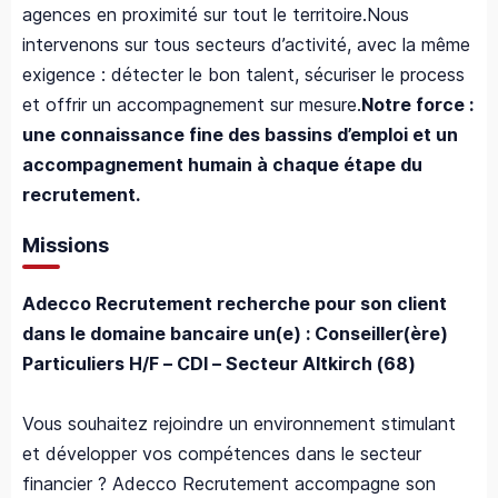
agences en proximité sur tout le territoire.Nous
intervenons sur tous secteurs d’activité, avec la même
exigence : détecter le bon talent, sécuriser le process
et offrir un accompagnement sur mesure.
Notre force :
une connaissance fine des bassins d’emploi et un
accompagnement humain à chaque étape du
recrutement.
Missions
Adecco Recrutement recherche pour son client
dans le domaine bancaire un(e) : Conseiller(ère)
Particuliers H/F – CDI – Secteur Altkirch (68)
Vous souhaitez rejoindre un environnement stimulant
et développer vos compétences dans le secteur
financier ?
Adecco Recrutement accompagne son