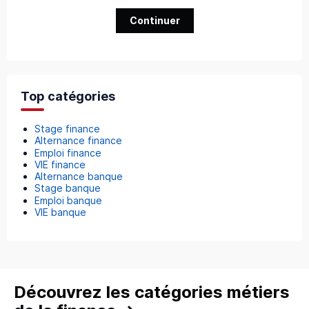
Continuer
Top catégories
Stage finance
Alternance finance
Emploi finance
VIE finance
Alternance banque
Stage banque
Emploi banque
VIE banque
Découvrez les catégories métiers