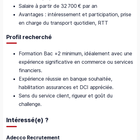
Salaire à partir de 32 700 € par an
Avantages : intéressement et participation, prise
en charge du transport quotidien, RTT
Profil recherché
Formation Bac +2 minimum, idéalement avec une
expérience significative en commerce ou services
financiers.
Expérience réussie en banque souhaitée,
habilitation assurances et DCI appréciée.
Sens du service client, rigueur et goût du
challenge.
Intéressé(e) ?
Adecco Recrutement