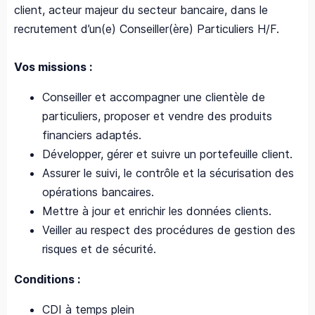
client, acteur majeur du secteur bancaire, dans le
recrutement d’un(e) Conseiller(ère) Particuliers H/F.
Vos missions :
Conseiller et accompagner une clientèle de
particuliers, proposer et vendre des produits
financiers adaptés.
Développer, gérer et suivre un portefeuille client.
Assurer le suivi, le contrôle et la sécurisation des
opérations bancaires.
Mettre à jour et enrichir les données clients.
Veiller au respect des procédures de gestion des
risques et de sécurité.
Conditions :
CDI à temps plein