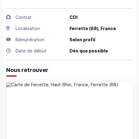
Contrat
CDI
Localisation
Ferrette
(68),
France
Rémunération
Selon profil
Date de début
Dès que possible
Nous retrouver