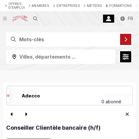
OFFRES
MEMBRES
ENTREPRISES
MÉTIERS
FORMATIONS
D'EMPLOI
Recherche
FR
Villes, départements ...
Adecco
0 abonné
Conseiller Clientèle bancaire (h/f)