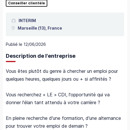
Conseiller clientèle
INTERIM
Marseille
(13),
France
Publié le
12/06/2026
Description de l'entreprise
Vous êtes plutôt du genre à chercher un emploi pour
quelques heures, quelques jours ou + si affinités ?
Vous recherchez « LE » CDI, l'opportunité qui va
donner l'élan tant attendu à votre carrière ?
En pleine recherche d'une formation, d'une alternance
pour trouver votre emploi de demain ?