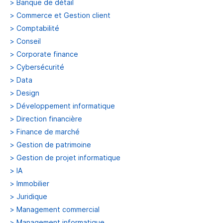
>
Banque de détail
>
Commerce et Gestion client
>
Comptabilité
>
Conseil
>
Corporate finance
>
Cybersécurité
>
Data
>
Design
>
Développement informatique
>
Direction financière
>
Finance de marché
>
Gestion de patrimoine
>
Gestion de projet informatique
>
IA
>
Immobilier
>
Juridique
>
Management commercial
>
Management informatique