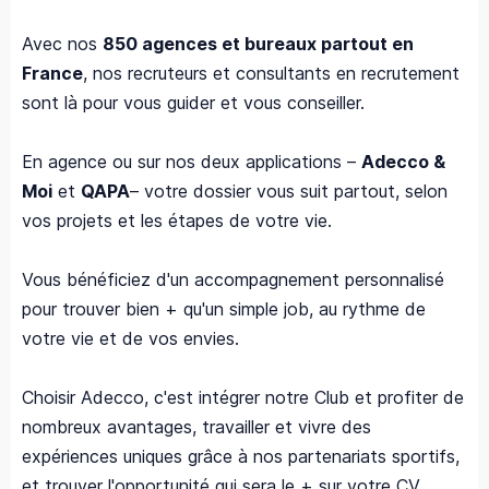
Avec nos
850 agences et bureaux partout en
France
, nos recruteurs et consultants en recrutement
sont là pour vous guider et vous conseiller.
En agence ou sur nos deux applications –
Adecco &
Moi
et
QAPA
– votre dossier vous suit partout, selon
vos projets et les étapes de votre vie.
Vous bénéficiez d'un accompagnement personnalisé
pour trouver bien + qu'un simple job, au rythme de
votre vie et de vos envies.
Choisir Adecco, c'est intégrer notre Club et profiter de
nombreux avantages, travailler et vivre des
expériences uniques grâce à nos partenariats sportifs,
et trouver l'opportunité qui sera le + sur votre CV.