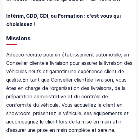
Intérim, CDD, CDI, ou Formation : c'est vous qui
choisissez !
Missions
Adecco recrute pour un établissement automobile, un
Conseiller clientèle livraison pour assurer la livraison des
véhicules neufs et garantir une expérience client de
qualité.En tant que Conseiller clientèle livraison, vous
êtes en charge de l’organisation des livraisons, de la
préparation administrative et du contrôle de
conformité du véhicule. Vous accueillez le client en
showroom, présentez le véhicule, ses équipements et
accompagnez le client lors de la mise en main afin
d’assurer une prise en main complète et sereine.