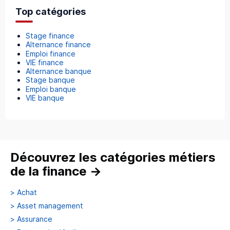
Top catégories
Stage finance
Alternance finance
Emploi finance
VIE finance
Alternance banque
Stage banque
Emploi banque
VIE banque
Découvrez les catégories métiers
de la finance
→
>
Achat
>
Asset management
>
Assurance