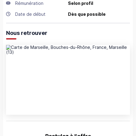
Rémunération
Selon profil
Date de début
Dès que possible
Nous retrouver