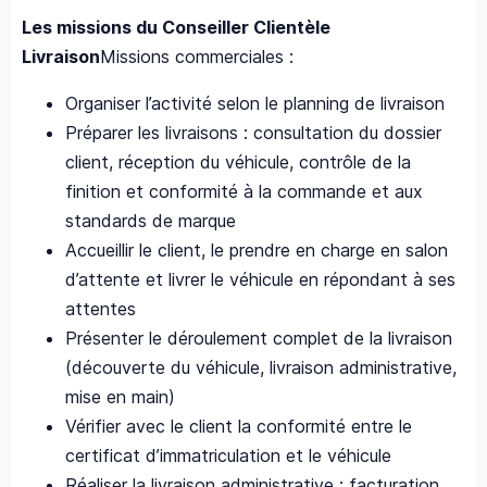
Les missions du
Conseiller Clientèle
Livraison
Missions commerciales :
Organiser l’activité selon le planning de livraison
Préparer les livraisons : consultation du dossier
client, réception du véhicule, contrôle de la
finition et conformité à la commande et aux
standards de marque
Accueillir le client, le prendre en charge en salon
d’attente et livrer le véhicule en répondant à ses
attentes
Présenter le déroulement complet de la livraison
(découverte du véhicule, livraison administrative,
mise en main)
Vérifier avec le client la conformité entre le
certificat d’immatriculation et le véhicule
Réaliser la livraison administrative : facturation,