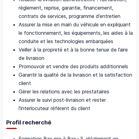
règlement, reprise, garantie, financement,
contrats de services, programme d’entretien
Assurer la mise en main du véhicule en expliquant
le fonctionnement, les équipements, les aides à la
conduite et les technologies embarquées
Veiller à la propreté et à la bonne tenue de l’aire
de livraison
Promouvoir et vendre des produits additionnels
Garantir la qualité de la livraison et la satisfaction
client
Gérer les relations avec les prestataires
Assurer le suivi post‑livraison et rester
l’interlocuteur référent du client
Profil recherché
Formation Bac pro à Bac+3, idéalement en