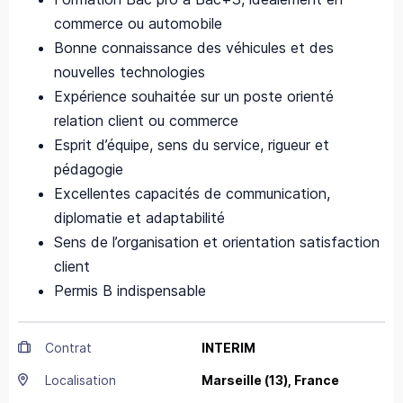
commerce ou automobile
Bonne connaissance des véhicules et des
nouvelles technologies
Expérience souhaitée sur un poste orienté
relation client ou commerce
Esprit d’équipe, sens du service, rigueur et
pédagogie
Excellentes capacités de communication,
diplomatie et adaptabilité
Sens de l’organisation et orientation satisfaction
client
Permis B indispensable
Contrat
INTERIM
Localisation
Marseille
(13),
France