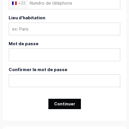
+
33
Lieu d'habitation
Mot de passe
Confirmer le mot de passe
Continuer