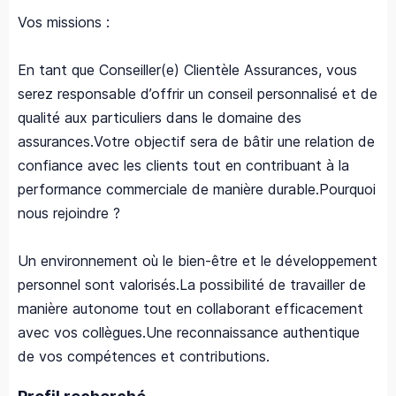
Vos missions :
En tant que Conseiller(e) Clientèle Assurances, vous
serez responsable d’offrir un conseil personnalisé et de
qualité aux particuliers dans le domaine des
assurances.Votre objectif sera de bâtir une relation de
confiance avec les clients tout en contribuant à la
performance commerciale de manière durable.Pourquoi
nous rejoindre ?
Un environnement où le bien-être et le développement
personnel sont valorisés.La possibilité de travailler de
manière autonome tout en collaborant efficacement
avec vos collègues.Une reconnaissance authentique
de vos compétences et contributions.