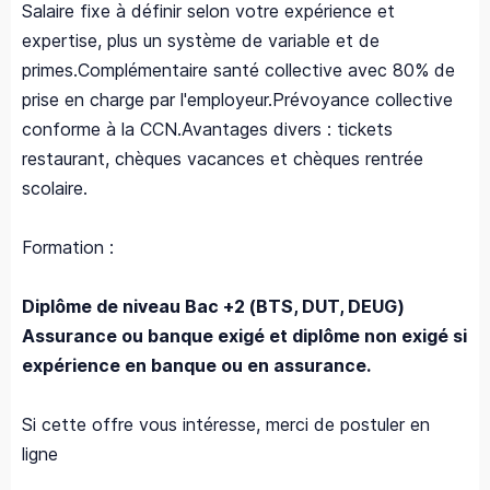
Salaire fixe à définir selon votre expérience et
expertise, plus un système de variable et de
primes.Complémentaire santé collective avec 80% de
prise en charge par l'employeur.Prévoyance collective
conforme à la CCN.Avantages divers : tickets
restaurant, chèques vacances et chèques rentrée
scolaire.
Formation :
Diplôme de niveau Bac +2 (BTS, DUT, DEUG)
Assurance ou banque exigé et diplôme non exigé si
expérience en banque ou en assurance.
Si cette offre vous intéresse, merci de postuler en
ligne