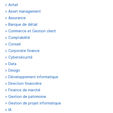
>
Achat
>
Asset management
>
Assurance
>
Banque de détail
>
Commerce et Gestion client
>
Comptabilité
>
Conseil
>
Corporate finance
>
Cybersécurité
>
Data
>
Design
>
Développement informatique
>
Direction financière
>
Finance de marché
>
Gestion de patrimoine
>
Gestion de projet informatique
>
IA