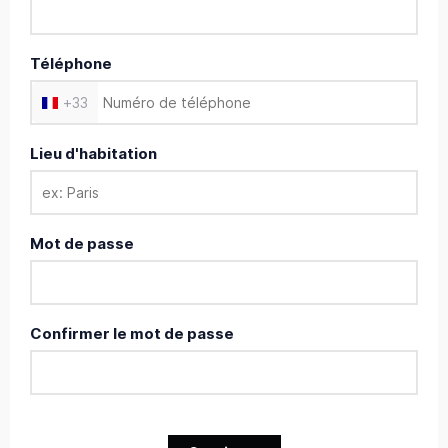
Téléphone
+
33
Lieu d'habitation
Mot de passe
Confirmer le mot de passe