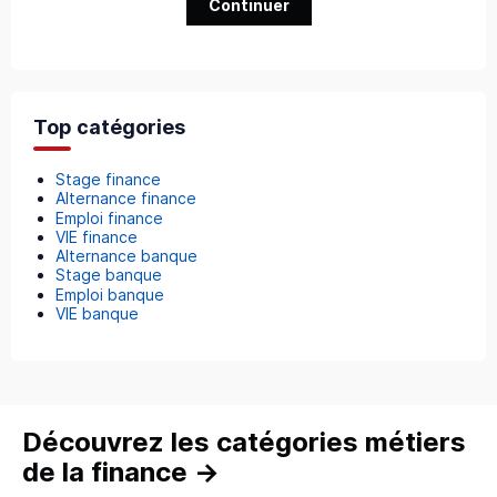
Continuer
Top catégories
Stage finance
Alternance finance
Emploi finance
VIE finance
Alternance banque
Stage banque
Emploi banque
VIE banque
Découvrez les catégories métiers
de la finance
→