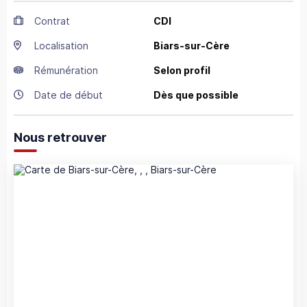
Contrat
CDI
Localisation
Biars-sur-Cère
Rémunération
Selon profil
Date de début
Dès que possible
Nous retrouver