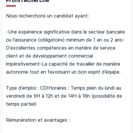
Profil recherché
Nous recherchons un candidat ayant:
-Une expérience significative dans le secteur bancaire
ou l'assurance (obligatoire) minimum de 1 an ou 2 ans-
D'excellentes compétences en matière de service
client et de développement commercial
impérativement-La capacité de travailler de manière
autonome tout en favorisant un bon esprit d’équipe.
Type d’emploi : CDIHoraires : Temps plein du lundi au
vendredi de 9H à 12h et de 14H à 18h (possibilité de
temps partiel)
Rémunération et avantages :