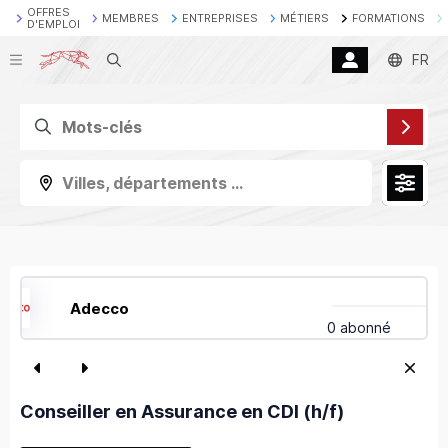
OFFRES
MEMBRES
ENTREPRISES
MÉTIERS
FORMATIONS
D'EMPLOI
Recherche
FR
Villes, départements ...
Adecco
0 abonné
Conseiller en Assurance en CDI (h/f)