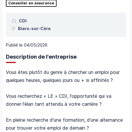
Conseiller en assurance
CDI
Biars-sur-Cère
Publié le
04/05/2026
Description de l'entreprise
Vous êtes plutôt du genre à chercher un emploi pour
quelques heures, quelques jours ou + si affinités ?
Vous recherchez « LE » CDI, l'opportunité qui va
donner l'élan tant attendu à votre carrière ?
En pleine recherche d'une formation, d'une alternance
pour trouver votre emploi de demain ?