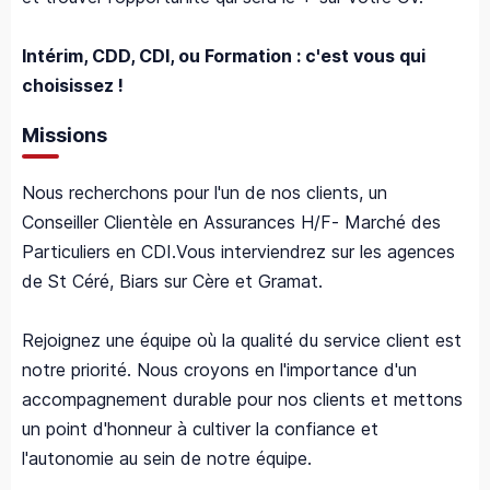
Intérim, CDD, CDI, ou Formation : c'est vous qui
choisissez !
Missions
Nous recherchons pour l'un de nos clients, un
Conseiller Clientèle en Assurances H/F- Marché des
Particuliers en CDI.Vous interviendrez sur les agences
de St Céré, Biars sur Cère et Gramat.
Rejoignez une équipe où la qualité du service client est
notre priorité. Nous croyons en l'importance d'un
accompagnement durable pour nos clients et mettons
un point d'honneur à cultiver la confiance et
l'autonomie au sein de notre équipe.