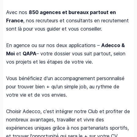
Avec nos
850 agences et bureaux partout en
France
, nos recruteurs et consultants en recrutement
sont là pour vous guider et vous conseiller.
En agence ou sur nos deux applications –
Adecco &
Moi
et
QAPA
– votre dossier vous suit partout, selon
vos projets et les étapes de votre vie.
Vous bénéficiez d'un accompagnement personnalisé
pour trouver bien + qu'un simple job, au rythme de
votre vie et de vos envies.
Choisir Adecco, c'est intégrer notre Club et profiter de
nombreux avantages, travailler et vivre des
expériences uniques grâce à nos partenariats sportifs,
et trouver l'opportunité qui sera le + sur votre CV.