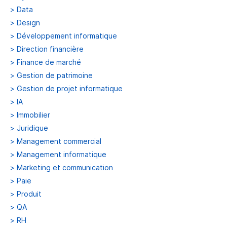
>
Data
>
Design
>
Développement informatique
>
Direction financière
>
Finance de marché
>
Gestion de patrimoine
>
Gestion de projet informatique
>
IA
>
Immobilier
>
Juridique
>
Management commercial
>
Management informatique
>
Marketing et communication
>
Paie
>
Produit
>
QA
>
RH