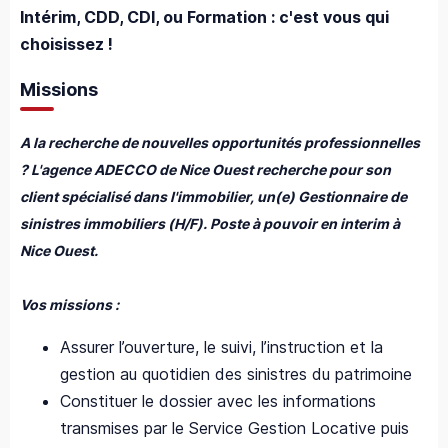
Intérim, CDD, CDI, ou Formation : c'est vous qui
choisissez !
Missions
A la recherche de nouvelles opportunités professionnelles
? L'agence ADECCO de Nice Ouest recherche pour son
client spécialisé dans l'immobilier, un(e) Gestionnaire de
sinistres immobiliers (H/F). Poste à pouvoir en interim à
Nice Ouest.
Vos missions :
Assurer l’ouverture, le suivi, l’instruction et la
gestion au quotidien des sinistres du patrimoine
Constituer le dossier avec les informations
transmises par le Service Gestion Locative puis