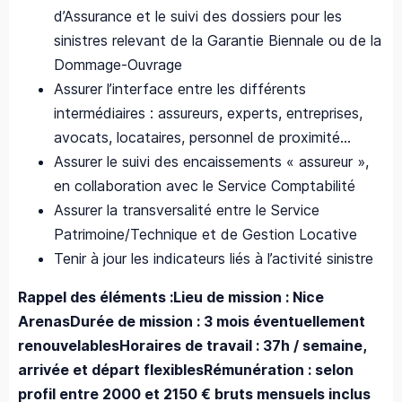
d’Assurance et le suivi des dossiers pour les
sinistres relevant de la Garantie Biennale ou de la
Dommage-Ouvrage
Assurer l’interface entre les différents
intermédiaires : assureurs, experts, entreprises,
avocats, locataires, personnel de proximité…
Assurer le suivi des encaissements « assureur »,
en collaboration avec le Service Comptabilité
Assurer la transversalité entre le Service
Patrimoine/Technique et de Gestion Locative
Tenir à jour les indicateurs liés à l’activité sinistre
Rappel des éléments :
Lieu de mission : Nice
Arenas
Durée de mission : 3 mois éventuellement
renouvelables
Horaires de travail : 37h / semaine,
arrivée et départ flexibles
Rémunération : selon
profil entre 2000 et 2150 € bruts mensuels inclus