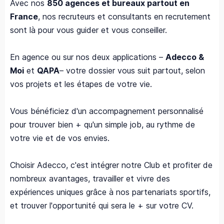
Avec nos
850 agences et bureaux partout en
France
, nos recruteurs et consultants en recrutement
sont là pour vous guider et vous conseiller.
En agence ou sur nos deux applications –
Adecco &
Moi
et
QAPA
– votre dossier vous suit partout, selon
vos projets et les étapes de votre vie.
Vous bénéficiez d'un accompagnement personnalisé
pour trouver bien + qu'un simple job, au rythme de
votre vie et de vos envies.
Choisir Adecco, c'est intégrer notre Club et profiter de
nombreux avantages, travailler et vivre des
expériences uniques grâce à nos partenariats sportifs,
et trouver l'opportunité qui sera le + sur votre CV.