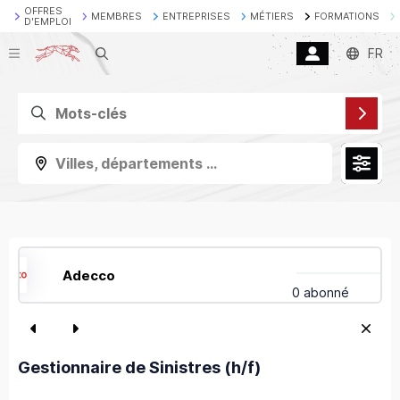
OFFRES
MEMBRES
ENTREPRISES
MÉTIERS
FORMATIONS
D'EMPLOI
Recherche
FR
Villes, départements ...
Adecco
0 abonné
Gestionnaire de Sinistres (h/f)