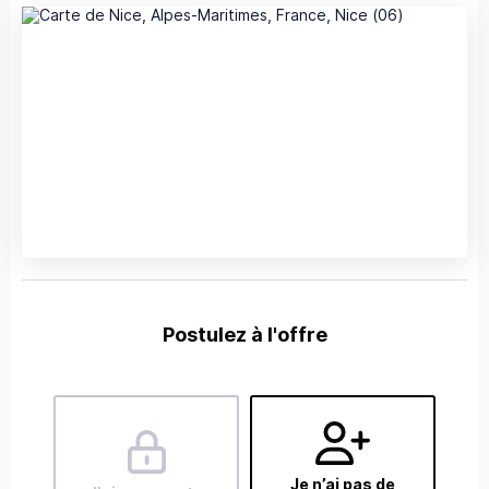
Postulez à l'offre
Je n’ai pas de