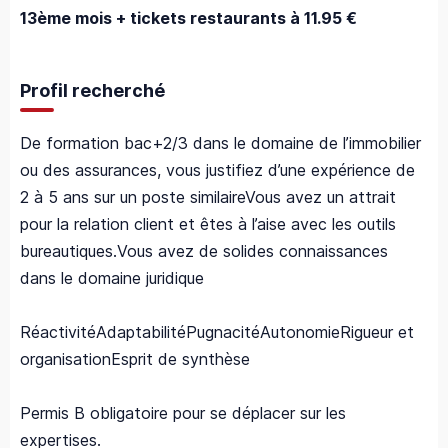
13ème mois + tickets restaurants à 11.95 €
Profil recherché
De formation bac+2/3 dans le domaine de l’immobilier
ou des assurances, vous justifiez d’une expérience de
2 à 5 ans sur un poste similaireVous avez un attrait
pour la relation client et êtes à l’aise avec les outils
bureautiques.Vous avez de solides connaissances
dans le domaine juridique
RéactivitéAdaptabilitéPugnacitéAutonomieRigueur et
organisationEsprit de synthèse
Permis B obligatoire pour se déplacer sur les
expertises.