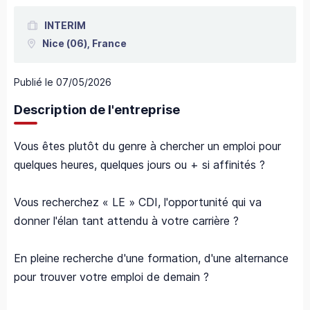
INTERIM
Nice
(06),
France
Publié le
07/05/2026
Description de l'entreprise
Vous êtes plutôt du genre à chercher un emploi pour
quelques heures, quelques jours ou + si affinités ?
Vous recherchez « LE » CDI, l'opportunité qui va
donner l'élan tant attendu à votre carrière ?
En pleine recherche d'une formation, d'une alternance
pour trouver votre emploi de demain ?