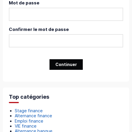
Mot de passe
Confirmer le mot de passe
Continuer
Top catégories
Stage finance
Alternance finance
Emploi finance
VIE finance
Alternance banque