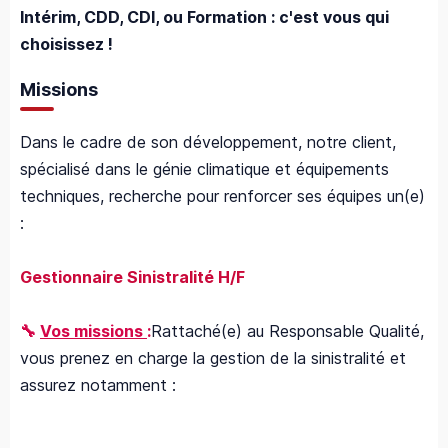
Intérim, CDD, CDI, ou Formation : c'est vous qui
choisissez !
Missions
Dans le cadre de son développement, notre client,
spécialisé dans le génie climatique et équipements
techniques, recherche
pour renforcer ses équipes
un(e)
:
Gestionnaire Sinistralité H/F
🔧
Vos missions
:
Rattaché(e) au Responsable Qualité,
vous prenez en charge la gestion de la sinistralité et
assurez notamment :