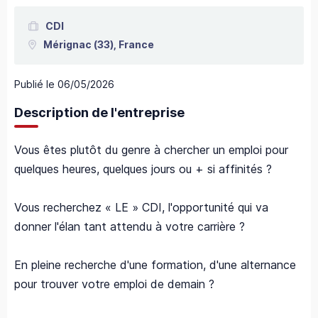
CDI
Mérignac
(33),
France
Publié le
06/05/2026
Description de l'entreprise
Vous êtes plutôt du genre à chercher un emploi pour
quelques heures, quelques jours ou + si affinités ?
Vous recherchez « LE » CDI, l'opportunité qui va
donner l'élan tant attendu à votre carrière ?
En pleine recherche d'une formation, d'une alternance
pour trouver votre emploi de demain ?