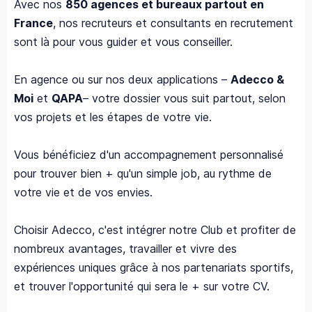
Avec nos
850 agences et bureaux partout en
France
, nos recruteurs et consultants en recrutement
sont là pour vous guider et vous conseiller.
En agence ou sur nos deux applications –
Adecco &
Moi
et
QAPA
– votre dossier vous suit partout, selon
vos projets et les étapes de votre vie.
Vous bénéficiez d'un accompagnement personnalisé
pour trouver bien + qu'un simple job, au rythme de
votre vie et de vos envies.
Choisir Adecco, c'est intégrer notre Club et profiter de
nombreux avantages, travailler et vivre des
expériences uniques grâce à nos partenariats sportifs,
et trouver l'opportunité qui sera le + sur votre CV.