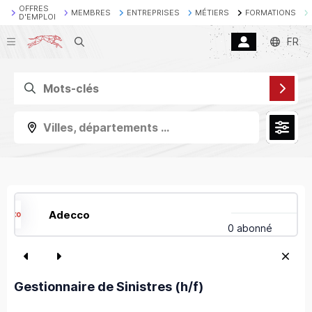
OFFRES
MEMBRES
ENTREPRISES
MÉTIERS
FORMATIONS
D'EMPLOI
Recherche
FR
Villes, départements ...
Adecco
0 abonné
Gestionnaire de Sinistres (h/f)