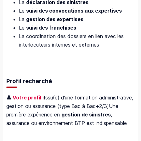
La
déclaration des sinistres
Le
suivi des convocations aux expertises
La
gestion des expertises
Le
suivi des franchises
La coordination des dossiers en lien avec les
interlocuteurs internes et externes
Profil recherché
👤
Votre profil :
Issu(e) d’une formation administrative,
gestion ou assurance (type Bac à Bac+2/3)Une
première expérience en
gestion de sinistres
,
assurance ou environnement BTP est indispensable