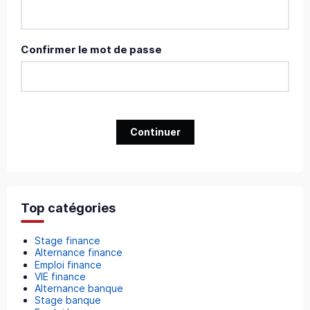
Confirmer le mot de passe
Continuer
Top catégories
Stage finance
Alternance finance
Emploi finance
VIE finance
Alternance banque
Stage banque