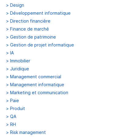
>
Design
>
Développement informatique
>
Direction financière
>
Finance de marché
>
Gestion de patrimoine
>
Gestion de projet informatique
>
IA
>
Immobilier
>
Juridique
>
Management commercial
>
Management informatique
>
Marketing et communication
>
Paie
>
Produit
>
QA
>
RH
>
Risk management