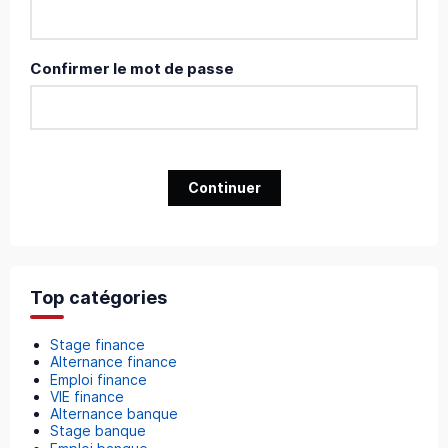
Confirmer le mot de passe
Continuer
Top catégories
Stage finance
Alternance finance
Emploi finance
VIE finance
Alternance banque
Stage banque