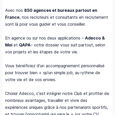
Avec nos
850 agences et bureaux partout en
France
, nos recruteurs et consultants en recrutement
sont là pour vous guider et vous conseiller.
En agence ou sur nos deux applications –
Adecco &
Moi
et
QAPA
– votre dossier vous suit partout, selon
vos projets et les étapes de votre vie.
Vous bénéficiez d'un accompagnement personnalisé
pour trouver bien + qu'un simple job, au rythme de
votre vie et de vos envies.
Choisir Adecco, c'est intégrer notre Club et profiter de
nombreux avantages, travailler et vivre des
expériences uniques grâce à nos partenariats sportifs,
et trouver l'opportunité qui sera le + sur votre CV.