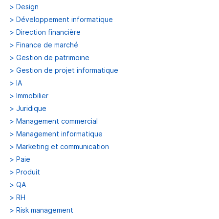
>
Design
>
Développement informatique
>
Direction financière
>
Finance de marché
>
Gestion de patrimoine
>
Gestion de projet informatique
>
IA
>
Immobilier
>
Juridique
>
Management commercial
>
Management informatique
>
Marketing et communication
>
Paie
>
Produit
>
QA
>
RH
>
Risk management