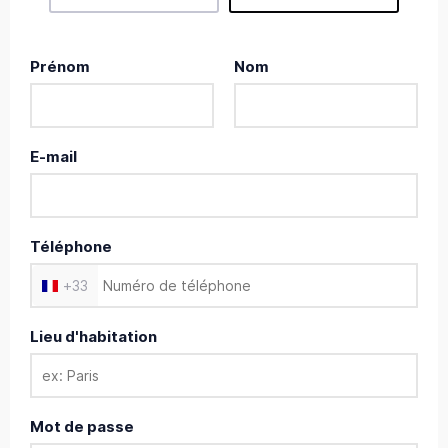
Prénom
Nom
E-mail
Téléphone
+
33
Lieu d'habitation
Mot de passe