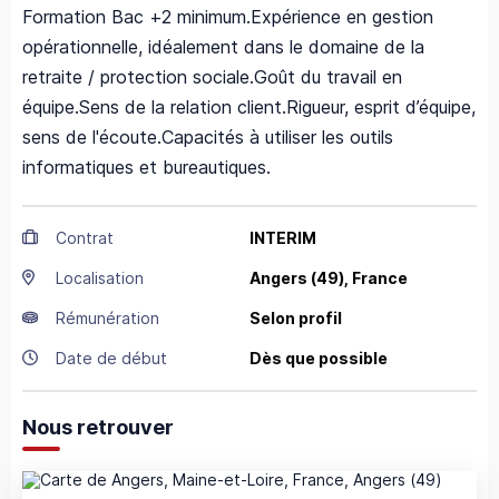
Formation Bac +2 minimum.Expérience en gestion
opérationnelle, idéalement dans le domaine de la
retraite / protection sociale.Goût du travail en
équipe.Sens de la relation client.Rigueur, esprit d’équipe,
sens de l'écoute.Capacités à utiliser les outils
informatiques et bureautiques.
Contrat
INTERIM
Localisation
Angers
(49),
France
Rémunération
Selon profil
Date de début
Dès que possible
Nous retrouver