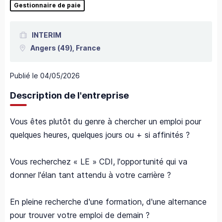
Gestionnaire de paie
INTERIM
Angers
(49),
France
Publié le
04/05/2026
Description de l'entreprise
Vous êtes plutôt du genre à chercher un emploi pour
quelques heures, quelques jours ou + si affinités ?
Vous recherchez « LE » CDI, l'opportunité qui va
donner l'élan tant attendu à votre carrière ?
En pleine recherche d'une formation, d'une alternance
pour trouver votre emploi de demain ?