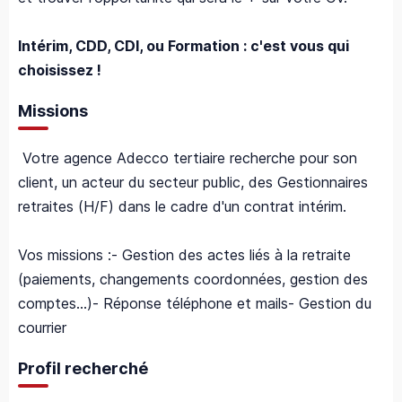
Intérim, CDD, CDI, ou Formation : c'est vous qui
choisissez !
Missions
Votre agence Adecco tertiaire recherche pour son
client, un acteur du secteur public, des Gestionnaires
retraites (H/F) dans le cadre d'un contrat intérim
.
Vos missions :
- Gestion des actes liés à la retraite
(paiements, changements coordonnées, gestion des
comptes...)
- Réponse téléphone et mails
- Gestion du
courrier
Profil recherché