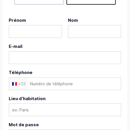
Prénom
Nom
E-mail
Téléphone
+
33
Lieu d'habitation
Mot de passe