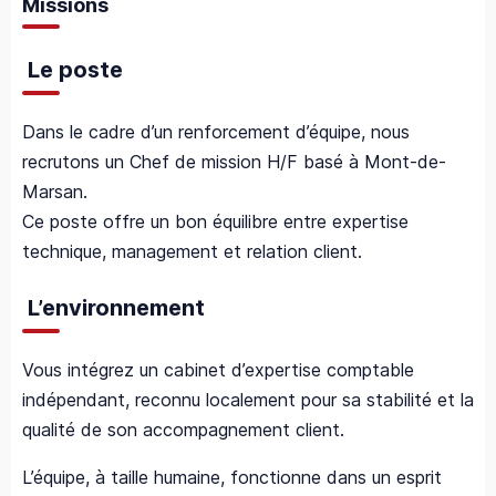
Missions
Le poste
Dans le cadre d’un renforcement d’équipe, nous
recrutons un Chef de mission H/F basé à Mont-de-
Marsan.
Ce poste offre un bon équilibre entre expertise
technique, management et relation client.
L’environnement
Vous intégrez un cabinet d’expertise comptable
indépendant, reconnu localement pour sa stabilité et la
qualité de son accompagnement client.
L’équipe, à taille humaine, fonctionne dans un esprit