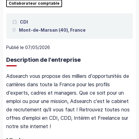
Collaborateur comptable
CDI
Mont-de-Marsan
(40),
France
Publié le
07/05/2026
Description de l'entreprise
Adsearch vous propose des milliers d'opportunités de
carrières dans toute la France pour les profils
d'experts, cadres et managers. Que ce soit pour un
emploi ou pour une mission, Adsearch c'est le cabinet
de recrutement qu'il vous faut ! Retrouvez toutes nos
offres d’emploi en CDI, CDD, Intérim et Freelance sur
notre site internet !