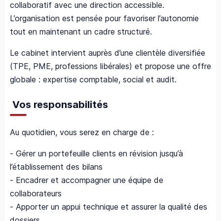
collaboratif avec une direction accessible.
L’organisation est pensée pour favoriser l’autonomie
tout en maintenant un cadre structuré.
Le cabinet intervient auprès d’une clientèle diversifiée
(TPE, PME, professions libérales) et propose une offre
globale : expertise comptable, social et audit.
Vos responsabilités
Au quotidien, vous serez en charge de :
- Gérer un portefeuille clients en révision jusqu’à
l’établissement des bilans
- Encadrer et accompagner une équipe de
collaborateurs
- Apporter un appui technique et assurer la qualité des
dossiers