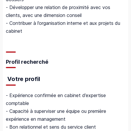
- Développer une relation de proximité avec vos
clients, avec une dimension conseil
- Contribuer à l’organisation interne et aux projets du
cabinet
Profil recherché
Votre profil
- Expérience confirmée en cabinet d’expertise
comptable
- Capacité à superviser une équipe ou première
expérience en management
- Bon relationnel et sens du service client