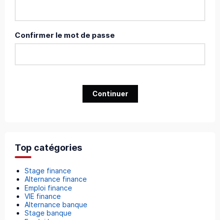
Confirmer le mot de passe
Continuer
Top catégories
Stage finance
Alternance finance
Emploi finance
VIE finance
Alternance banque
Stage banque