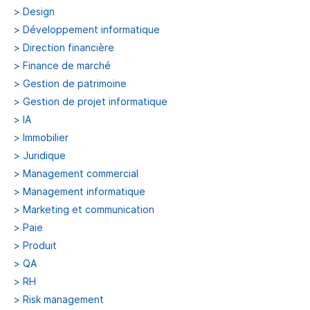
>
Design
>
Développement informatique
>
Direction financière
>
Finance de marché
>
Gestion de patrimoine
>
Gestion de projet informatique
>
IA
>
Immobilier
>
Juridique
>
Management commercial
>
Management informatique
>
Marketing et communication
>
Paie
>
Produit
>
QA
>
RH
>
Risk management