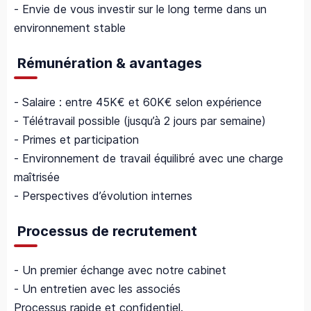
- Envie de vous investir sur le long terme dans un
environnement stable
Rémunération & avantages
- Salaire : entre 45K€ et 60K€ selon expérience
- Télétravail possible (jusqu’à 2 jours par semaine)
- Primes et participation
- Environnement de travail équilibré avec une charge
maîtrisée
- Perspectives d’évolution internes
Processus de recrutement
- Un premier échange avec notre cabinet
- Un entretien avec les associés
Processus rapide et confidentiel.