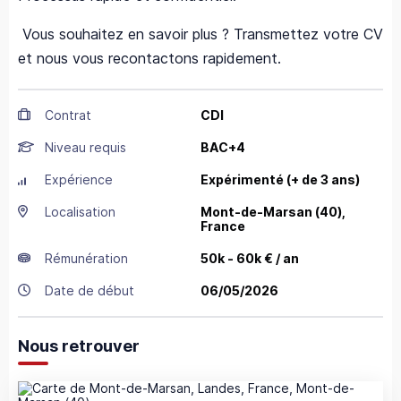
Vous souhaitez en savoir plus ? Transmettez votre CV
et nous vous recontactons rapidement.
Contrat
CDI
Niveau requis
BAC+4
Expérience
Expérimenté (+ de 3 ans)
Localisation
Mont-de-Marsan
(40),
France
Rémunération
50k - 60k € / an
Date de début
06/05/2026
Nous retrouver