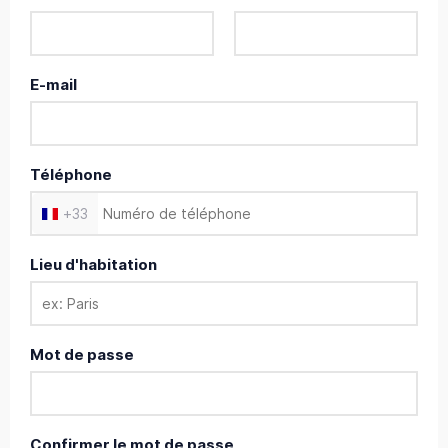
E-mail
Téléphone
+
33
Lieu d'habitation
Mot de passe
Confirmer le mot de passe