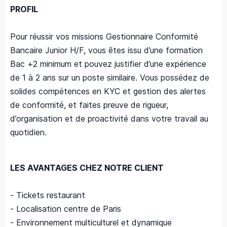
PROFIL
Pour réussir vos missions Gestionnaire Conformité
Bancaire Junior H/F, vous êtes issu d’une formation
Bac +2 minimum et pouvez justifier d’une expérience
de 1 à 2 ans sur un poste similaire. Vous possédez de
solides compétences en KYC et gestion des alertes
de conformité, et faites preuve de rigueur,
d’organisation et de proactivité dans votre travail au
quotidien.
LES AVANTAGES CHEZ NOTRE CLIENT
- Tickets restaurant
- Localisation centre de Paris
- Environnement multiculturel et dynamique