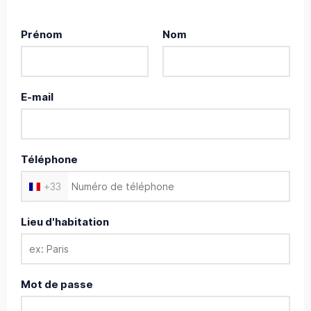
Prénom
Nom
E-mail
Téléphone
+
33
Lieu d'habitation
Mot de passe