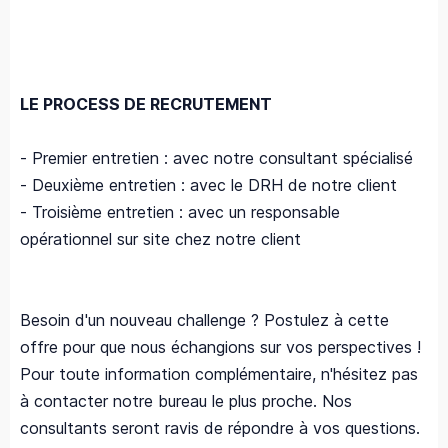
LE PROCESS DE RECRUTEMENT
- Premier entretien : avec notre consultant spécialisé
- Deuxième entretien : avec le DRH de notre client
- Troisième entretien : avec un responsable
opérationnel sur site chez notre client
Besoin d'un nouveau challenge ? Postulez à cette
offre pour que nous échangions sur vos perspectives !
Pour toute information complémentaire, n'hésitez pas
à contacter notre bureau le plus proche. Nos
consultants seront ravis de répondre à vos questions.