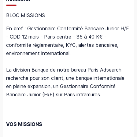
BLOC MISSIONS
En bref : Gestionnaire Conformité Bancaire Junior H/F
- CDD 12 mois - Paris centre - 35 à 40 K€ -
conformité réglementaire, KYC, alertes bancaires,
environnement international.
La division Banque de notre bureau Paris Adsearch
recherche pour son client, une banque internationale
en pleine expansion, un Gestionnaire Conformité
Bancaire Junior (H/F) sur Paris intramuros.
VOS MISSIONS