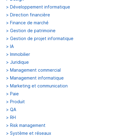
>
Développement informatique
>
Direction financière
>
Finance de marché
>
Gestion de patrimoine
>
Gestion de projet informatique
>
IA
>
Immobilier
>
Juridique
>
Management commercial
>
Management informatique
>
Marketing et communication
>
Paie
>
Produit
>
QA
>
RH
>
Risk management
>
Système et réseaux