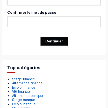
Confirmer le mot de passe
Continuer
Top catégories
Stage finance
Alternance finance
Emploi finance
VIE finance
Alternance banque
Stage banque
Emploi banque