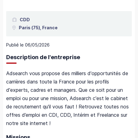
CDD
Paris
(75),
France
Publié le
06/05/2026
Description de l'entreprise
Adsearch vous propose des milliers d'opportunités de
carrières dans toute la France pour les profils
d'experts, cadres et managers. Que ce soit pour un
emploi ou pour une mission, Adsearch c'est le cabinet
de recrutement qu'il vous faut ! Retrouvez toutes nos
offres d’emploi en CDI, CDD, Intérim et Freelance sur
notre site internet !
Missions