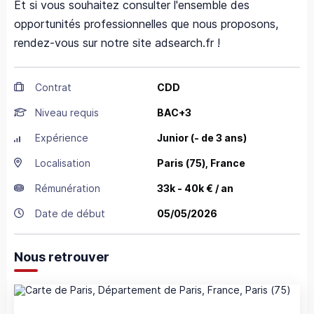
Et si vous souhaitez consulter l'ensemble des
opportunités professionnelles que nous proposons,
rendez-vous sur notre site adsearch.fr !
Contrat
CDD
Niveau requis
BAC+3
Expérience
Junior (- de 3 ans)
Localisation
Paris
(75),
France
Rémunération
33k - 40k € / an
Date de début
05/05/2026
Nous retrouver