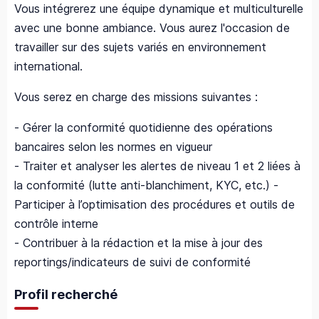
Vous intégrerez une équipe dynamique et multiculturelle
avec une bonne ambiance. Vous aurez l'occasion de
travailler sur des sujets variés en environnement
international.
Vous serez en charge des missions suivantes :
- Gérer la conformité quotidienne des opérations
bancaires selon les normes en vigueur
- Traiter et analyser les alertes de niveau 1 et 2 liées à
la conformité (lutte anti-blanchiment, KYC, etc.) -
Participer à l’optimisation des procédures et outils de
contrôle interne
- Contribuer à la rédaction et la mise à jour des
reportings/indicateurs de suivi de conformité
Profil recherché