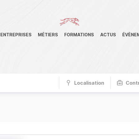
ENTREPRISES
MÉTIERS
FORMATIONS
ACTUS
ÉVÈNE
Localisation
Cont