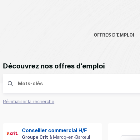
OFFRES D'EMPLOI
Découvrez nos offres d’emploi
Réinitialiser la recherche
Conseiller commercial H/F
Groupe Crit
à
Marcq-en-Barœul