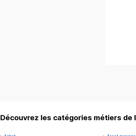
Découvrez les catégories métiers de l