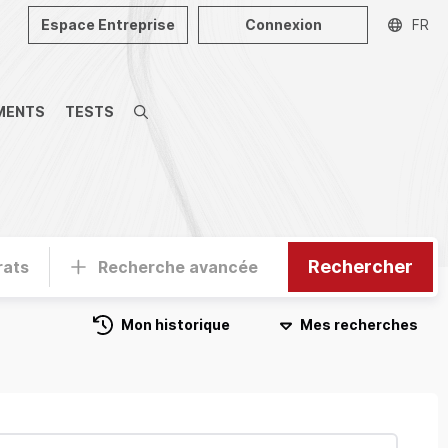
Espace Entreprise
Connexion
FR
MENTS
TESTS
Recherche
Rechercher
rats
Recherche avancée
Mon historique
Mes recherches