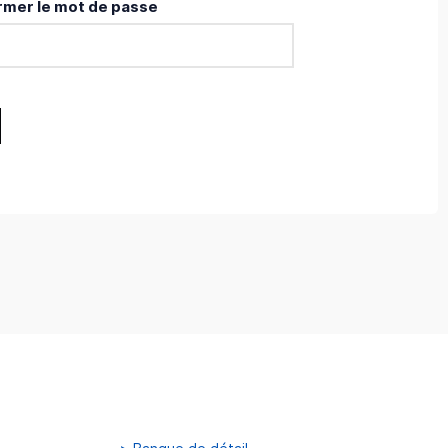
rmer le mot de passe