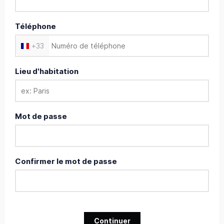
Téléphone
+
33
Lieu d'habitation
Mot de passe
Confirmer le mot de passe
Continuer