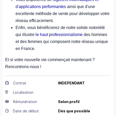
d'applications performantes
ainsi que d'une
excellente méthode de vente pour développer votre
réseau efficacement.
Enfin, vous bénéficierez de notre solide notoriété
qui illustre
le haut professionnalisme
des hommes
et des femmes qui composent notre réseau unique
en France.
Et si votre nouvelle vie commençait maintenant ?
Rencontrons-nous !
Contrat
INDEPENDANT
Localisation
Rémunération
Selon profil
Date de début
Dès que possible