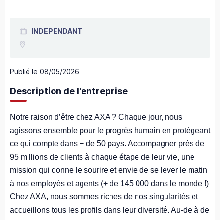
INDEPENDANT
Publié le
08/05/2026
Description de l'entreprise
Notre raison d’être chez AXA ? Chaque jour, nous
agissons ensemble pour le progrès humain en protégeant
ce qui compte dans + de 50 pays. Accompagner près de
95 millions de clients à chaque étape de leur vie, une
mission qui donne le sourire et envie de se lever le matin
à nos employés et agents (+ de 145 000 dans le monde !)
Chez AXA, nous sommes riches de nos singularités et
accueillons tous les profils dans leur diversité. Au-delà de