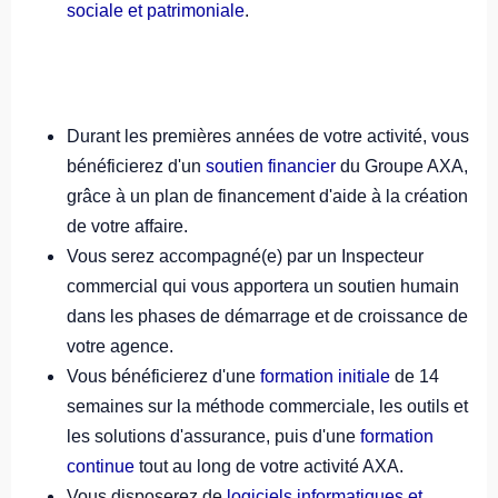
sociale et patrimoniale
.
Durant les premières années de votre activité, vous
bénéficierez d'un
soutien financier
du Groupe AXA,
grâce à un plan de financement d'aide à la création
de votre affaire.
Vous serez accompagné(e) par un Inspecteur
commercial qui vous apportera un soutien humain
dans les phases de démarrage et de croissance de
votre agence.
Vous bénéficierez d'une
formation initiale
de 14
semaines sur la méthode commerciale, les outils et
les solutions d'assurance, puis d'une
formation
continue
tout au long de votre activité AXA.
Vous disposerez de
logiciels informatiques et