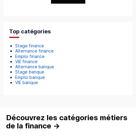
Top catégories
Stage finance
Alternance finance
Emploi finance
VIE finance
Alternance banque
Stage banque
Emploi banque
VIE banque
Découvrez les catégories métiers
de la finance
→