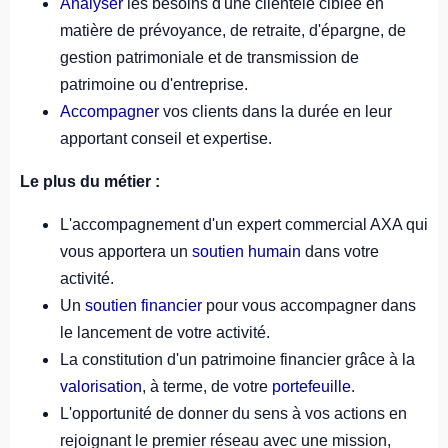
Analyser
les besoins d'une clientèle ciblée en
matière de prévoyance, de retraite, d'épargne, de
gestion patrimoniale et de transmission de
patrimoine ou d'entreprise.
Accompagner
vos clients dans la durée en leur
apportant conseil et expertise.
Le plus du métier :
L'accompagnement d'un expert commercial AXA qui
vous apportera un
soutien humain
dans votre
activité.
Un
soutien financier
pour vous accompagner dans
le lancement de votre activité.
La constitution d'un patrimoine financier grâce à la
valorisation
, à terme, de votre
portefeuille
.
L'opportunité de donner du sens à vos actions en
rejoignant le premier réseau avec une mission,