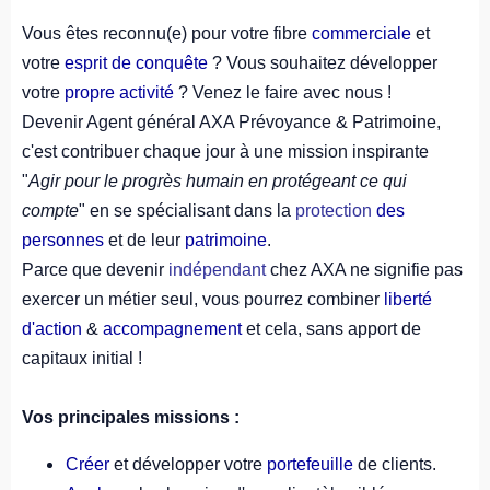
Vous êtes reconnu(e) pour votre fibre
commerciale
et
votre
esprit de conquête
? Vous souhaitez développer
votre
propre activité
? Venez le faire avec nous !
Devenir Agent général AXA Prévoyance & Patrimoine,
c'est contribuer chaque jour à une mission inspirante
"
Agir pour le progrès humain en protégeant ce qui
compte
" en se spécialisant dans la
protection
des
personnes
et de leur
patrimoine
.
Parce que devenir
indépendant
chez AXA ne signifie pas
exercer un métier seul, vous pourrez combiner
liberté
d'action
&
accompagnement
et cela, sans apport de
capitaux initial !
Vos principales missions :
Créer
et développer votre
portefeuille
de clients.