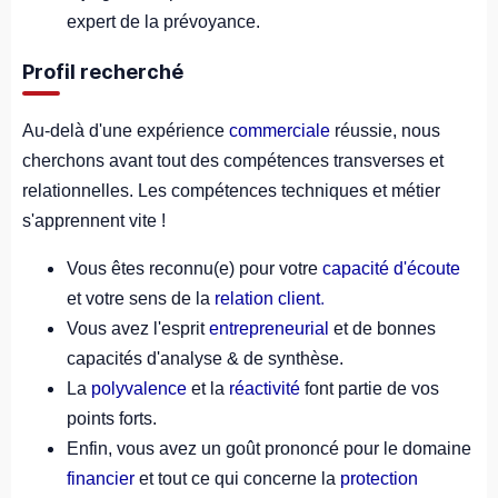
expert de la prévoyance.
Profil recherché
Au-delà d'une expérience
commerciale
réussie, nous
cherchons avant tout des compétences transverses et
relationnelles. Les compétences techniques et métier
s'apprennent vite !
Vous êtes reconnu(e) pour votre
capacité d'écoute
et votre sens de la
relation client
.
Vous avez l'esprit
entrepreneurial
et de bonnes
capacités d'analyse & de synthèse.
La
polyvalence
et la
réactivité
font partie de vos
points forts.
Enfin, vous avez un goût prononcé pour le domaine
financier
et tout ce qui concerne la
protection