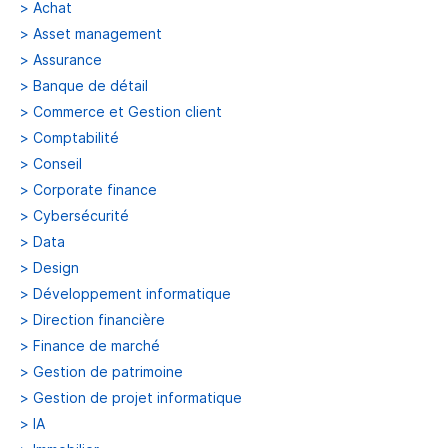
>
Achat
>
Asset management
>
Assurance
>
Banque de détail
>
Commerce et Gestion client
>
Comptabilité
>
Conseil
>
Corporate finance
>
Cybersécurité
>
Data
>
Design
>
Développement informatique
>
Direction financière
>
Finance de marché
>
Gestion de patrimoine
>
Gestion de projet informatique
>
IA