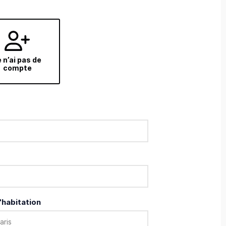
 n’ai pas de
compte
'habitation