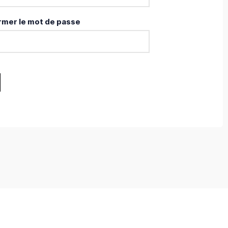
rmer le mot de passe