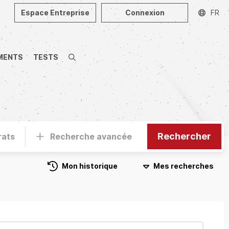
Espace Entreprise
Connexion
FR
MENTS
TESTS
Recherche
Rechercher
rats
Recherche avancée
Mon historique
Mes recherches