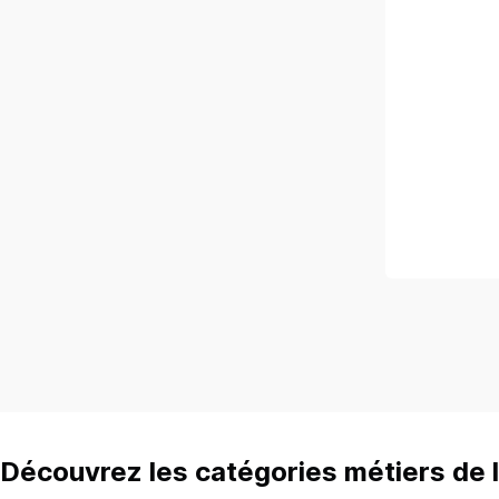
Découvrez les catégories métiers de l