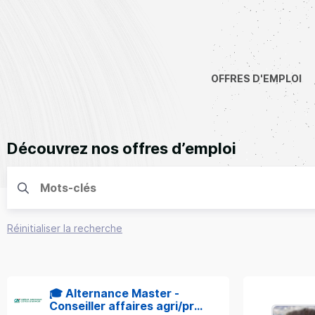
OFFRES D'EMPLOI
Découvrez nos offres d’emploi
Réinitialiser la recherche
🎓 Alternance Master -
Conseiller affaires agri/pro