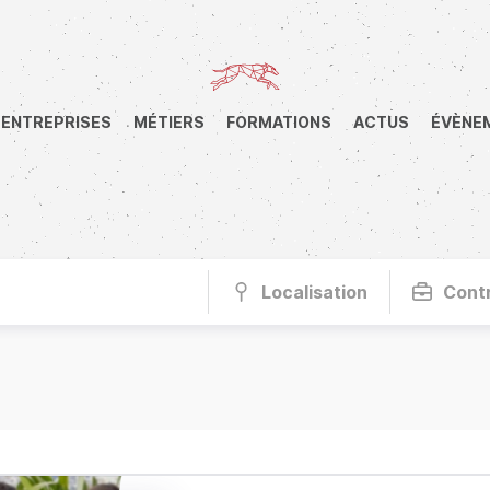
ENTREPRISES
MÉTIERS
FORMATIONS
ACTUS
ÉVÈNE
Localisation
Cont