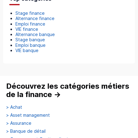
Stage finance
Alternance finance
Emploi finance
VIE finance
Alternance banque
Stage banque
Emploi banque
VIE banque
Découvrez les catégories métiers
de la finance
→
>
Achat
>
Asset management
>
Assurance
>
Banque de détail