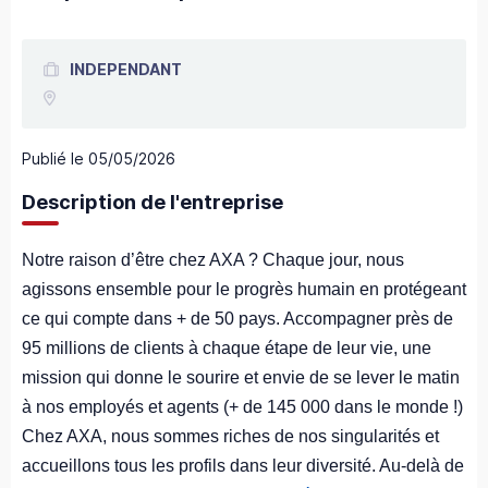
INDEPENDANT
Publié le
05/05/2026
Description de l'entreprise
Notre raison d’être chez AXA ? Chaque jour, nous
agissons ensemble pour le progrès humain en protégeant
ce qui compte dans + de 50 pays. Accompagner près de
95 millions de clients à chaque étape de leur vie, une
mission qui donne le sourire et envie de se lever le matin
à nos employés et agents (+ de 145 000 dans le monde !)
Chez AXA, nous sommes riches de nos singularités et
accueillons tous les profils dans leur diversité. Au-delà de