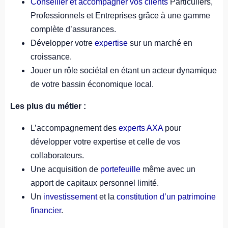
Conseiller et accompagner vos clients
Particuliers,
Professionnels et Entreprises grâce à une gamme
complète d’assurances.
Développer votre
expertise
sur un marché en
croissance.
Jouer un rôle sociétal en étant un acteur dynamique
de votre bassin économique local.
Les plus du métier :
L’accompagnement des
experts AXA
pour
développer votre expertise et celle de vos
collaborateurs.
Une acquisition de
portefeuille
même avec un
apport de capitaux personnel limité.
Un
investissement
et la
constitution d’un patrimoine
financier
.