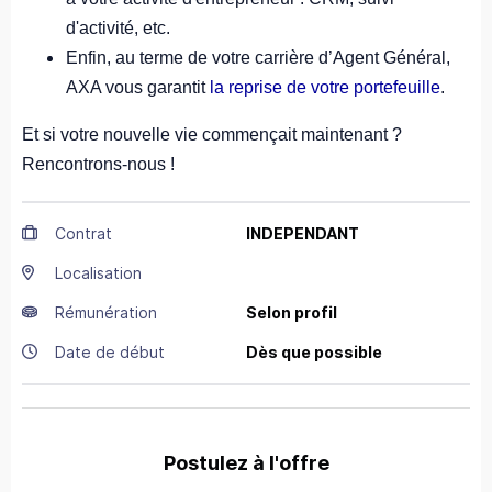
d'activité, etc.
Enfin, au terme de votre carrière d’Agent Général,
AXA vous garantit
la reprise de votre portefeuille
.
Et si votre nouvelle vie commençait maintenant ?
Rencontrons-nous !
Contrat
INDEPENDANT
Localisation
Rémunération
Selon profil
Date de début
Dès que possible
Postulez à l'offre