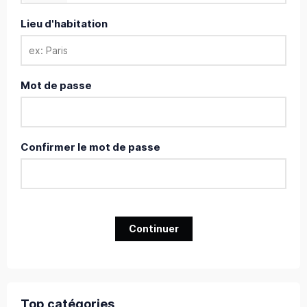
Lieu d'habitation
Mot de passe
Confirmer le mot de passe
Continuer
Top catégories