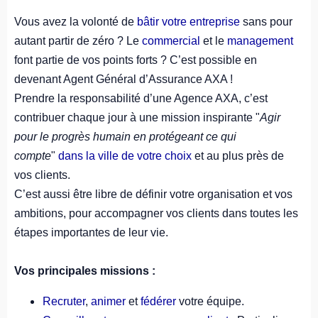
Vous avez la volonté de
bâtir votre entreprise
sans pour
autant partir de zéro ? Le
commercial
et le
management
font partie de vos points forts ? C’est possible en
devenant Agent Général d’Assurance AXA !
Prendre la responsabilité d’une Agence AXA, c’est
contribuer chaque jour à une mission inspirante "
Agir
pour le progrès humain en protégeant ce qui
compte
"
dans la ville de votre choix
et au plus près de
vos clients.
C’est aussi être libre de définir votre organisation et vos
ambitions, pour accompagner vos clients dans toutes les
étapes importantes de leur vie.
Vos principales missions :
Recruter
,
animer
et
fédérer
votre équipe.