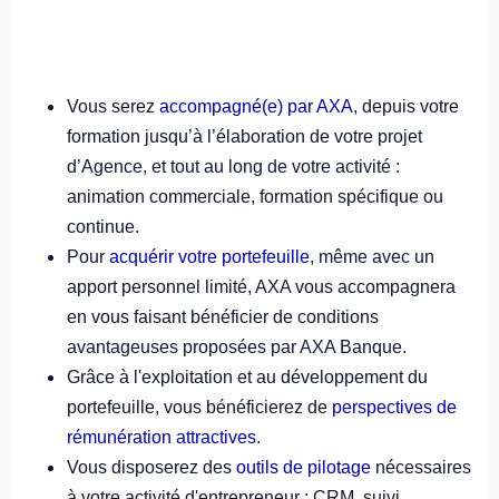
Vous serez
accompagné(e) par AXA
, depuis votre
formation jusqu’à l’élaboration de votre projet
d’Agence, et tout au long de votre activité :
animation commerciale, formation spécifique ou
continue.
Pour
acquérir votre portefeuille
, même avec un
apport personnel limité, AXA vous accompagnera
en vous faisant bénéficier de conditions
avantageuses proposées par AXA Banque.
Grâce à l'exploitation et au développement du
portefeuille, vous bénéficierez de
perspectives de
rémunération attractives
.
Vous disposerez des
outils de pilotage
nécessaires
à votre activité d'entrepreneur : CRM, suivi