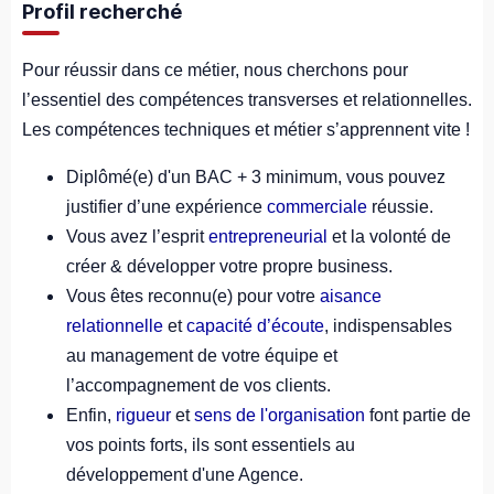
Profil recherché
Pour réussir dans ce métier, nous cherchons pour
l’essentiel des compétences transverses et relationnelles.
Les compétences techniques et métier s’apprennent vite !
Diplômé(e) d'un BAC + 3 minimum, vous pouvez
justifier d’une expérience
commerciale
réussie.
Vous avez l’esprit
entrepreneurial
et la volonté de
créer & développer votre propre business.
Vous êtes reconnu(e) pour votre
aisance
relationnelle
et
capacité d’écoute
, indispensables
au management de votre équipe et
l’accompagnement de vos clients.
Enfin,
rigueur
et
sens de l'organisation
font partie de
vos points forts, ils sont essentiels au
développement d'une Agence.