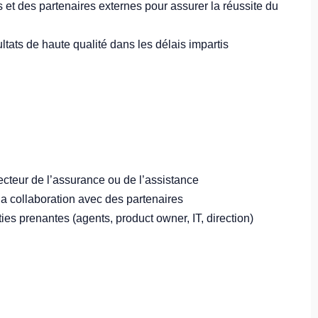
et des partenaires externes pour assurer la réussite du
ultats de haute qualité dans les délais impartis
ecteur de l’assurance ou de l’assistance
la collaboration avec des partenaires
s prenantes (agents, product owner, IT, direction)