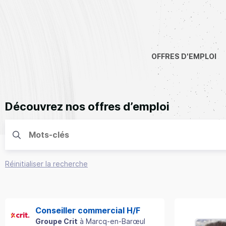
OFFRES D'EMPLOI
Découvrez nos offres d’emploi
Réinitialiser la recherche
Conseiller commercial H/F
Groupe Crit
à
Marcq-en-Barœul