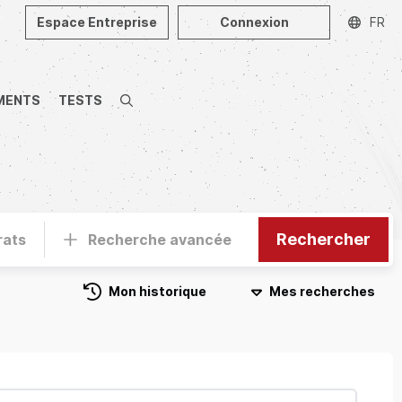
Espace Entreprise
Connexion
FR
MENTS
TESTS
Recherche
Rechercher
rats
Recherche avancée
Mon historique
Mes recherches