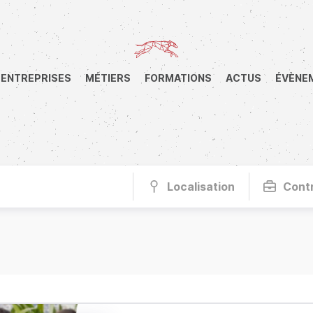
ENTREPRISES
MÉTIERS
FORMATIONS
ACTUS
ÉVÈNE
Localisation
Cont