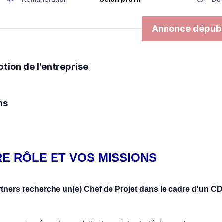
Annonce dépubl
ption de l'entreprise
ns
E RÔLE ET VOS MISSIONS
tners recherche un(e) Chef de Projet dans le cadre d'un CD