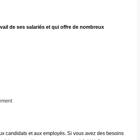
avail de ses salariés et qui offre de nombreux
nement
aux candidats et aux employés. Si vous avez des besoins