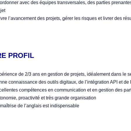
rdonner avec des équipes transversales, des parties prenantes 
jet
vre l’avancement des projets, gérer les risques et livrer des rés
E PROFIL
érience de 2/3 ans en gestion de projets, idéalement dans le s
ne connaissance des outils digitaux, de l’intégration API et de 
ellentes compétences en communication et en gestion des partie
onomie, proactivité et très grande organisation
maîtrise de l’anglais est indispensable