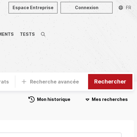
Espace Entreprise
Connexion
FR
MENTS
TESTS
Recherche
Rechercher
rats
Recherche avancée
Mon historique
Mes recherches