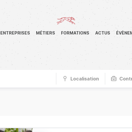
ENTREPRISES
MÉTIERS
FORMATIONS
ACTUS
ÉVÈNE
Localisation
Cont