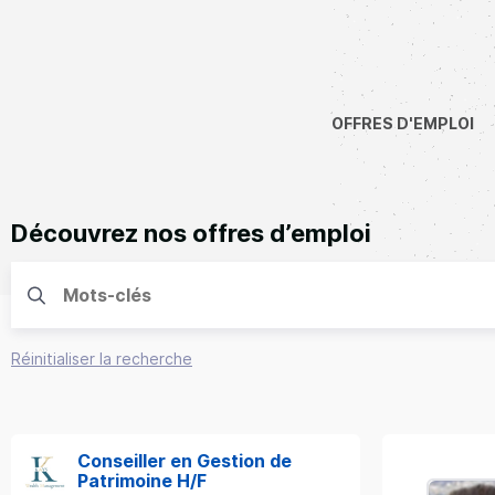
OFFRES D'EMPLOI
Découvrez nos offres d’emploi
Réinitialiser la recherche
Conseiller en Gestion de
Patrimoine H/F