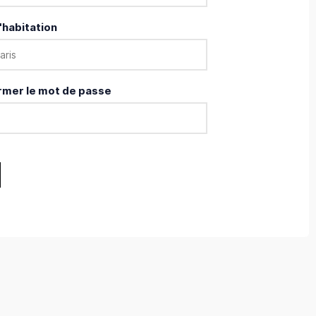
'habitation
rmer le mot de passe