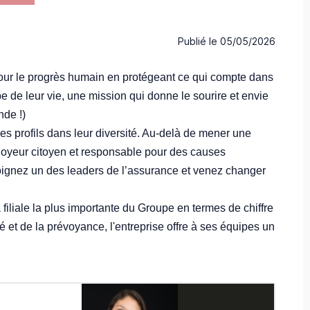
Publié le
05/05/2026
our le progrès humain en protégeant ce qui compte dans
 de leur vie, une mission qui donne le sourire et envie
nde !)
s profils dans leur diversité. Au-delà de mener une
loyeur citoyen et responsable pour des causes
oignez un des leaders de l’assurance et venez changer
filiale la plus importante du Groupe en termes de chiffre
té et de la prévoyance, l'entreprise offre à ses équipes un