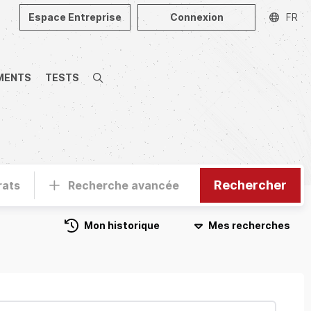
Espace Entreprise
Connexion
FR
MENTS
TESTS
Recherche
Rechercher
rats
Recherche avancée
Mon historique
Mes recherches