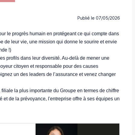
Publié le
07/05/2026
our le progrès humain en protégeant ce qui compte dans
 de leur vie, une mission qui donne le sourire et envie
nde !)
s profils dans leur diversité. Au-delà de mener une
loyeur citoyen et responsable pour des causes
oignez un des leaders de l’assurance et venez changer
filiale la plus importante du Groupe en termes de chiffre
té et de la prévoyance, l'entreprise offre à ses équipes un