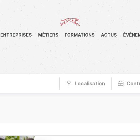
ENTREPRISES
MÉTIERS
FORMATIONS
ACTUS
ÉVÈNE
Localisation
Cont