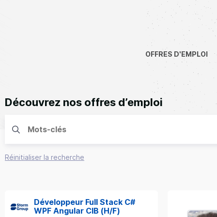
OFFRES D'EMPLOI
Découvrez nos offres d’emploi
Réinitialiser la recherche
Développeur Full Stack C#
WPF Angular CIB (H/F)