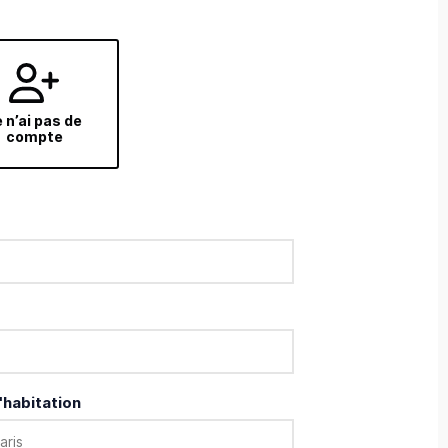
 n’ai pas de
compte
'habitation