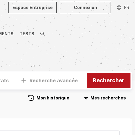
Espace Entreprise
Connexion
FR
MENTS
TESTS
Recherche
Rechercher
rats
Recherche avancée
Mon historique
Mes recherches