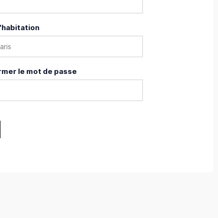
'habitation
rmer le mot de passe