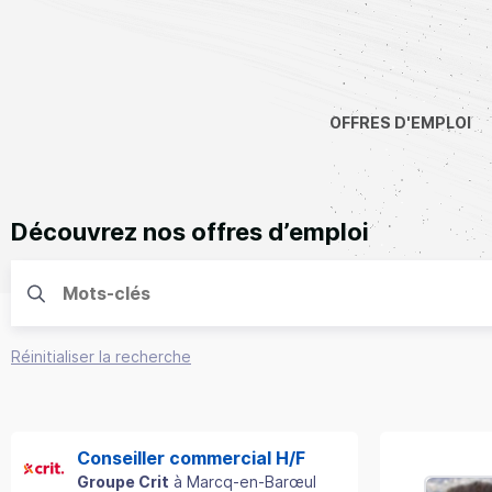
OFFRES D'EMPLOI
Découvrez nos offres d’emploi
Réinitialiser la recherche
Conseiller commercial H/F
Groupe Crit
à
Marcq-en-Barœul