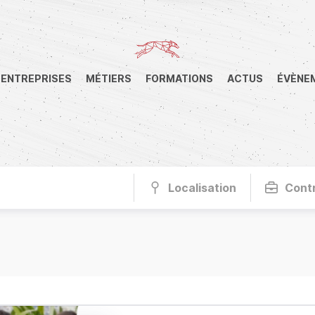
ENTREPRISES
MÉTIERS
FORMATIONS
ACTUS
ÉVÈNE
Localisation
Cont