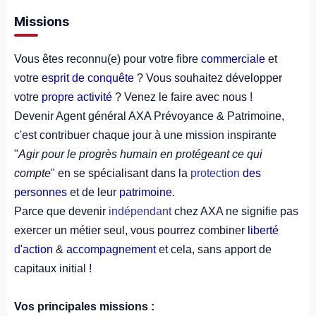
Missions
Vous êtes reconnu(e) pour votre fibre
commerciale
et
votre
esprit de conquête
? Vous souhaitez développer
votre
propre activité
? Venez le faire avec nous !
Devenir Agent général AXA Prévoyance & Patrimoine,
c'est contribuer chaque jour à une mission inspirante
"
Agir pour le progrès humain en protégeant ce qui
compte
" en se spécialisant dans la
protection
des
personnes
et de leur
patrimoine
.
Parce que devenir
indépendant
chez AXA ne signifie pas
exercer un métier seul, vous pourrez combiner
liberté
d'action
&
accompagnement
et cela, sans apport de
capitaux initial !
Vos principales missions :