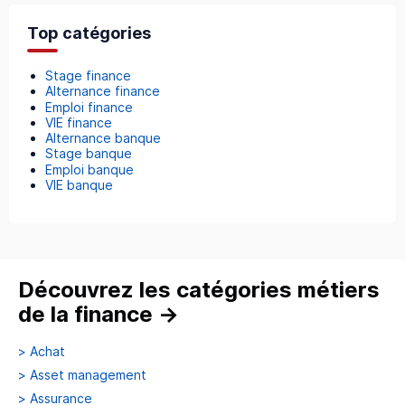
Top catégories
Stage finance
Alternance finance
Emploi finance
VIE finance
Alternance banque
Stage banque
Emploi banque
VIE banque
Découvrez les catégories métiers
de la finance
→
>
Achat
>
Asset management
>
Assurance