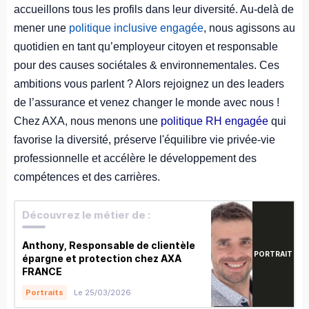
accueillons tous les profils dans leur diversité. Au-delà de
mener une
politique inclusive engagée
, nous agissons au
quotidien en tant qu’employeur citoyen et responsable
pour des causes sociétales & environnementales. Ces
ambitions vous parlent ? Alors rejoignez un des leaders
de l’assurance et venez changer le monde avec nous !
Chez AXA, nous menons une
politique RH engagée
qui
favorise la diversité, préserve l'équilibre vie privée-vie
professionnelle et accélère le développement des
compétences et des carrières.
Découvrez le métier de :
Anthony, Responsable de clientèle
PORTRAIT
épargne et protection chez AXA
FRANCE
Le 25/03/2026
Portraits