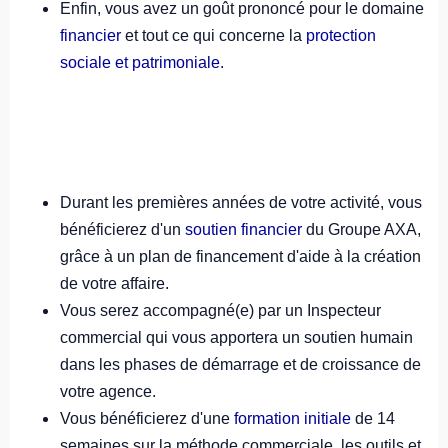
Enfin, vous avez un goût prononcé pour le domaine
financier
et tout ce qui concerne la
protection
sociale et patrimoniale
.
#LI-JC3
Durant les premières années de votre activité, vous
bénéficierez d'un
soutien financier
du Groupe AXA,
grâce à un plan de financement d'aide à la création
de votre affaire.
Vous serez accompagné(e) par un Inspecteur
commercial qui vous apportera un soutien humain
dans les phases de démarrage et de croissance de
votre agence.
Vous bénéficierez d'une
formation initiale
de 14
semaines sur la méthode commerciale, les outils et