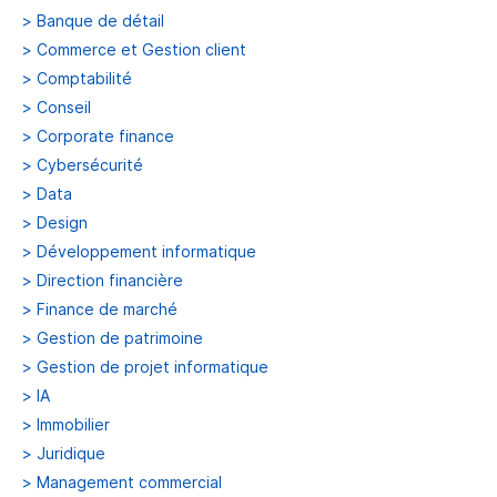
>
Banque de détail
>
Commerce et Gestion client
>
Comptabilité
>
Conseil
>
Corporate finance
>
Cybersécurité
>
Data
>
Design
>
Développement informatique
>
Direction financière
>
Finance de marché
>
Gestion de patrimoine
>
Gestion de projet informatique
>
IA
>
Immobilier
>
Juridique
>
Management commercial