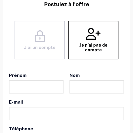
Postulez à l'offre
Je n’ai pas de
J'ai un compte
compte
Prénom
Nom
E-mail
Téléphone