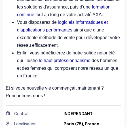
les solutions d'assurance, puis d'une
formation
continue
tout au long de votre activité AXA.
Vous disposerez de
logiciels informatiques et
d'applications performantes
ainsi que d'une
excellente méthode de vente pour développer votre
réseau efficacement.
Enfin, vous bénéficierez de notre solide notoriété
qui illustre
le haut professionnalisme
des hommes
et des femmes qui composent notre réseau unique
en France.
Et si votre nouvelle vie commençait maintenant ?
Rencontrons-nous !
Contrat
INDEPENDANT
Localisation
Paris
(75),
France