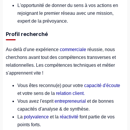
L'opportunité de donner du sens à vos actions en
rejoignant le premier réseau avec une mission,
expert de la prévoyance.
Profil recherché
Au-delà d'une expérience
commerciale
réussie, nous
cherchons avant tout des compétences transverses et
relationnelles. Les compétences techniques et métier
s'apprennent vite !
Vous êtes reconnu(e) pour votre
capacité d'écoute
et votre sens de la
relation client
.
Vous avez l'esprit
entrepreneurial
et de bonnes
capacités d'analyse & de synthèse.
La
polyvalence
et la
réactivité
font partie de vos
points forts.