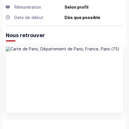
Rémunération
Selon profil
Date de début
Dès que possible
Nous retrouver