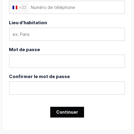
+
33
Lieu d'habitation
Mot de passe
Confirmer le mot de passe
Continuer