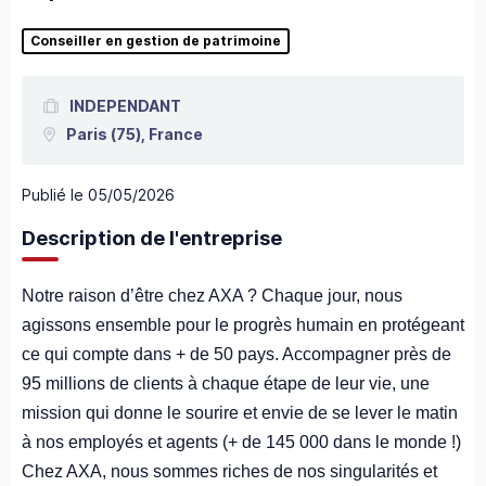
Conseiller en gestion de patrimoine
INDEPENDANT
Paris
(75),
France
Publié le
05/05/2026
Description de l'entreprise
Notre raison d’être chez AXA ? Chaque jour, nous
agissons ensemble pour le progrès humain en protégeant
ce qui compte dans + de 50 pays. Accompagner près de
95 millions de clients à chaque étape de leur vie, une
mission qui donne le sourire et envie de se lever le matin
à nos employés et agents (+ de 145 000 dans le monde !)
Chez AXA, nous sommes riches de nos singularités et