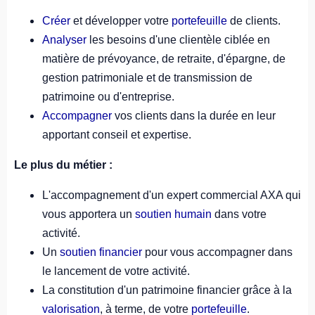
Créer
et développer votre
portefeuille
de clients.
Analyser
les besoins d'une clientèle ciblée en
matière de prévoyance, de retraite, d'épargne, de
gestion patrimoniale et de transmission de
patrimoine ou d'entreprise.
Accompagner
vos clients dans la durée en leur
apportant conseil et expertise.
Le plus du métier :
L'accompagnement d'un expert commercial AXA qui
vous apportera un
soutien humain
dans votre
activité.
Un
soutien financier
pour vous accompagner dans
le lancement de votre activité.
La constitution d'un patrimoine financier grâce à la
valorisation
, à terme, de votre
portefeuille
.