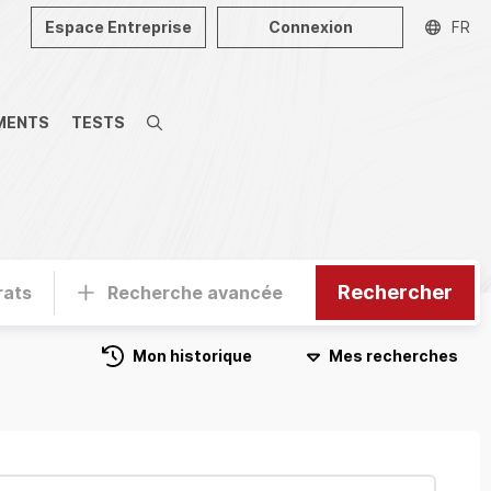
Espace Entreprise
Connexion
FR
MENTS
TESTS
Recherche
Rechercher
rats
Recherche avancée
Mon historique
Mes recherches