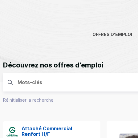
OFFRES D'EMPLOI
Découvrez nos offres d’emploi
Réinitialiser la recherche
Attaché Commercial
Renfort H/F