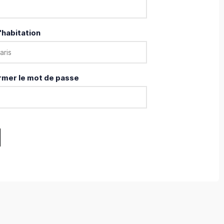
'habitation
rmer le mot de passe