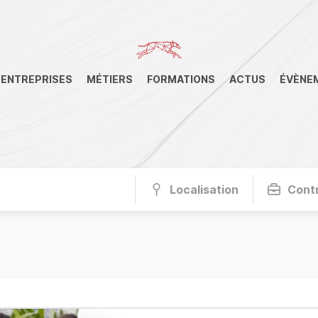
ENTREPRISES
MÉTIERS
FORMATIONS
ACTUS
ÉVÈNE
Localisation
Cont