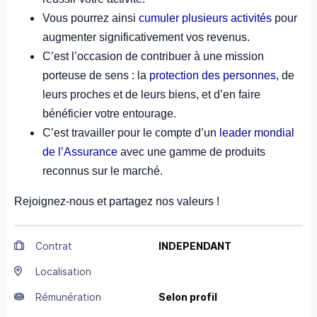
Vous pourrez ainsi
cumuler plusieurs activités
pour
augmenter significativement vos revenus.
C’est l’occasion de contribuer à une mission
porteuse de sens : la
protection des personnes
, de
leurs proches et de leurs biens, et d’en faire
bénéficier votre entourage.
C’est travailler pour le compte d’un
leader mondial
de l’Assurance
avec une gamme de produits
reconnus sur le marché.
Rejoignez-nous et partagez nos valeurs !
Contrat
INDEPENDANT
Localisation
Rémunération
Selon profil