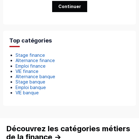
Continuer
Top catégories
Stage finance
Alternance finance
Emploi finance
VIE finance
Alternance banque
Stage banque
Emploi banque
VIE banque
Découvrez les catégories métiers
de la finance
→