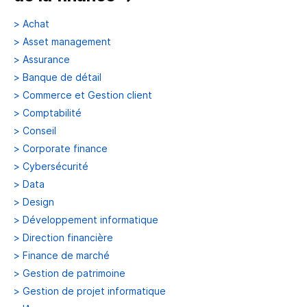
>
Achat
>
Asset management
>
Assurance
>
Banque de détail
>
Commerce et Gestion client
>
Comptabilité
>
Conseil
>
Corporate finance
>
Cybersécurité
>
Data
>
Design
>
Développement informatique
>
Direction financière
>
Finance de marché
>
Gestion de patrimoine
>
Gestion de projet informatique