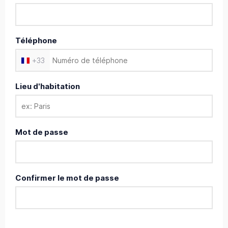
Téléphone
+
33
Lieu d'habitation
Mot de passe
Confirmer le mot de passe