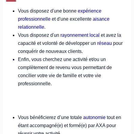
Vous disposez d'une bonne
expérience
professionnelle
et d'une excellente
aisance
relationnelle
.
Vous disposez d'un
rayonnement local
et avez la
capacité et volonté de développer un
réseau
pour
conquérir de nouveaux clients.
Enfin, vous cherchez une activité et/ou un
complètement de revenu vous permettant de
concilier votre vie de famille et votre vie
professionnelle.
Vous bénéficierez d’une totale
autonomie
tout en
étant accompagné(e) et formé(e) par AXA pour
réussir votre activité.