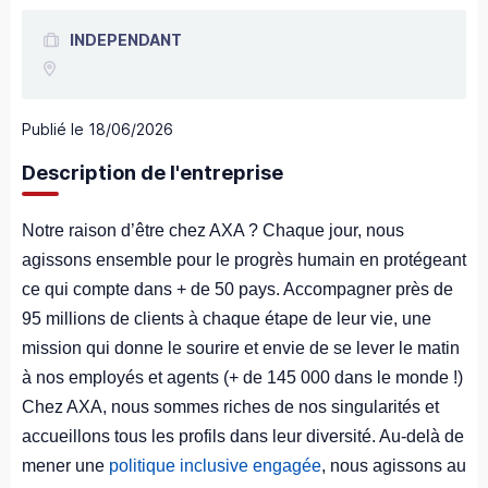
INDEPENDANT
Publié le
18/06/2026
Description de l'entreprise
Notre raison d’être chez AXA ? Chaque jour, nous
agissons ensemble pour le progrès humain en protégeant
ce qui compte dans + de 50 pays. Accompagner près de
95 millions de clients à chaque étape de leur vie, une
mission qui donne le sourire et envie de se lever le matin
à nos employés et agents (+ de 145 000 dans le monde !)
Chez AXA, nous sommes riches de nos singularités et
accueillons tous les profils dans leur diversité. Au-delà de
mener une
politique inclusive engagée
, nous agissons au