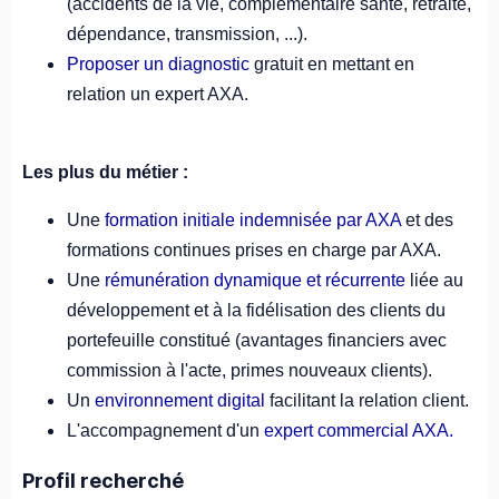
(accidents de la vie, complémentaire santé, retraite,
dépendance, transmission, ...).
Proposer un diagnostic
gratuit en mettant en
relation un expert AXA.
Les plus du métier :
Une
formation initiale indemnisée par AXA
et des
formations continues prises en charge par AXA.
Une
rémunération dynamique et récurrente
liée au
développement et à la fidélisation des clients du
portefeuille constitué (avantages financiers avec
commission à l'acte, primes nouveaux clients).
Un
environnement digital
facilitant la relation client.
L'accompagnement d'un
expert commercial AXA.
Profil recherché