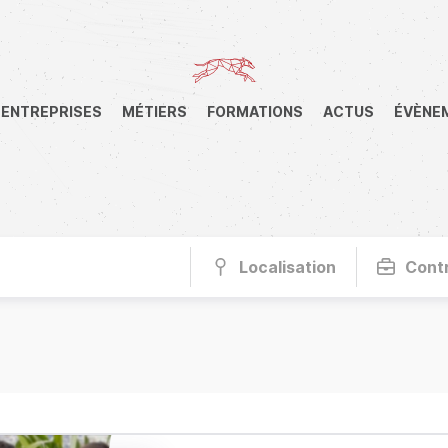
ENTREPRISES
MÉTIERS
FORMATIONS
ACTUS
ÉVÈNE
Localisation
Cont