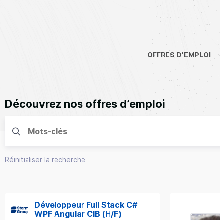
OFFRES D'EMPLOI
Découvrez nos offres d’emploi
Réinitialiser la recherche
Développeur Full Stack C#
WPF Angular CIB (H/F)