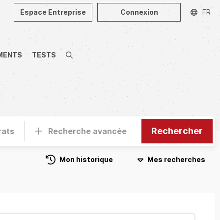
Espace Entreprise
Connexion
FR
MENTS
TESTS
Recherche
Rechercher
rats
Recherche avancée
Mon historique
Mes recherches