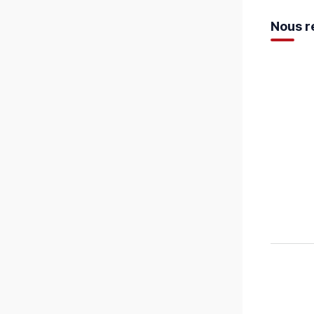
Nous r