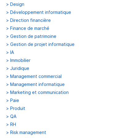
>
Design
>
Développement informatique
>
Direction financière
>
Finance de marché
>
Gestion de patrimoine
>
Gestion de projet informatique
>
IA
>
Immobilier
>
Juridique
>
Management commercial
>
Management informatique
>
Marketing et communication
>
Paie
>
Produit
>
QA
>
RH
>
Risk management