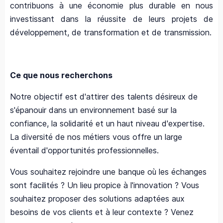
contribuons à une économie plus durable en nous
investissant dans la réussite de leurs projets de
développement, de transformation et de transmission.
Ce que nous recherchons
Notre objectif est d'attirer des talents désireux de
s'épanouir dans un environnement basé sur la
confiance, la solidarité et un haut niveau d'expertise.
La diversité de nos métiers vous offre un large
éventail d'opportunités professionnelles.
Vous souhaitez rejoindre une banque où les échanges
sont facilités ? Un lieu propice à l'innovation ? Vous
souhaitez proposer des solutions adaptées aux
besoins de vos clients et à leur contexte ? Venez