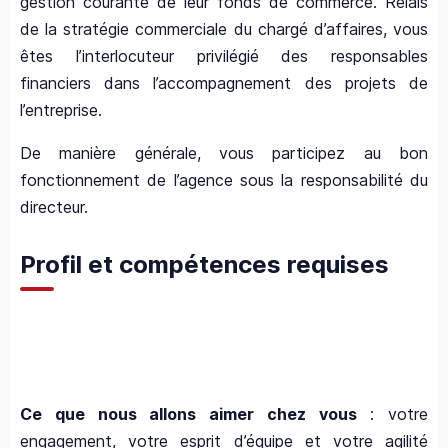
gestion courante de leur fonds de commerce. Relais
de la stratégie commerciale du chargé d’affaires, vous
êtes l’interlocuteur privilégié des responsables
financiers dans l’accompagnement des projets de
l’entreprise.
De manière générale, vous participez au bon
fonctionnement de l’agence sous la responsabilité du
directeur.
Profil et compétences requises
Ce que nous allons aimer chez vous
: votre
engagement, votre esprit d’équipe et votre agilité