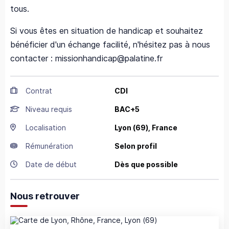
tous.
Si vous êtes en situation de handicap et souhaitez
bénéficier d'un échange facilité, n'hésitez pas à nous
contacter : missionhandicap@palatine.fr
Contrat
CDI
Niveau requis
BAC+5
Localisation
Lyon
(69),
France
Rémunération
Selon profil
Date de début
Dès que possible
Nous retrouver