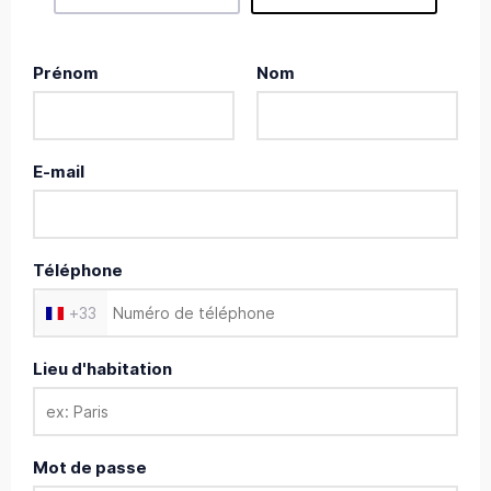
Prénom
Nom
E-mail
Téléphone
+
33
Lieu d'habitation
Mot de passe