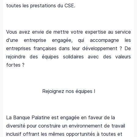
toutes les prestations du CSE.
Vous avez envie de mettre votre expertise au service
d'une entreprise engagée, qui accompagne les
entreprises françaises dans leur développement ? De
rejoindre des équipes solidaires avec des valeurs
fortes ?
Rejoignez nos équipes !
La Banque Palatine est engagée en faveur de la
diversité pour construire un environnement de travail
inclusif offrant les mêmes opportunités à toutes et