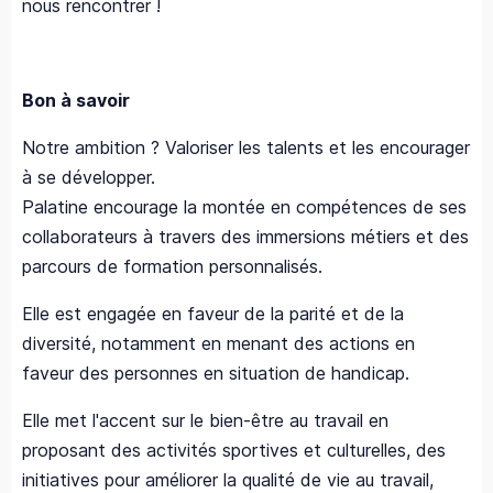
nous rencontrer !
Bon à savoir
Notre ambition ? Valoriser les talents et les encourager
à se développer.
Palatine encourage la montée en compétences de ses
collaborateurs à travers des immersions métiers et des
parcours de formation personnalisés.
Elle est engagée en faveur de la parité et de la
diversité, notamment en menant des actions en
faveur des personnes en situation de handicap.
Elle met l'accent sur le bien-être au travail en
proposant des activités sportives et culturelles, des
initiatives pour améliorer la qualité de vie au travail,