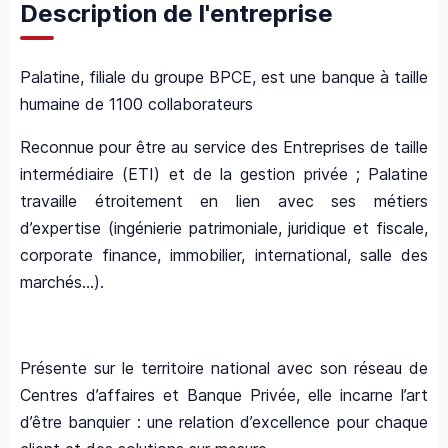
Description de l'entreprise
Palatine, filiale du groupe BPCE, est une banque à taille
humaine de 1100 collaborateurs
Reconnue pour être au service des Entreprises de taille
intermédiaire (ETI) et de la gestion privée ; Palatine
travaille étroitement en lien avec ses métiers
d’expertise (ingénierie patrimoniale, juridique et fiscale,
corporate finance, immobilier, international, salle des
marchés...).
Présente sur le territoire national avec son réseau de
Centres d’affaires et Banque Privée, elle incarne l’art
d’être banquier : une relation d’excellence pour chaque