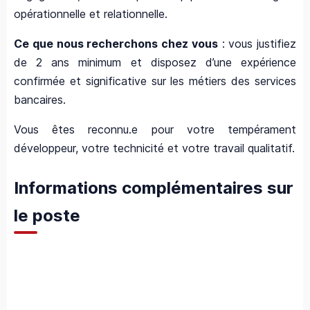
opérationnelle et relationnelle.
Ce que nous recherchons chez vous
: vous justifiez
de 2 ans minimum et disposez d’une expérience
confirmée et significative sur les métiers des services
bancaires.
Vous êtes reconnu.e pour votre tempérament
développeur, votre technicité et votre travail qualitatif.
Informations complémentaires sur
le poste