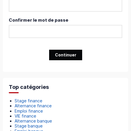
Confirmer le mot de passe
Continuer
Top catégories
Stage finance
Alternance finance
Emploi finance
VIE finance
Alternance banque
Stage banque