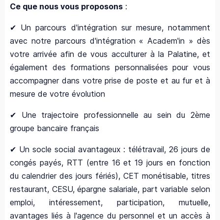
Ce que nous vous proposons
:
✔ Un parcours d'intégration sur mesure, notamment
avec notre parcours d'intégration « Academ'in » dès
votre arrivée afin de vous acculturer à la Palatine, et
également des formations personnalisées pour vous
accompagner dans votre prise de poste et au fur et à
mesure de votre évolution
✔ Une trajectoire professionnelle au sein du 2ème
groupe bancaire français
✔ Un socle social avantageux : télétravail, 26 jours de
congés payés, RTT (entre 16 et 19 jours en fonction
du calendrier des jours fériés), CET monétisable, titres
restaurant, CESU, épargne salariale, part variable selon
emploi, intéressement, participation, mutuelle,
avantages liés à l'agence du personnel et un accès à