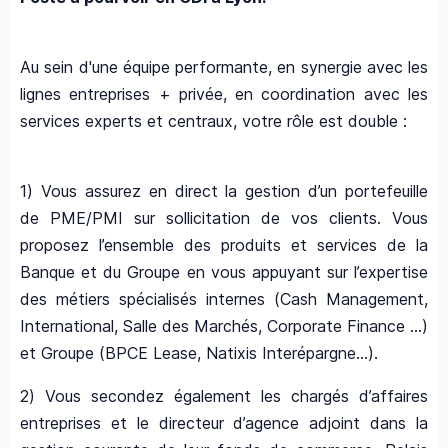
Au sein d'une équipe performante, en synergie avec les
lignes entreprises + privée, en coordination avec les
services experts et centraux, votre rôle est double :
1) Vous assurez en direct la gestion d’un portefeuille
de PME/PMI sur sollicitation de vos clients. Vous
proposez l’ensemble des produits et services de la
Banque et du Groupe en vous appuyant sur l’expertise
des métiers spécialisés internes (Cash Management,
International, Salle des Marchés, Corporate Finance …)
et Groupe (BPCE Lease, Natixis Interépargne…).
2) Vous secondez également les chargés d’affaires
entreprises et le directeur d’agence adjoint dans la