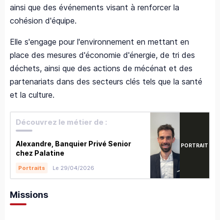
ainsi que des événements visant à renforcer la
cohésion d'équipe.
Elle s'engage pour l'environnement en mettant en
place des mesures d'économie d'énergie, de tri des
déchets, ainsi que des actions de mécénat et des
partenariats dans des secteurs clés tels que la santé
et la culture.
Découvrez le métier de :
Alexandre, Banquier Privé Senior
PORTRAIT
chez Palatine
Le 29/04/2026
Portraits
Missions