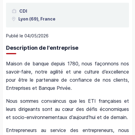
CDI
Lyon
(69),
France
Publié le
04/05/2026
Description de l'entreprise
Maison de banque depuis 1780, nous façonnons nos
savoir-faire, notre agilité et une culture d’excellence
pour être le partenaire de confiance de nos clients,
Entreprises et Banque Privée.
Nous sommes convaincus que les ETI françaises et
leurs dirigeants sont au cœur des défis économiques
et socio-environnementaux d’aujourd'hui et de demain.
Entrepreneurs au service des entrepreneurs, nous