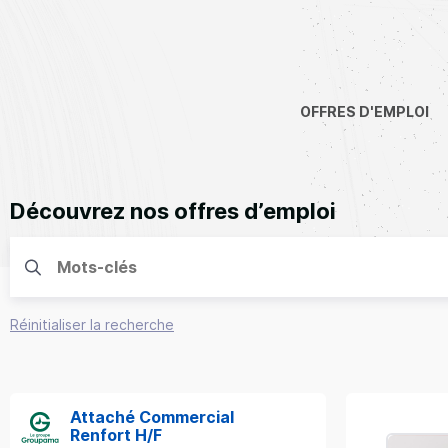
OFFRES D'EMPLOI
Découvrez nos offres d’emploi
Réinitialiser la recherche
Attaché Commercial
Renfort H/F