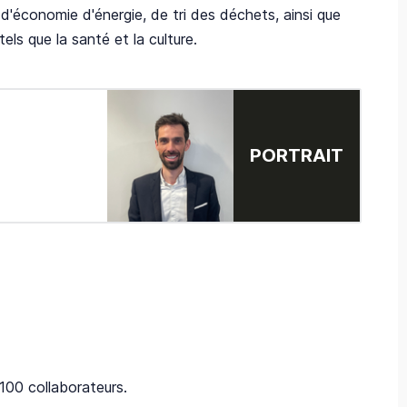
'économie d'énergie, de tri des déchets, ainsi que
ls que la santé et la culture.
PORTRAIT
1100 collaborateurs.