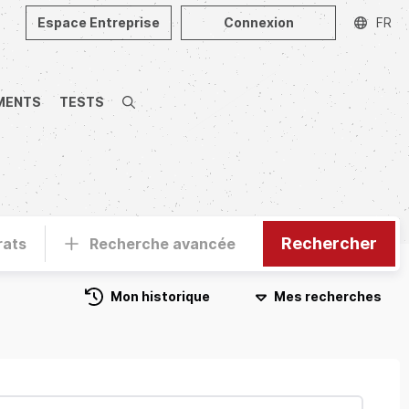
Espace Entreprise
Connexion
FR
MENTS
TESTS
Recherche
Rechercher
rats
Recherche avancée
Mon historique
Mes recherches