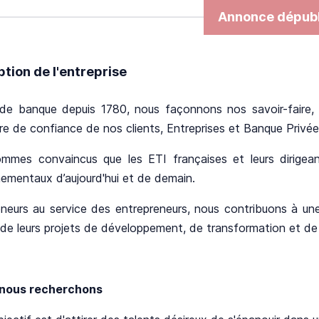
Annonce dépubl
ption de l'entreprise
de banque depuis 1780, nous façonnons nos savoir-faire, no
re de confiance de nos clients, Entreprises et Banque Privée
mmes convaincus que les ETI françaises et leurs dirige
ementaux d’aujourd'hui et de demain.
eneurs au service des entrepreneurs, nous contribuons à un
 de leurs projets de développement, de transformation et de
 nous recherchons