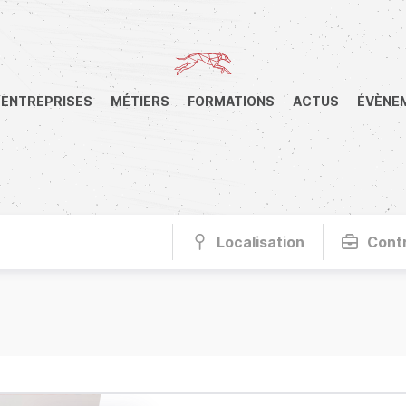
ENTREPRISES
MÉTIERS
FORMATIONS
ACTUS
ÉVÈNE
Localisation
Cont