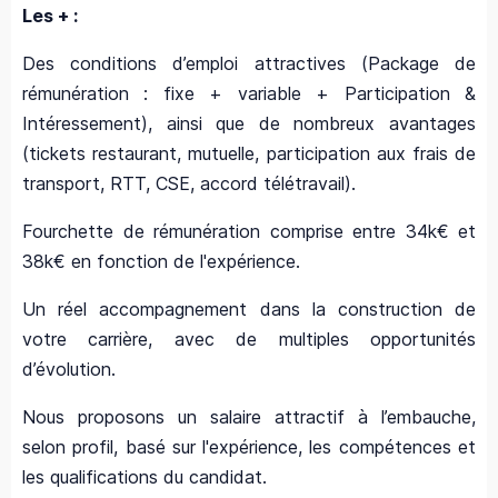
Les + :
Des conditions d’emploi attractives (Package de
rémunération : fixe + variable + Participation &
Intéressement), ainsi que de nombreux avantages
(tickets restaurant, mutuelle, participation aux frais de
transport, RTT, CSE, accord télétravail).
Fourchette de rémunération comprise entre 34k€ et
38k€ en fonction de l'expérience.
Un réel accompagnement dans la construction de
votre carrière, avec de multiples opportunités
d’évolution.
Nous proposons un salaire attractif à l’embauche,
selon profil, basé sur l'expérience, les compétences et
les qualifications du candidat.