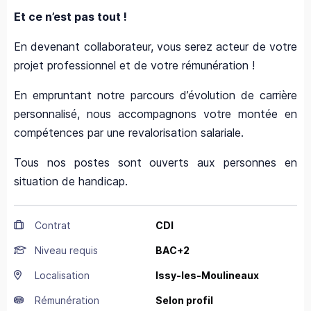
Et ce n’est pas tout !
En devenant collaborateur, vous serez acteur de votre
projet professionnel et de votre rémunération !
En empruntant notre parcours d’évolution de carrière
personnalisé, nous accompagnons votre montée en
compétences par une revalorisation salariale.
Tous nos postes sont ouverts aux personnes en
situation de handicap.
Contrat
CDI
Niveau requis
BAC+2
Localisation
Issy-les-Moulineaux
Rémunération
Selon profil