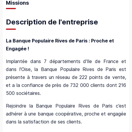
Missions
Description de l'entreprise
La Banque Populaire Rives de Paris : Proche et
Engagée !
Implantée dans 7 départements d'Ile de France et
dans l'Oise, la Banque Populaire Rives de Paris est
présente à travers un réseau de 222 points de vente,
et a la confiance de près de 732 000 clients dont 216
500 sociétaires.
Rejoindre la Banque Populaire Rives de Paris c’est
adhérer à une banque coopérative, proche et engagée
dans la satisfaction de ses clients.