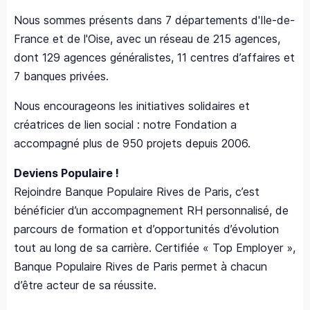
Nous sommes présents dans 7 départements d'Ile-de-
France et de l'Oise, avec un réseau de 215 agences,
dont 129 agences généralistes, 11 centres d’affaires et
7 banques privées.
Nous encourageons les initiatives solidaires et
créatrices de lien social : notre Fondation a
accompagné plus de 950 projets depuis 2006.
Deviens Populaire !
Rejoindre Banque Populaire Rives de Paris, c’est
bénéficier d’un accompagnement RH personnalisé, de
parcours de formation et d’opportunités d’évolution
tout au long de sa carrière. Certifiée « Top Employer »,
Banque Populaire Rives de Paris permet à chacun
d’être acteur de sa réussite.