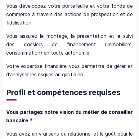
Vous développez votre portefeuille et votre fonds de
commerce à travers des actions de prospection et de
fidélisation
Vous assurez le montage, la présentation et le suivi
des dossiers de financement (immobiliers,
consommation) en toute autonomie
Votre expertise financière vous permettra de gérer et
d’analyser les risques au quotidien.
Profil et compétences requises
Vous partagez notre vision du métier de conseiller
bancaire ?
Vous avez un vrai sens du relationnel et le goût pour le