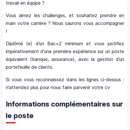
travail en équipe ?
Vous aimez les challenges, et souhaitez prendre en
main votre carrière ? Nous saurons vous accompagner
!
Diplômé (e) d’un Bac+2 minimum et vous justifiez
impérativement d'une première expérience sur un poste
équivalent (banque, assurance), avec la gestion d’un
portefeuille de clients.
Si vous vous reconnaissez dans les lignes ci-dessus :
n’attendez plus pour nous faire parvenir votre cv
Informations complémentaires sur
le poste