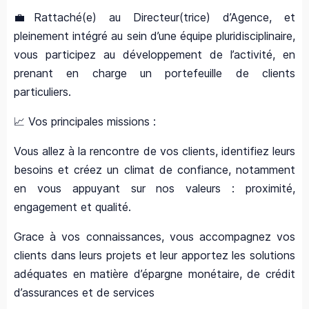
💼Rattaché(e) au Directeur(trice) d’Agence, et
pleinement intégré au sein d’une équipe pluridisciplinaire,
vous participez au développement de l’activité, en
prenant en charge un portefeuille de clients
particuliers.
📈 Vos principales missions :
Vous allez à la rencontre de vos clients, identifiez leurs
besoins et créez un climat de confiance, notamment
en vous appuyant sur nos valeurs : proximité,
engagement et qualité.
Grace à vos connaissances, vous accompagnez vos
clients dans leurs projets et leur apportez les solutions
adéquates en matière d’épargne monétaire, de crédit
d’assurances et de services