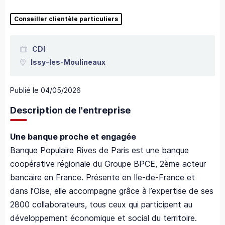
Conseiller clientèle particuliers
CDI
Issy-les-Moulineaux
Publié le
04/05/2026
Description de l'entreprise
Une banque proche et engagée
Banque Populaire Rives de Paris est une banque
coopérative régionale du Groupe BPCE, 2ème acteur
bancaire en France. Présente en Ile-de-France et
dans l’Oise, elle accompagne grâce à l’expertise de ses
2800 collaborateurs, tous ceux qui participent au
développement économique et social du territoire.