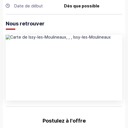
Date de début
Dès que possible
Nous retrouver
Postulez à l'offre