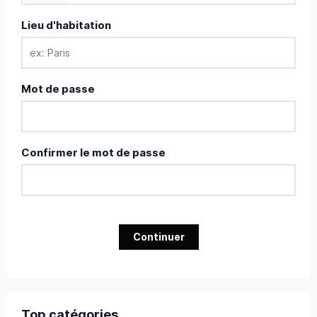
Lieu d'habitation
Mot de passe
Confirmer le mot de passe
Continuer
Top catégories