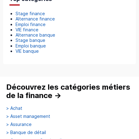
Stage finance
Alternance finance
Emploi finance
VIE finance
Alternance banque
Stage banque
Emploi banque
VIE banque
Découvrez les catégories métiers
de la finance
→
>
Achat
>
Asset management
>
Assurance
>
Banque de détail