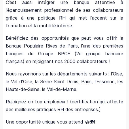
C’est aussi intégrer une banque attentive à
l’épanouissement professionnel de ses collaborateurs
grâce à une politique RH qui met l’accent sur la
formation et la mobilité interne.
Bénéficiez des opportunités que peut vous offrir la
Banque Populaire Rives de Paris, l'une des premières
banques du Groupe BPCE (2e groupe bancaire
français) en rejoignant nos 2600 collaborateurs !
Nous rayonnons sur les départements suivants : l'Oise,
le Val d'Oise, la Seine Saint Denis, Paris, l'Essonne, les
Hauts-de-Seine, le Val-de-Marne.
Rejoignez un top employeur ! (certification qui atteste
des meilleures pratiques RH des entreprises.)
Une opportunité unique vous attend 🚀🌍!