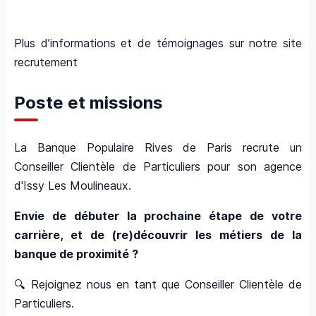
Plus d’informations et de témoignages sur notre site
recrutement
Poste et missions
La Banque Populaire Rives de Paris recrute un
Conseiller Clientèle de Particuliers pour son agence
d'Issy Les Moulineaux.
Envie de débuter la prochaine étape de votre
carrière, et de (re)découvrir les métiers de la
banque de proximité ?
🔍 Rejoignez nous en tant que Conseiller Clientèle de
Particuliers.