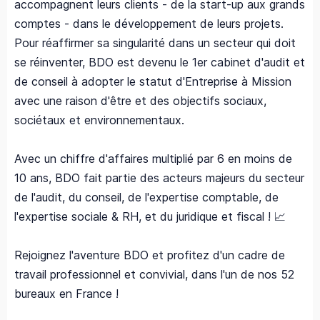
accompagnent leurs clients - de la start-up aux grands
comptes - dans le développement de leurs projets.
Pour réaffirmer sa singularité dans un secteur qui doit
se réinventer, BDO est devenu le 1er cabinet d'audit et
de conseil à adopter le statut d'Entreprise à Mission
avec une raison d'être et des objectifs sociaux,
sociétaux et environnementaux.
Avec un chiffre d'affaires multiplié par 6 en moins de
10 ans, BDO fait partie des acteurs majeurs du secteur
de l'audit, du conseil, de l'expertise comptable, de
l'expertise sociale & RH, et du juridique et fiscal ! 📈
Rejoignez l'aventure BDO et profitez d'un cadre de
travail professionnel et convivial, dans l'un de nos 52
bureaux en France !