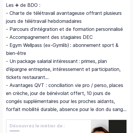
Les ➕ de BDO :
- Charte de télétravail avantageuse offrant plusieurs
jours de télétravail hebdomadaires
- Parcours d’intégration et de formation personnalisé
- Accompagnement des stagiaires DEC
- Egym Wellpass (ex-Gymlib) : abonnement sport &
bien-être
- Un package salarial intéressant : primes, plan
d’épargne entreprise, intéressement et participation,
tickets restaurant…
- Avantages QVT : conciliation vie pro / perso, places
en crèche, jour de bénévolat offert, 10 jours de
congés supplémentaires pour les proches aidants,
forfait mobilité durable, absence pour le don du sang...
Découvrez le métier de :