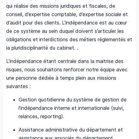
qui réalise des missions juridiques et fiscales, de
conseil, d’expertise comptable, d’expertise sociale et
d’audit pour des clients. L’indépendance est au cœur
de ce système au sein duquel doivent s’articuler les
obligations et interdictions des métiers réglementés et
la pluridisciplinarité du cabinet. .
L’indépendance étant centrale dans la maitrise des
risques, nous souhaitons renforcer notre équipe avec
une personne dédiée à temps plein aux missions
suivantes :
Gestion quotidienne du système de gestion de
l’indépendance interne et internationale (suivi,
relances, reporting).
Assistance administrative du département et
assistance aux associés du département.