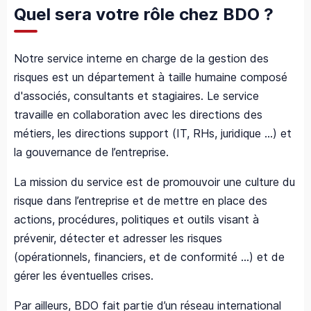
Quel sera votre rôle chez BDO ?
Notre service interne en charge de la gestion des
risques est un département à taille humaine composé
d'associés, consultants et stagiaires. Le service
travaille en collaboration avec les directions des
métiers, les directions support (IT, RHs, juridique …) et
la gouvernance de l’entreprise.
La mission du service est de promouvoir une culture du
risque dans l’entreprise et de mettre en place des
actions, procédures, politiques et outils visant à
prévenir, détecter et adresser les risques
(opérationnels, financiers, et de conformité …) et de
gérer les éventuelles crises.
Par ailleurs, BDO fait partie d’un réseau international