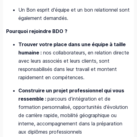
Un Bon esprit d'équipe et un bon relationnel sont
également demandés.
Pourquoi rejoindre BDO ?
Trouver votre place dans une équipe à taille
humaine :
nos collaborateurs, en relation directe
avec leurs associés et leurs clients, sont
responsabilisés dans leur travail et montent
rapidement en compétences.
Construire un projet professionnel qui vous
ressemble :
parcours d’intégration et de
formation personnalisé, opportunités d’évolution
de carrière rapide, mobilité géographique ou
interne, accompagnement dans la préparation
aux diplômes professionnels