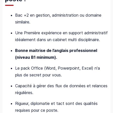
Bac +2 en gestion, administration ou domaine
similaire.
Une Première expérience en support administratif
idéalement dans un cabinet multi disciplinaire.
Bonne maitrise de l’anglais professionnel
(niveau B1 minimum).
Le pack Office (Word, Powerpoint, Excel) n'a
plus de secret pour vous.
Capacité à gérer des flux de données et relances
régulières.
Rigueur, diplomatie et tact sont des qualités
requises pour ce poste.