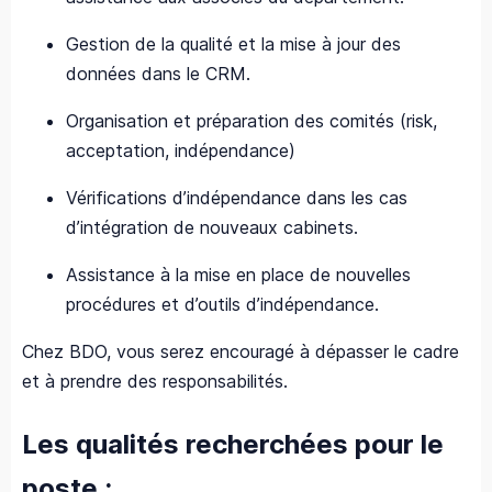
Gestion de la qualité et la mise à jour des
données dans le CRM.
Organisation et préparation des comités (risk,
acceptation, indépendance)
Vérifications d’indépendance dans les cas
d’intégration de nouveaux cabinets.
Assistance à la mise en place de nouvelles
procédures et d’outils d’indépendance.
Chez BDO, vous serez encouragé à dépasser le cadre
et à prendre des responsabilités.
Les qualités recherchées pour le
poste :