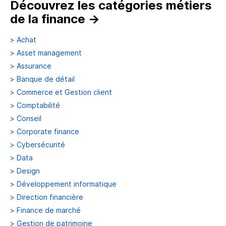
Découvrez les catégories métiers
de la finance
→
>
Achat
>
Asset management
>
Assurance
>
Banque de détail
>
Commerce et Gestion client
>
Comptabilité
>
Conseil
>
Corporate finance
>
Cybersécurité
>
Data
>
Design
>
Développement informatique
>
Direction financière
>
Finance de marché
>
Gestion de patrimoine