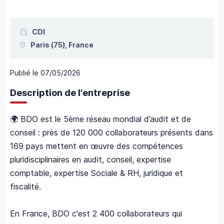
CDI
Paris
(75),
France
Publié le
07/05/2026
Description de l'entreprise
🌍 BDO est le 5ème réseau mondial d’audit et de
conseil : près de 120 000 collaborateurs présents dans
169 pays mettent en œuvre des compétences
pluridisciplinaires en audit, conseil, expertise
comptable, expertise Sociale & RH, juridique et
fiscalité.
En France, BDO c'est 2 400 collaborateurs qui