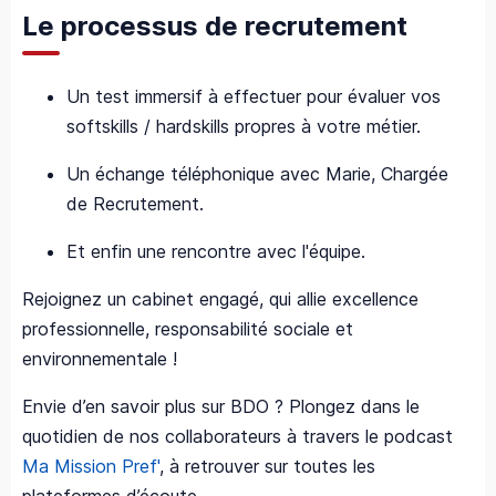
Le processus de recrutement
Un test immersif à effectuer pour évaluer vos
softskills / hardskills propres à votre métier.
Un échange téléphonique avec Marie, Chargée
de Recrutement.
Et enfin une rencontre avec l'équipe.
Rejoignez un cabinet engagé, qui allie excellence
professionnelle, responsabilité sociale et
environnementale !
Envie d’en savoir plus sur BDO ? Plongez dans le
quotidien de nos collaborateurs à travers le podcast
Ma Mission Pref'
, à retrouver sur toutes les