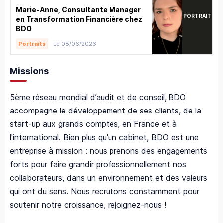
Marie-Anne, Consultante Manager
PORTRAIT
en Transformation Financière chez
BDO
Le 08/06/2026
Portraits
Missions
5ème réseau mondial d’audit et de conseil,
BDO
accompagne le développement de ses clients, de la
start-up aux grands comptes, en France et à
l'international. Bien plus qu'un cabinet, BDO est une
entreprise à mission : nous prenons des engagements
forts pour faire grandir professionnellement nos
collaborateurs, dans un environnement et des valeurs
qui ont du sens. Nous recrutons constamment pour
soutenir notre croissance, rejoignez-nous !