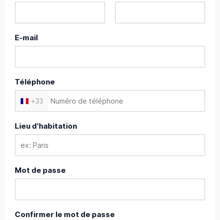
E-mail
Téléphone
+
33
Lieu d'habitation
Mot de passe
Confirmer le mot de passe