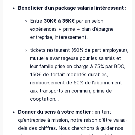
Bénéficier d’un package salarial intéressant :
Entre
30K€ à 35K€
par an selon
expériences + prime + plan d’épargne
entreprise, intéressement.
tickets restaurant (60% de part employeur),
mutuelle avantageuse pour les salariés et
leur famille prise en charge à 75% par BDO,
150€ de forfait mobilités durables,
remboursement de 50% de l’abonnement
aux transports en commun, prime de
cooptation…
Donner du sens à votre métier :
en tant
qu’entreprise à mission, notre raison d'être va au-
delà des chiffres. Nous cherchons à guider nos