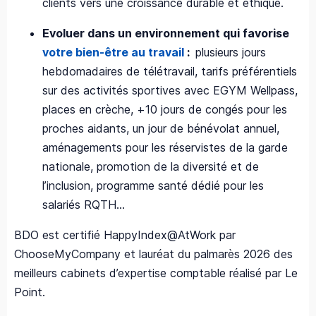
clients vers une croissance durable et éthique.
Evoluer dans un environnement qui favorise
votre bien-être au travail
:
plusieurs jours
hebdomadaires de télétravail, tarifs préférentiels
sur des activités sportives avec EGYM Wellpass,
places en crèche, +10 jours de congés pour les
proches aidants, un jour de bénévolat annuel,
aménagements pour les réservistes de la garde
nationale, promotion de la diversité et de
l’inclusion, programme santé dédié pour les
salariés RQTH…
BDO est certifié HappyIndex@AtWork par
ChooseMyCompany et lauréat du palmarès 2026 des
meilleurs cabinets d’expertise comptable réalisé par Le
Point.